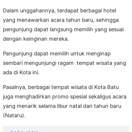
Dalam unggahannya, terdapat berbagai hotel
yang menawarkan acara tahun baru, sehingga
pengunjung dapat langsung memilih yang sesuai
dengan keinginan mereka.
Pengunjung dapat memilih untuk menginap
sembari mengunjungi ragam tempat wisata yang
ada di Kota ini.
Pasalnya, berbagai tempat wisata di Kota Batu
juga menghadirkan promo spesial sekaligus acara
yang menarik selama libur natal dan tahun baru
(Nataru).