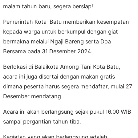
malam tahun baru, segera bersiap!
Pemerintah Kota Batu memberikan kesempatan
kepada warga untuk berkumpul dengan giat
bermakna melalui Ngaji Bareng serta Doa
Bersama pada 31 Desember 2024.
Berlokasi di Balaikota Among Tani Kota Batu,
acara ini juga disertai dengan makan gratis
dimana peserta harus segera mendaftar, mulai 27
Desember mendatang.
Acara ini akan berlangsung sejak pukul 16.00 WIB
sampai pergantian tahun tiba.
Kegiatan yang akan berlangsung adalah