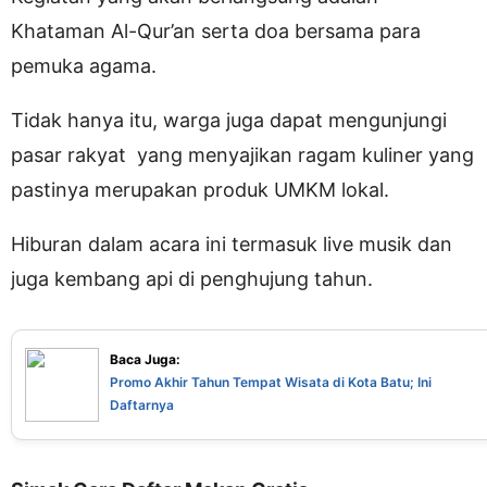
Khataman Al-Qur’an serta doa bersama para
pemuka agama.
Tidak hanya itu, warga juga dapat mengunjungi
pasar rakyat yang menyajikan ragam kuliner yang
pastinya merupakan produk UMKM lokal.
Hiburan dalam acara ini termasuk live musik dan
juga kembang api di penghujung tahun.
Baca Juga:
Promo Akhir Tahun Tempat Wisata di Kota Batu; Ini
Daftarnya