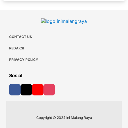
CONTACT US
REDAKSI
PRIVACY POLICY
Sosial
Copyright © 2024 Ini Malang Raya