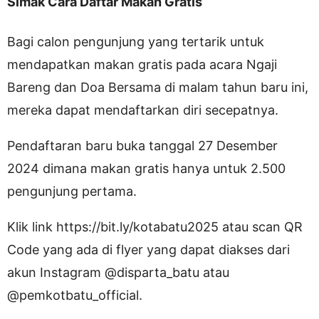
Simak Cara Daftar Makan Gratis
Bagi calon pengunjung yang tertarik untuk
mendapatkan makan gratis pada acara Ngaji
Bareng dan Doa Bersama di malam tahun baru ini,
mereka dapat mendaftarkan diri secepatnya.
Pendaftaran baru buka tanggal 27 Desember
2024 dimana makan gratis hanya untuk 2.500
pengunjung pertama.
Klik link https://bit.ly/kotabatu2025 atau scan QR
Code yang ada di flyer yang dapat diakses dari
akun Instagram @disparta_batu atau
@pemkotbatu_official.