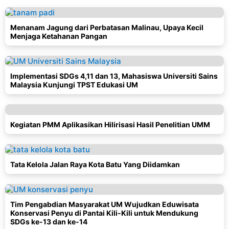
Menanam Jagung dari Perbatasan Malinau, Upaya Kecil
Menjaga Ketahanan Pangan
Implementasi SDGs 4,11 dan 13, Mahasiswa Universiti Sains
Malaysia Kunjungi TPST Edukasi UM
Kegiatan PMM Aplikasikan Hilirisasi Hasil Penelitian UMM
Tata Kelola Jalan Raya Kota Batu Yang Diidamkan
Tim Pengabdian Masyarakat UM Wujudkan Eduwisata
Konservasi Penyu di Pantai Kili-Kili untuk Mendukung
SDGs ke-13 dan ke-14