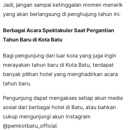
Jadi, jangan sampai ketinggalan momen menarik
yang akan berlangsung di penghujung tahun ini.
Berbagai Acara Spektakuler Saat Pergantian
Tahun Baru di Kota Batu
Bagi pengunjung dari luar kota yang juga ingin
merayakan tahun baru di Kota Batu, terdapat
banyak pilihan hotel yang menghadirkan acara
tahun baru.
Pengunjung dapat mengakses setiap akun media
sosial dari berbagai hotel di Batu, atau bahkan
cukup mengunjungi akun Instagram
@pemkotbatu_official.