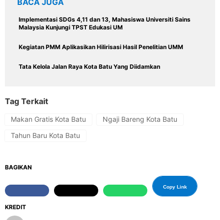
BACA JUGA
Implementasi SDGs 4,11 dan 13, Mahasiswa Universiti Sains
Malaysia Kunjungi TPST Edukasi UM
Kegiatan PMM Aplikasikan Hilirisasi Hasil Penelitian UMM
Tata Kelola Jalan Raya Kota Batu Yang Diidamkan
Tag Terkait
Makan Gratis Kota Batu
Ngaji Bareng Kota Batu
Tahun Baru Kota Batu
BAGIKAN
Copy Link
KREDIT