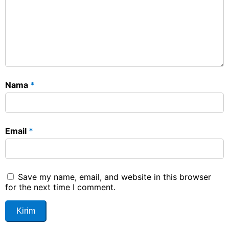
Nama
*
Email
*
Save my name, email, and website in this browser
for the next time I comment.