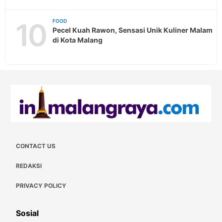
10
FOOD
Pecel Kuah Rawon, Sensasi Unik Kuliner Malam
di Kota Malang
CONTACT US
REDAKSI
PRIVACY POLICY
Sosial