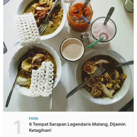
1
FOOD
6 Tempat Sarapan Legendaris Malang, Dijamin
Ketagihan!