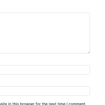
ite in this browser for the next time I comment.