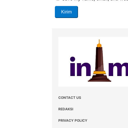
CONTACT US
REDAKSI
PRIVACY POLICY