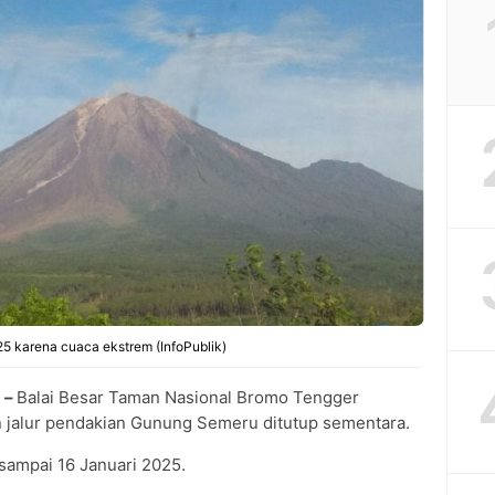
5 karena cuaca ekstrem (InfoPublik)
 –
Balai Besar Taman Nasional Bromo Tengger
alur pendakian Gunung Semeru ditutup sementara.
 sampai 16 Januari 2025.