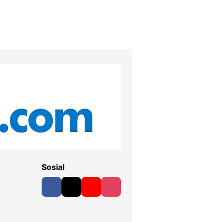
Sosial