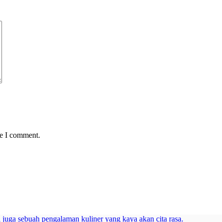
me I comment.