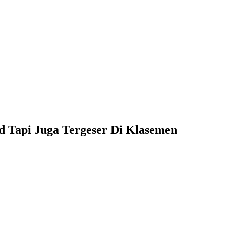
 Tapi Juga Tergeser Di Klasemen