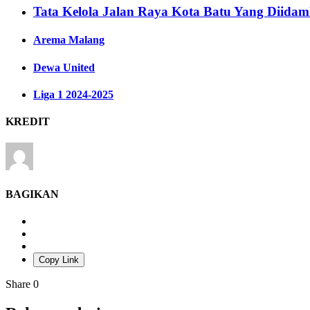
Tata Kelola Jalan Raya Kota Batu Yang Diida
Arema Malang
Dewa United
Liga 1 2024-2025
KREDIT
BAGIKAN
Copy Link
Share
0