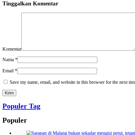
Tinggalkan Komentar
Komentar
Nama
*
Email
*
Save my name, email, and website in this browser for the next ti
Populer Tag
Populer