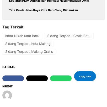
Kegiatan PMM Aplikasikan Hilirisasi Hasil Penelitian UMM
Tata Kelola Jalan Raya Kota Batu Yang Diidamkan
Tag Terkait
Isbat Nikah Kota Batu
Sidang Terpadu Gratis Batu
Sidang Terpadu Kota Malang
Sidang Terpadu Malang Gratis
BAGIKAN
Copy Link
KREDIT