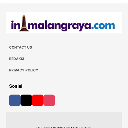
CONTACT US
REDAKSI
PRIVACY POLICY
Sosial