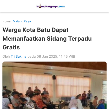
Home
Malang Raya
Warga Kota Batu Dapat
Memanfaatkan Sidang Terpadu
Gratis
Oleh
Tri Sukma
pada 08 Jan 2025, 11:45 WIB