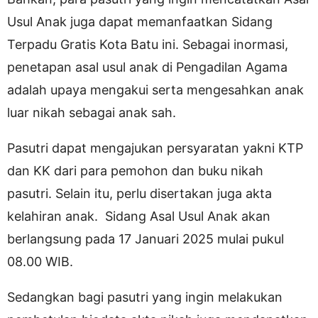
Usul Anak juga dapat memanfaatkan Sidang
Terpadu Gratis Kota Batu ini. Sebagai inormasi,
penetapan asal usul anak di Pengadilan Agama
adalah upaya mengakui serta mengesahkan anak
luar nikah sebagai anak sah.
Pasutri dapat mengajukan persyaratan yakni KTP
dan KK dari para pemohon dan buku nikah
pasutri. Selain itu, perlu disertakan juga akta
kelahiran anak. Sidang Asal Usul Anak akan
berlangsung pada 17 Januari 2025 mulai pukul
08.00 WIB.
Sedangkan bagi pasutri yang ingin melakukan