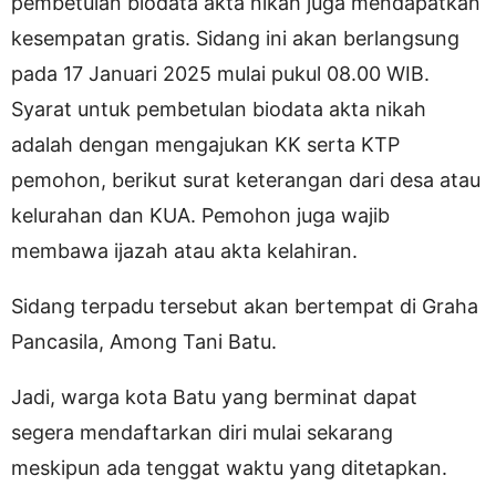
pembetulan biodata akta nikah juga mendapatkan
kesempatan gratis. Sidang ini akan berlangsung
pada 17 Januari 2025 mulai pukul 08.00 WIB.
Syarat untuk pembetulan biodata akta nikah
adalah dengan mengajukan KK serta KTP
pemohon, berikut surat keterangan dari desa atau
kelurahan dan KUA. Pemohon juga wajib
membawa ijazah atau akta kelahiran.
Sidang terpadu tersebut akan bertempat di Graha
Pancasila, Among Tani Batu.
Jadi, warga kota Batu yang berminat dapat
segera mendaftarkan diri mulai sekarang
meskipun ada tenggat waktu yang ditetapkan.