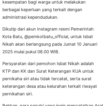
kesempatan bagi warga untuk melakukan
berbagai keperluan yang terkait dengan
administrasi kependudukan.
Dikutip dari akun Instagram resmi Pemerintah
Kota Batu, @pemkotbatu_official, untuk Isbat
Nikah akan berlangsung pada Jumat 10 Januari
2025 mulai pukul 08.00 WIB.
Persyaratan dari pemohon Isbat Nikah adalah
KTP dan KK dan Surat Keterangan KUA untuk
pernikaha siri atau tidak tercatat, serta surat
keterangan desa atau kelurahan terkait riwayat
pernikahan siri.
Bahkan, para pasutri yang ingin mencatatkan Asal