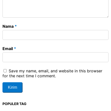
Nama
*
Email
*
Save my name, email, and website in this browser
for the next time I comment.
POPULER TAG