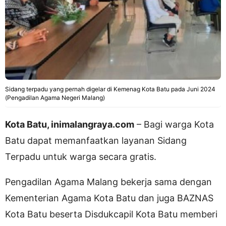
Sidang terpadu yang pernah digelar di Kemenag Kota Batu pada Juni 2024
(Pengadilan Agama Negeri Malang)
Kota Batu, inimalangraya.com
– Bagi warga Kota
Batu dapat memanfaatkan layanan Sidang
Terpadu untuk warga secara gratis.
Pengadilan Agama Malang bekerja sama dengan
Kementerian Agama Kota Batu dan juga BAZNAS
Kota Batu beserta Disdukcapil Kota Batu memberi