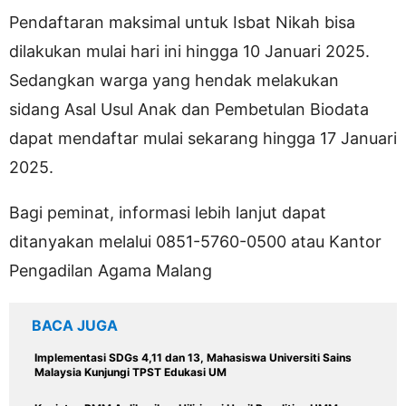
Pendaftaran maksimal untuk Isbat Nikah bisa
dilakukan mulai hari ini hingga 10 Januari 2025.
Sedangkan warga yang hendak melakukan
sidang Asal Usul Anak dan Pembetulan Biodata
dapat mendaftar mulai sekarang hingga 17 Januari
2025.
Bagi peminat, informasi lebih lanjut dapat
ditanyakan melalui 0851-5760-0500 atau Kantor
Pengadilan Agama Malang
BACA JUGA
Implementasi SDGs 4,11 dan 13, Mahasiswa Universiti Sains
Malaysia Kunjungi TPST Edukasi UM