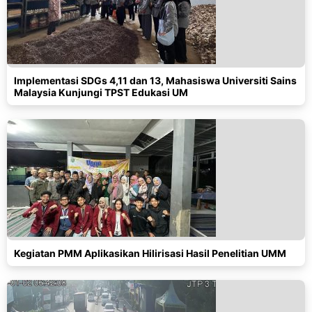
Implementasi SDGs 4,11 dan 13, Mahasiswa Universiti Sains
Malaysia Kunjungi TPST Edukasi UM
Kegiatan PMM Aplikasikan Hilirisasi Hasil Penelitian UMM