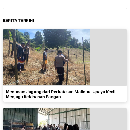
BERITA TERKINI
Menanam Jagung dari Perbatasan Malinau, Upaya Kecil
Menjaga Ketahanan Pangan