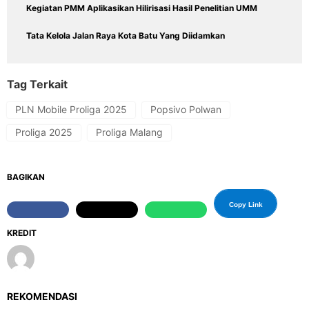
Kegiatan PMM Aplikasikan Hilirisasi Hasil Penelitian UMM
Tata Kelola Jalan Raya Kota Batu Yang Diidamkan
Tag Terkait
PLN Mobile Proliga 2025
Popsivo Polwan
Proliga 2025
Proliga Malang
BAGIKAN
Copy Link
KREDIT
REKOMENDASI