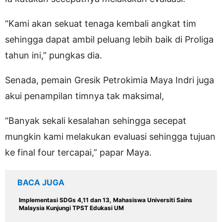
“Kami akan sekuat tenaga kembali angkat tim
sehingga dapat ambil peluang lebih baik di Proliga
tahun ini,” pungkas dia.
Senada, pemain Gresik Petrokimia Maya Indri juga
akui penampilan timnya tak maksimal,
“Banyak sekali kesalahan sehingga secepat
mungkin kami melakukan evaluasi sehingga tujuan
ke final four tercapai,” papar Maya.
BACA JUGA
Implementasi SDGs 4,11 dan 13, Mahasiswa Universiti Sains
Malaysia Kunjungi TPST Edukasi UM