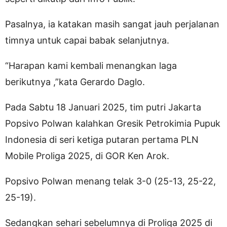
Pasalnya, ia katakan masih sangat jauh perjalanan
timnya untuk capai babak selanjutnya.
“Harapan kami kembali menangkan laga
berikutnya ,”kata Gerardo Daglo.
Pada Sabtu 18 Januari 2025, tim putri Jakarta
Popsivo Polwan kalahkan Gresik Petrokimia Pupuk
Indonesia di seri ketiga putaran pertama PLN
Mobile Proliga 2025, di GOR Ken Arok.
Popsivo Polwan menang telak 3-0 (25-13, 25-22,
25-19).
Sedangkan sehari sebelumnya di Proliga 2025 di