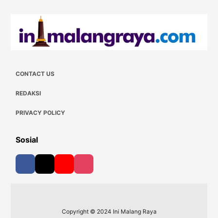
CONTACT US
REDAKSI
PRIVACY POLICY
Sosial
Copyright © 2024 Ini Malang Raya