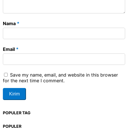
Nama
*
Email
*
Save my name, email, and website in this browser
for the next time I comment.
POPULER TAG
POPULER