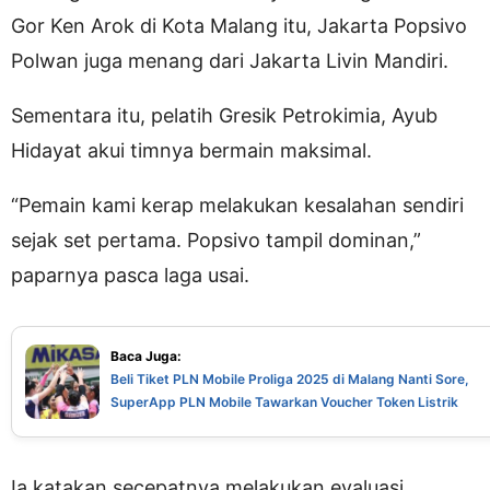
Gor Ken Arok di Kota Malang itu, Jakarta Popsivo
Polwan juga menang dari Jakarta Livin Mandiri.
Sementara itu, pelatih Gresik Petrokimia, Ayub
Hidayat akui timnya bermain maksimal.
“Pemain kami kerap melakukan kesalahan sendiri
sejak set pertama. Popsivo tampil dominan,”
paparnya pasca laga usai.
Baca Juga:
Beli Tiket PLN Mobile Proliga 2025 di Malang Nanti Sore,
SuperApp PLN Mobile Tawarkan Voucher Token Listrik
Ia katakan secepatnya melakukan evaluasi.