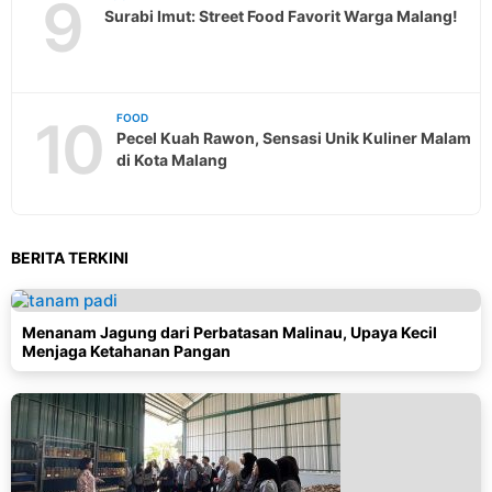
9
Surabi Imut: Street Food Favorit Warga Malang!
10
FOOD
Pecel Kuah Rawon, Sensasi Unik Kuliner Malam
di Kota Malang
BERITA TERKINI
Menanam Jagung dari Perbatasan Malinau, Upaya Kecil
Menjaga Ketahanan Pangan