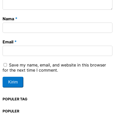
Nama
*
Email
*
Save my name, email, and website in this browser
for the next time I comment.
POPULER TAG
POPULER