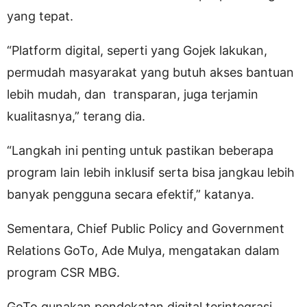
yang tepat.
“Platform digital, seperti yang Gojek lakukan,
permudah masyarakat yang butuh akses bantuan
lebih mudah, dan transparan, juga terjamin
kualitasnya,” terang dia.
“Langkah ini penting untuk pastikan beberapa
program lain lebih inklusif serta bisa jangkau lebih
banyak pengguna secara efektif,” katanya.
Sementara, Chief Public Policy and Government
Relations GoTo, Ade Mulya, mengatakan dalam
program CSR MBG.
GoTo gunakan pendekatan digital terintegrasi