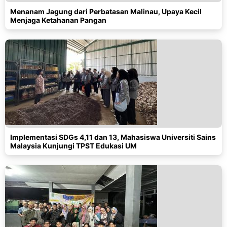
Menanam Jagung dari Perbatasan Malinau, Upaya Kecil
Menjaga Ketahanan Pangan
Implementasi SDGs 4,11 dan 13, Mahasiswa Universiti Sains
Malaysia Kunjungi TPST Edukasi UM