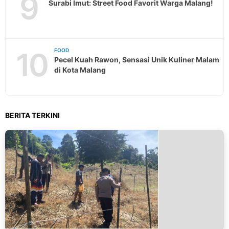
9
Surabi Imut: Street Food Favorit Warga Malang!
10
FOOD
Pecel Kuah Rawon, Sensasi Unik Kuliner Malam
di Kota Malang
BERITA TERKINI