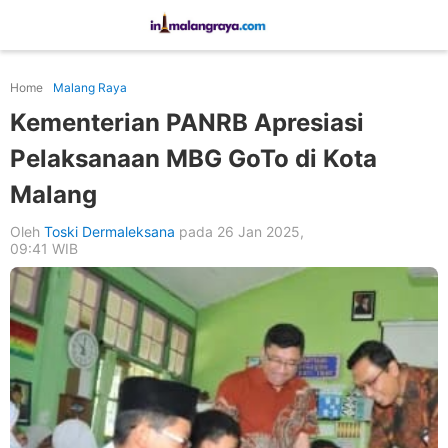
Home
Malang Raya
Kementerian PANRB Apresiasi
Pelaksanaan MBG GoTo di Kota
Malang
Oleh
Toski Dermaleksana
pada 26 Jan 2025,
09:41 WIB