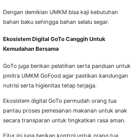
Dengan demikian UMKM bisa kaji kebutuhan
bahan baku sehingga bahan selalu segar.
Ekosistem Digital GoTo Canggih Untuk
Kemudahan Bersama
GoTo juga berikan pelatihan serta panduan untuk
pmitra UMKM GoFood agar pastikan kandungan
nutrisi serta higienitas tetap terjaga.
Ekosistem digital GoTo permudah orang tua
pantau proses pemesanan makanan untuk anak
secara transparan untuk tingkatkan rasa aman.
Fitur ini juga berikan kontrol untuk orang tua