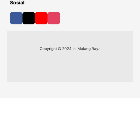
Sosial
Copyright © 2024 Ini Malang Raya