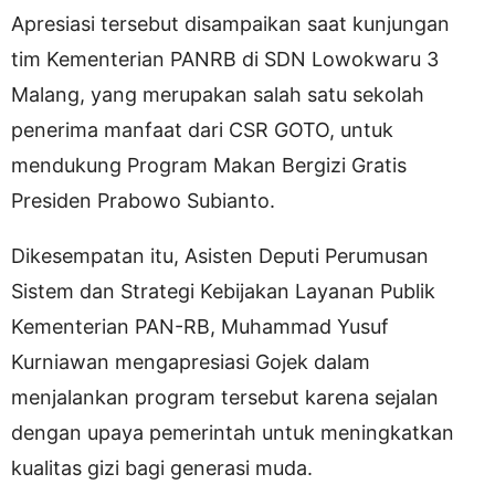
Apresiasi tersebut disampaikan saat kunjungan
tim Kementerian PANRB di SDN Lowokwaru 3
Malang, yang merupakan salah satu sekolah
penerima manfaat dari CSR GOTO, untuk
mendukung Program Makan Bergizi Gratis
Presiden Prabowo Subianto.
Dikesempatan itu, Asisten Deputi Perumusan
Sistem dan Strategi Kebijakan Layanan Publik
Kementerian PAN-RB, Muhammad Yusuf
Kurniawan mengapresiasi Gojek dalam
menjalankan program tersebut karena sejalan
dengan upaya pemerintah untuk meningkatkan
kualitas gizi bagi generasi muda.