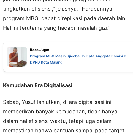
tingkatkan efisiensi,” jelasnya. “Harapannya,
program MBG dapat direplikasi pada daerah lain.
Hal ini terutama yang hadapi masalah gizi.”
Baca Juga:
Program MBG Masih Ujicoba, Ini Kata Anggota Komisi D
DPRD Kota Malang
Kemudahan Era Digitalisasi
Sebab, Yusuf lanjutkan, di era digitalisasi ini
memberikan banyak kemudahan, tidak hanya
dalam hal efisiensi waktu, tetapi juga dalam
memastikan bahwa bantuan sampai pada target