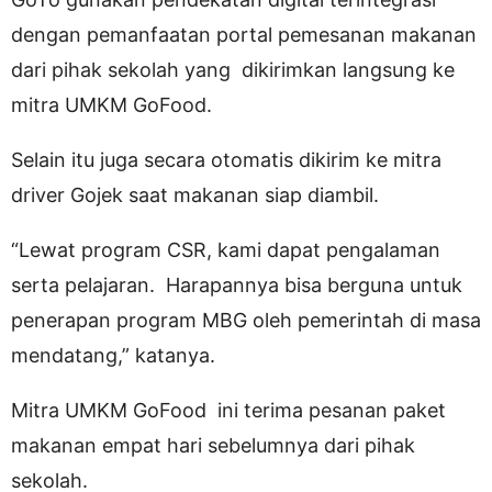
dengan pemanfaatan portal pemesanan makanan
dari pihak sekolah yang dikirimkan langsung ke
mitra UMKM GoFood.
Selain itu juga secara otomatis dikirim ke mitra
driver Gojek saat makanan siap diambil.
“Lewat program CSR, kami dapat pengalaman
serta pelajaran. Harapannya bisa berguna untuk
penerapan program MBG oleh pemerintah di masa
mendatang,” katanya.
Mitra UMKM GoFood ini terima pesanan paket
makanan empat hari sebelumnya dari pihak
sekolah.