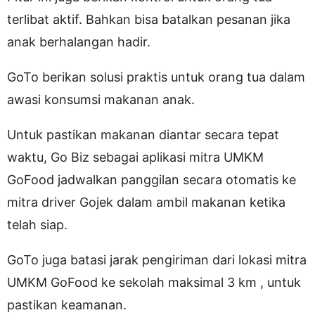
terlibat aktif. Bahkan bisa batalkan pesanan jika
anak berhalangan hadir.
GoTo berikan solusi praktis untuk orang tua dalam
awasi konsumsi makanan anak.
Untuk pastikan makanan diantar secara tepat
waktu, Go Biz sebagai aplikasi mitra UMKM
GoFood jadwalkan panggilan secara otomatis ke
mitra driver Gojek dalam ambil makanan ketika
telah siap.
GoTo juga batasi jarak pengiriman dari lokasi mitra
UMKM GoFood ke sekolah maksimal 3 km , untuk
pastikan keamanan.