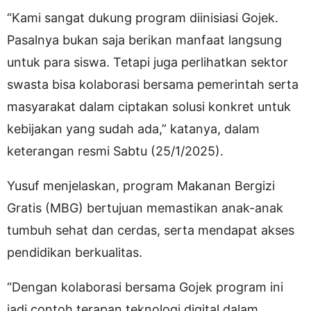
“Kami sangat dukung program diinisiasi Gojek.
Pasalnya bukan saja berikan manfaat langsung
untuk para siswa. Tetapi juga perlihatkan sektor
swasta bisa kolaborasi bersama pemerintah serta
masyarakat dalam ciptakan solusi konkret untuk
kebijakan yang sudah ada,” katanya, dalam
keterangan resmi Sabtu (25/1/2025).
Yusuf menjelaskan, program Makanan Bergizi
Gratis (MBG) bertujuan memastikan anak-anak
tumbuh sehat dan cerdas, serta mendapat akses
pendidikan berkualitas.
“Dengan kolaborasi bersama Gojek program ini
jadi contoh terapan teknologi digital dalam