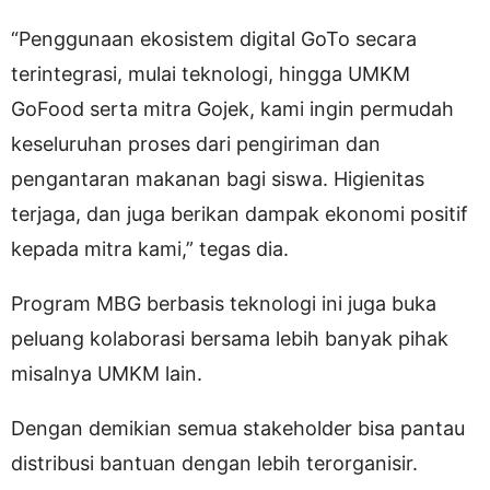
“Penggunaan ekosistem digital GoTo secara
terintegrasi, mulai teknologi, hingga UMKM
GoFood serta mitra Gojek, kami ingin permudah
keseluruhan proses dari pengiriman dan
pengantaran makanan bagi siswa. Higienitas
terjaga, dan juga berikan dampak ekonomi positif
kepada mitra kami,” tegas dia.
Program MBG berbasis teknologi ini juga buka
peluang kolaborasi bersama lebih banyak pihak
misalnya UMKM lain.
Dengan demikian semua stakeholder bisa pantau
distribusi bantuan dengan lebih terorganisir.