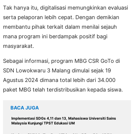
Tak hanya itu, digitalisasi memungkinkan evaluasi
serta pelaporan lebih cepat. Dengan demikian
membantu pihak terkait dalam menilai sejauh
mana program ini berdampak positif bagi
masyarakat.
Sebagai informasi, program MBG CSR GoTo di
SDN Lowokwaru 3 Malang dimulai sejak 19
Agustus 2024 dimana total lebih dari 34.000
paket MBG telah terdistribusikan kepada siswa.
BACA JUGA
Implementasi SDGs 4,11 dan 13, Mahasiswa Universiti Sains
Malaysia Kunjungi TPST Edukasi UM