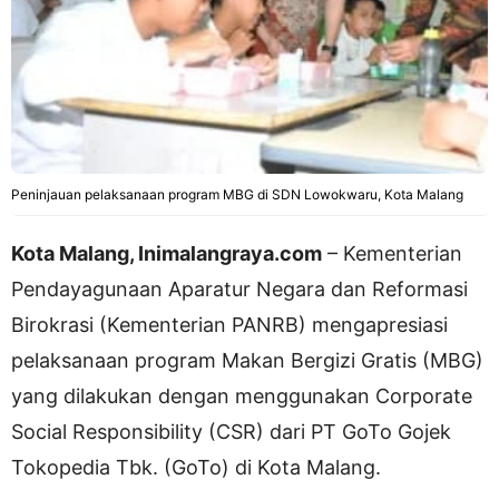
Peninjauan pelaksanaan program MBG di SDN Lowokwaru, Kota Malang
Kota Malang, Inimalangraya.com
– Kementerian
Pendayagunaan Aparatur Negara dan Reformasi
Birokrasi (Kementerian PANRB) mengapresiasi
pelaksanaan program Makan Bergizi Gratis (MBG)
yang dilakukan dengan menggunakan Corporate
Social Responsibility (CSR) dari PT GoTo Gojek
Tokopedia Tbk. (GoTo) di Kota Malang.