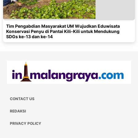
Tim Pengabdian Masyarakat UM Wujudkan Eduwisata
Konservasi Penyu di Pantai Kili-Kili untuk Mendukung
SDGs ke-13 dan ke-14
CONTACT US
REDAKSI
PRIVACY POLICY