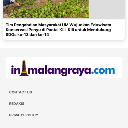
Tim Pengabdian Masyarakat UM Wujudkan Eduwisata
Konservasi Penyu di Pantai Kili-Kili untuk Mendukung
SDGs ke-13 dan ke-14
CONTACT US
REDAKSI
PRIVACY POLICY