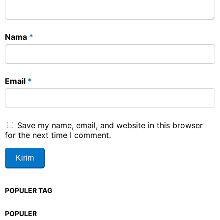
Nama
*
Email
*
Save my name, email, and website in this browser
for the next time I comment.
POPULER TAG
POPULER