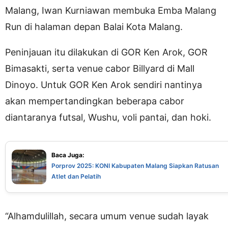
Malang, Iwan Kurniawan membuka Emba Malang
Run di halaman depan Balai Kota Malang.
Peninjauan itu dilakukan di GOR Ken Arok, GOR
Bimasakti, serta venue cabor Billyard di Mall
Dinoyo. Untuk GOR Ken Arok sendiri nantinya
akan mempertandingkan beberapa cabor
diantaranya futsal, Wushu, voli pantai, dan hoki.
Baca Juga:
Porprov 2025: KONI Kabupaten Malang Siapkan Ratusan
Atlet dan Pelatih
“Alhamdulillah, secara umum venue sudah layak