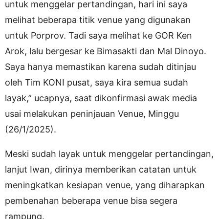
untuk menggelar pertandingan, hari ini saya
melihat beberapa titik venue yang digunakan
untuk Porprov. Tadi saya melihat ke GOR Ken
Arok, lalu bergesar ke Bimasakti dan Mal Dinoyo.
Saya hanya memastikan karena sudah ditinjau
oleh Tim KONI pusat, saya kira semua sudah
layak,” ucapnya, saat dikonfirmasi awak media
usai melakukan peninjauan Venue, Minggu
(26/1/2025).
Meski sudah layak untuk menggelar pertandingan,
lanjut Iwan, dirinya memberikan catatan untuk
meningkatkan kesiapan venue, yang diharapkan
pembenahan beberapa venue bisa segera
rampung.