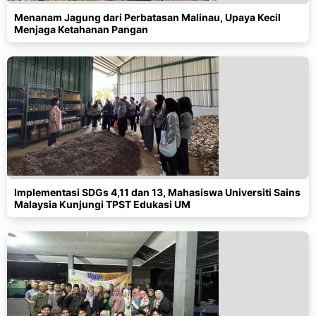
Menanam Jagung dari Perbatasan Malinau, Upaya Kecil
Menjaga Ketahanan Pangan
Implementasi SDGs 4,11 dan 13, Mahasiswa Universiti Sains
Malaysia Kunjungi TPST Edukasi UM