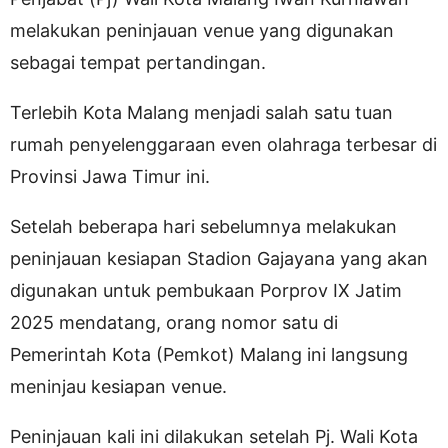
melakukan peninjauan venue yang digunakan
sebagai tempat pertandingan.
Terlebih Kota Malang menjadi salah satu tuan
rumah penyelenggaraan even olahraga terbesar di
Provinsi Jawa Timur ini.
Setelah beberapa hari sebelumnya melakukan
peninjauan kesiapan Stadion Gajayana yang akan
digunakan untuk pembukaan Porprov IX Jatim
2025 mendatang, orang nomor satu di
Pemerintah Kota (Pemkot) Malang ini langsung
meninjau kesiapan venue.
Peninjauan kali ini dilakukan setelah Pj. Wali Kota