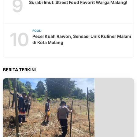
9
Surabi Imut: Street Food Favorit Warga Malang!
10
FOOD
Pecel Kuah Rawon, Sensasi Unik Kuliner Malam
di Kota Malang
BERITA TERKINI