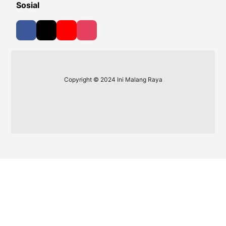
Sosial
Copyright © 2024 Ini Malang Raya