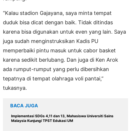
“Kalau stadion Gajayana, saya minta tempat
duduk bisa dicat dengan baik. Tidak ditindas
karena bisa digunakan untuk even yang lain. Saya
juga sudah menginstruksikan Kadis PU
memperbaiki pintu masuk untuk cabor basket
karena sedikit berlubang. Dan juga di Ken Arok
ada rumput-rumput yang perlu dibersihkan
tepatnya di tempat olahraga voli pantai,”
tukasnya.
BACA JUGA
Implementasi SDGs 4,11 dan 13, Mahasiswa Universiti Sains
Malaysia Kunjungi TPST Edukasi UM