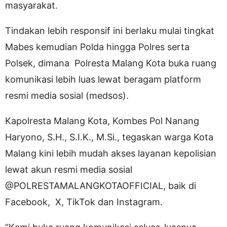
masyarakat.
Tindakan lebih responsif ini berlaku mulai tingkat
Mabes kemudian Polda hingga Polres serta
Polsek, dimana Polresta Malang Kota buka ruang
komunikasi lebih luas lewat beragam platform
resmi media sosial (medsos).
Kapolresta Malang Kota, Kombes Pol Nanang
Haryono, S.H., S.I.K., M.Si., tegaskan warga Kota
Malang kini lebih mudah akses layanan kepolisian
lewat akun resmi media sosial
@POLRESTAMALANGKOTAOFFICIAL, baik di
Facebook, X, TikTok dan Instagram.