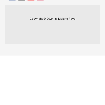
Copyright © 2024 Ini Malang Raya