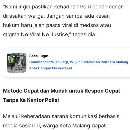
“Kami ingin pastikan kehadiran Polri benar-benar
dirasakan warga. Jangan sampai ada kesan
hukum baru jalan pasca viral di medsos atau
stigma No Viral No Justice,” tegas dia.
Baca Juga:
Commander Wish Pagi, Wujud Kedekatan Polresta Malang
Kota Dengan Masyarakat
Metode Cepat dan Mudah untuk Respon Cepat
Tanpa Ke Kantor Polisi
Melalui keberadaan sarana komunikasi berbasis
media sosial ini, warga Kota Malang dapat