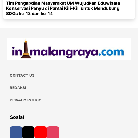
Tim Pengabdian Masyarakat UM Wujudkan Eduwisata
Konservasi Penyu di Pantai Kili-Kili untuk Mendukung
SDGs ke-13 dan ke-14
CONTACT US
REDAKSI
PRIVACY POLICY
Sosial