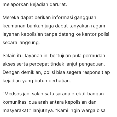
melaporkan kejadian darurat.
Mereka dapat berikan informasi gangguan
keamanan bahkan juga dapat tanyakan ragam
layanan kepolisian tanpa datang ke kantor polisi
secara langsung.
Selain itu, layanan ini bertujuan pula permudah
akses serta percepat tindak lanjut pengaduan.
Dengan demikian, polisi bisa segera respons tiap
kejadian yang butuh perhatian.
“Medsos jadi salah satu sarana efektif bangun
komunikasi dua arah antara kepolisian dan
masyarakat,” lanjutnya. “Kami ingin warga bisa