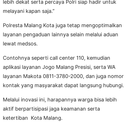
lebih dekat serta percaya Polri siap hadir untuk
melayani kapan saja.”
Polresta Malang Kota juga tetap mengoptimalkan
layanan pengaduan lainnya selain melalui aduan
lewat medsos.
Contohnya seperti call center 110, kemudian
aplikasi layanan Jogo Malang Presisi, serta WA
layanan Makota 0811-3780-2000, dan juga nomor
kontak yang masyarakat dapat langsung hubungi.
Melalui inovasi ini, harapannya warga bisa lebih
aktif berpartisipasi jaga keamanan serta
ketertiban Kota Malang.