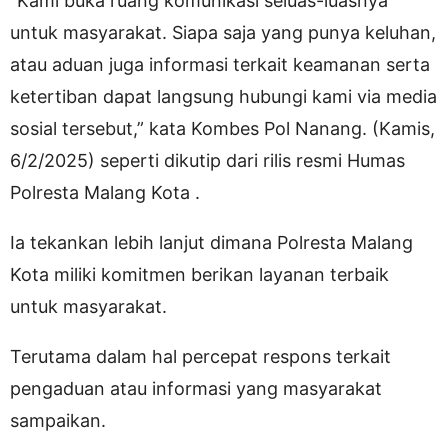
“Kami buka ruang komunikasi seluas-luasnya
untuk masyarakat. Siapa saja yang punya keluhan,
atau aduan juga informasi terkait keamanan serta
ketertiban dapat langsung hubungi kami via media
sosial tersebut,” kata Kombes Pol Nanang. (Kamis,
6/2/2025) seperti dikutip dari rilis resmi Humas
Polresta Malang Kota .
Ia tekankan lebih lanjut dimana Polresta Malang
Kota miliki komitmen berikan layanan terbaik
untuk masyarakat.
Terutama dalam hal percepat respons terkait
pengaduan atau informasi yang masyarakat
sampaikan.