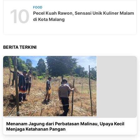
10
FOOD
Pecel Kuah Rawon, Sensasi Unik Kuliner Malam
di Kota Malang
BERITA TERKINI
Menanam Jagung dari Perbatasan Malinau, Upaya Kecil
Menjaga Ketahanan Pangan