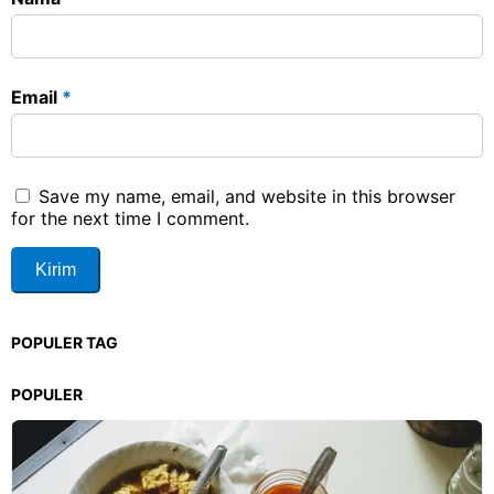
Email
*
Save my name, email, and website in this browser
for the next time I comment.
POPULER TAG
POPULER