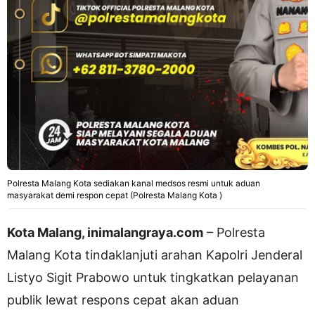
Polresta Malang Kota sediakan kanal medsos resmi untuk aduan
masyarakat demi respon cepat (Polresta Malang Kota )
Kota Malang, inimalangraya.com
– Polresta
Malang Kota tindaklanjuti arahan Kapolri Jenderal
Listyo Sigit Prabowo untuk tingkatkan pelayanan
publik lewat respons cepat akan aduan