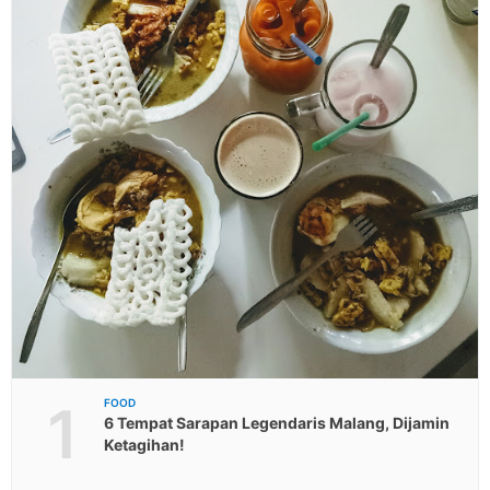
1
FOOD
6 Tempat Sarapan Legendaris Malang, Dijamin
Ketagihan!