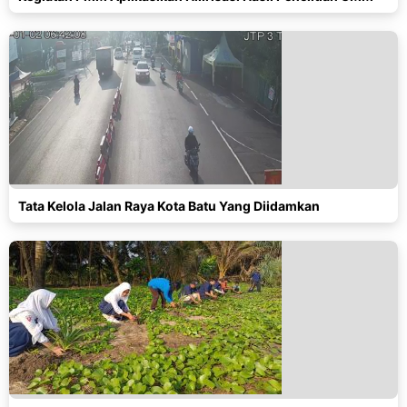
Tata Kelola Jalan Raya Kota Batu Yang Diidamkan