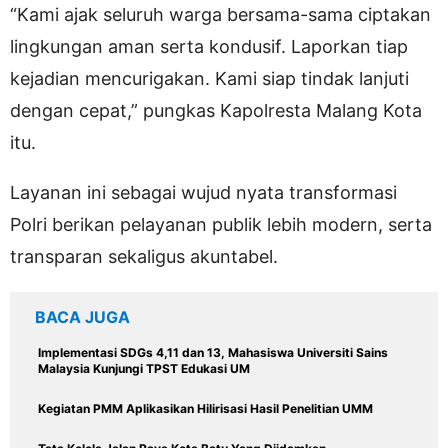
“Kami ajak seluruh warga bersama-sama ciptakan
lingkungan aman serta kondusif. Laporkan tiap
kejadian mencurigakan. Kami siap tindak lanjuti
dengan cepat,” pungkas Kapolresta Malang Kota
itu.
Layanan ini sebagai wujud nyata transformasi
Polri berikan pelayanan publik lebih modern, serta
transparan sekaligus akuntabel.
BACA JUGA
Implementasi SDGs 4,11 dan 13, Mahasiswa Universiti Sains
Malaysia Kunjungi TPST Edukasi UM
Kegiatan PMM Aplikasikan Hilirisasi Hasil Penelitian UMM