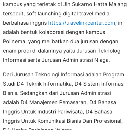
kampus yang terletak di Jln Sukarno Hatta Malang
tersebut, soft launching digital travel media
berbahasa inggris
https://travelinkcenter.com
, ini
adalah bentuk kolaborasi dengan kampus
Polinema yang melibatkan dua jurusan dengan
enam prodi di dalamnya yaitu Jurusan Teknologi
Informasi serta Jurusan Administrasi Niaga.
Dari Jurusan Teknologi Informasi adalah Program
Studi D4 Teknik Informatika, D4 Sistem Informasi
Bisnis. Sedangkan dari Jurusan Administrasi
adalah D4 Manajemen Pemasaran, D4 Bahasa
Inggris Untuk Industri Pariwisata, D4 Bahasa
Inggris Untuk Komunikasi Bisnis Dan Profesional,