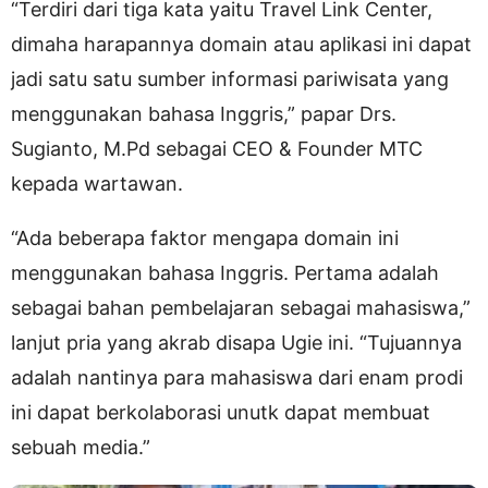
“Terdiri dari tiga kata yaitu Travel Link Center,
dimaha harapannya domain atau aplikasi ini dapat
jadi satu satu sumber informasi pariwisata yang
menggunakan bahasa Inggris,” papar Drs.
Sugianto, M.Pd sebagai CEO & Founder MTC
kepada wartawan.
“Ada beberapa faktor mengapa domain ini
menggunakan bahasa Inggris. Pertama adalah
sebagai bahan pembelajaran sebagai mahasiswa,”
lanjut pria yang akrab disapa Ugie ini. “Tujuannya
adalah nantinya para mahasiswa dari enam prodi
ini dapat berkolaborasi unutk dapat membuat
sebuah media.”