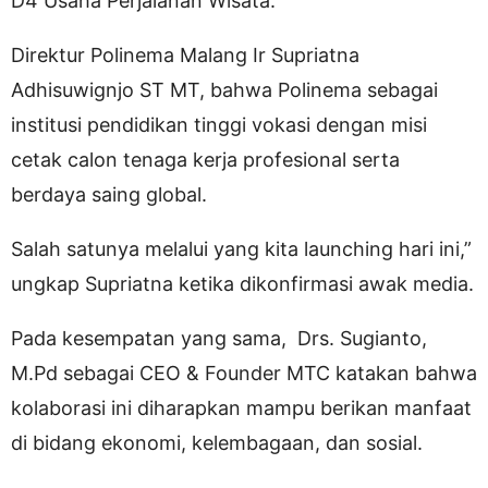
D4 Usaha Perjalanan Wisata.
Direktur Polinema Malang Ir Supriatna
Adhisuwignjo ST MT, bahwa Polinema sebagai
institusi pendidikan tinggi vokasi dengan misi
cetak calon tenaga kerja profesional serta
berdaya saing global.
Salah satunya melalui yang kita launching hari ini,”
ungkap Supriatna ketika dikonfirmasi awak media.
Pada kesempatan yang sama, Drs. Sugianto,
M.Pd sebagai CEO & Founder MTC katakan bahwa
kolaborasi ini diharapkan mampu berikan manfaat
di bidang ekonomi, kelembagaan, dan sosial.