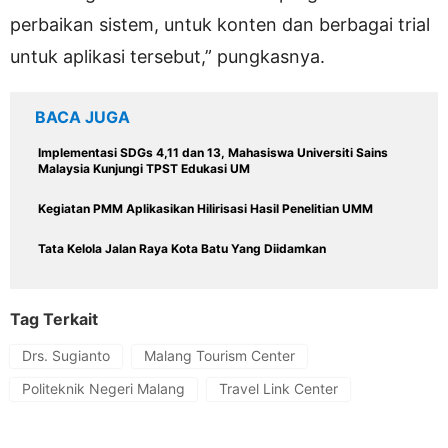
perbaikan sistem, untuk konten dan berbagai trial
untuk aplikasi tersebut,” pungkasnya.
BACA JUGA
Implementasi SDGs 4,11 dan 13, Mahasiswa Universiti Sains
Malaysia Kunjungi TPST Edukasi UM
Kegiatan PMM Aplikasikan Hilirisasi Hasil Penelitian UMM
Tata Kelola Jalan Raya Kota Batu Yang Diidamkan
Tag Terkait
Drs. Sugianto
Malang Tourism Center
Politeknik Negeri Malang
Travel Link Center