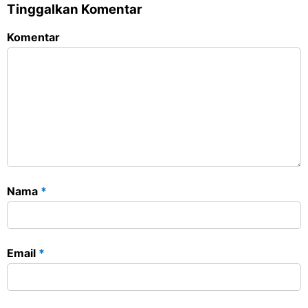
Tinggalkan Komentar
Komentar
Nama
*
Email
*