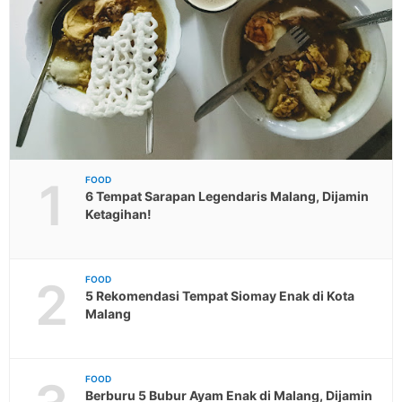
1
FOOD
6 Tempat Sarapan Legendaris Malang, Dijamin
Ketagihan!
2
FOOD
5 Rekomendasi Tempat Siomay Enak di Kota
Malang
FOOD
Berburu 5 Bubur Ayam Enak di Malang, Dijamin