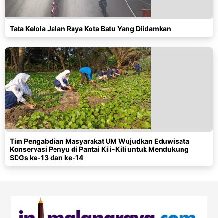
Tata Kelola Jalan Raya Kota Batu Yang Diidamkan
Tim Pengabdian Masyarakat UM Wujudkan Eduwisata
Konservasi Penyu di Pantai Kili-Kili untuk Mendukung
SDGs ke-13 dan ke-14