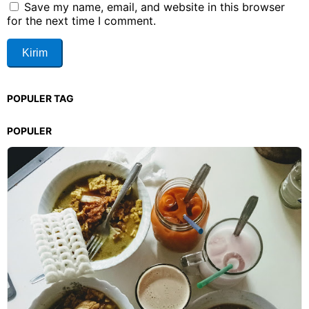
Save my name, email, and website in this browser
for the next time I comment.
POPULER TAG
POPULER