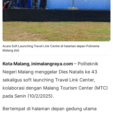
Acara Soft Launching Travel Link Centre di halaman depan Polinema
Malang (Ist)
Kota Malang, inimalangraya.com
– Politeknik
Negeri Malang menggelar Dies Natalis ke 43
sekaligus soft launching Travel Link Center,
kolaborasi dengan Malang Tourism Center (MTC)
pada Senin (10/2/2025).
Bertempat di halaman depan gedung utama