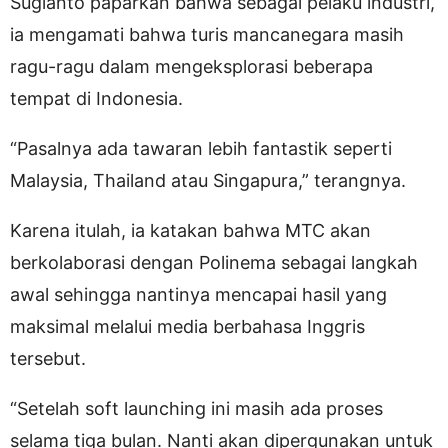
Sugianto paparkan bahwa sebagai pelaku industri,
ia mengamati bahwa turis mancanegara masih
ragu-ragu dalam mengeksplorasi beberapa
tempat di Indonesia.
“Pasalnya ada tawaran lebih fantastik seperti
Malaysia, Thailand atau Singapura,” terangnya.
Karena itulah, ia katakan bahwa MTC akan
berkolaborasi dengan Polinema sebagai langkah
awal sehingga nantinya mencapai hasil yang
maksimal melalui media berbahasa Inggris
tersebut.
“Setelah soft launching ini masih ada proses
selama tiga bulan. Nanti akan dipergunakan untuk