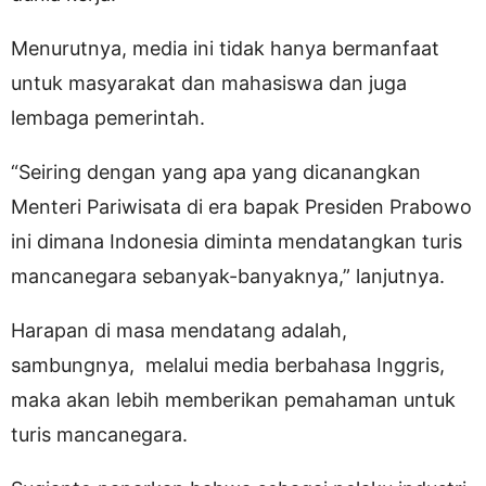
Menurutnya, media ini tidak hanya bermanfaat
untuk masyarakat dan mahasiswa dan juga
lembaga pemerintah.
“Seiring dengan yang apa yang dicanangkan
Menteri Pariwisata di era bapak Presiden Prabowo
ini dimana Indonesia diminta mendatangkan turis
mancanegara sebanyak-banyaknya,” lanjutnya.
Harapan di masa mendatang adalah,
sambungnya, melalui media berbahasa Inggris,
maka akan lebih memberikan pemahaman untuk
turis mancanegara.