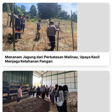
Menanam Jagung dari Perbatasan Malinau, Upaya Kecil
Menjaga Ketahanan Pangan