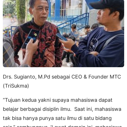
Drs. Sugianto, M.Pd sebagai CEO & Founder MTC
(TriSukma)
“Tujuan kedua yakni supaya mahasiswa dapat
belajar berbagai disiplin ilmu. Saat ini, mahasiswa
tak bisa hanya punya satu ilmu di satu bidang