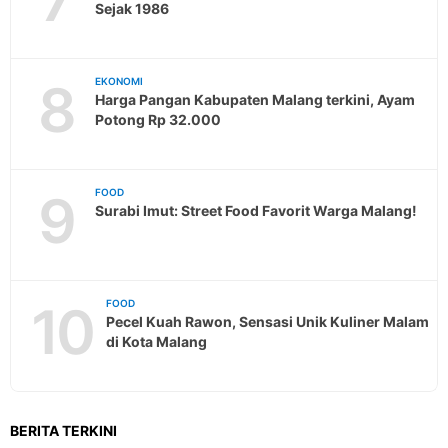
Sejak 1986
8
EKONOMI
Harga Pangan Kabupaten Malang terkini, Ayam
Potong Rp 32.000
9
FOOD
Surabi Imut: Street Food Favorit Warga Malang!
10
FOOD
Pecel Kuah Rawon, Sensasi Unik Kuliner Malam
di Kota Malang
BERITA TERKINI