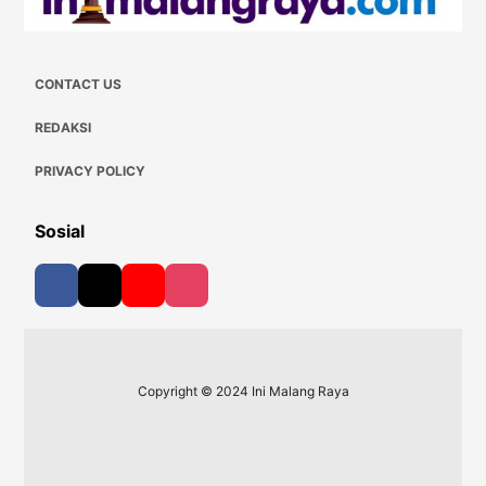
CONTACT US
REDAKSI
PRIVACY POLICY
Sosial
Copyright © 2024 Ini Malang Raya