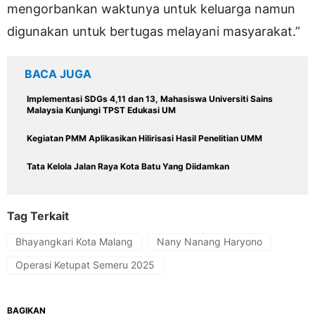
mengorbankan waktunya untuk keluarga namun
digunakan untuk bertugas melayani masyarakat.”
BACA JUGA
Implementasi SDGs 4,11 dan 13, Mahasiswa Universiti Sains
Malaysia Kunjungi TPST Edukasi UM
Kegiatan PMM Aplikasikan Hilirisasi Hasil Penelitian UMM
Tata Kelola Jalan Raya Kota Batu Yang Diidamkan
Tag Terkait
Bhayangkari Kota Malang
Nany Nanang Haryono
Operasi Ketupat Semeru 2025
BAGIKAN