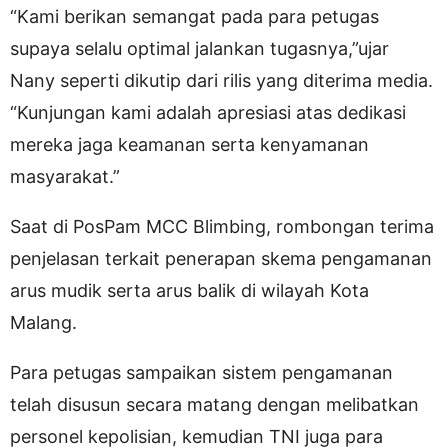
“Kami berikan semangat pada para petugas
supaya selalu optimal jalankan tugasnya,”ujar
Nany seperti dikutip dari rilis yang diterima media.
“Kunjungan kami adalah apresiasi atas dedikasi
mereka jaga keamanan serta kenyamanan
masyarakat.”
Saat di PosPam MCC Blimbing, rombongan terima
penjelasan terkait penerapan skema pengamanan
arus mudik serta arus balik di wilayah Kota
Malang.
Para petugas sampaikan sistem pengamanan
telah disusun secara matang dengan melibatkan
personel kepolisian, kemudian TNI juga para