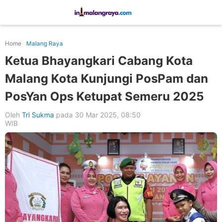
Home
Malang Raya
Ketua Bhayangkari Cabang Kota
Malang Kota Kunjungi PosPam dan
PosYan Ops Ketupat Semeru 2025
Oleh
Tri Sukma
pada 30 Mar 2025, 08:50
WIB