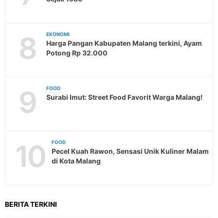
8
EKONOMI
Harga Pangan Kabupaten Malang terkini, Ayam
Potong Rp 32.000
9
FOOD
Surabi Imut: Street Food Favorit Warga Malang!
10
FOOD
Pecel Kuah Rawon, Sensasi Unik Kuliner Malam
di Kota Malang
BERITA TERKINI