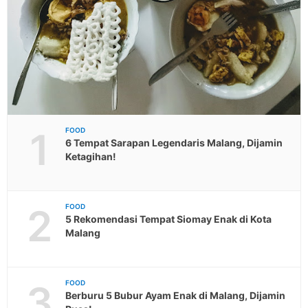
1
FOOD
6 Tempat Sarapan Legendaris Malang, Dijamin
Ketagihan!
2
FOOD
5 Rekomendasi Tempat Siomay Enak di Kota
Malang
3
FOOD
Berburu 5 Bubur Ayam Enak di Malang, Dijamin