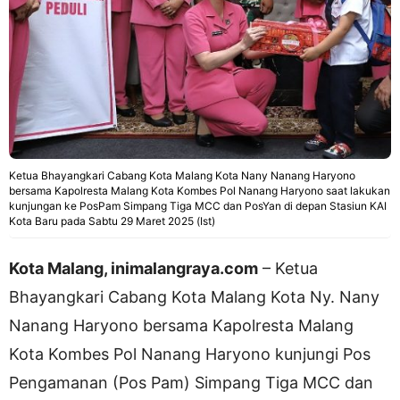
Ketua Bhayangkari Cabang Kota Malang Kota Nany Nanang Haryono
bersama Kapolresta Malang Kota Kombes Pol Nanang Haryono saat lakukan
kunjungan ke PosPam Simpang Tiga MCC dan PosYan di depan Stasiun KAI
Kota Baru pada Sabtu 29 Maret 2025 (Ist)
Kota Malang, inimalangraya.com
– Ketua
Bhayangkari Cabang Kota Malang Kota Ny. Nany
Nanang Haryono bersama Kapolresta Malang
Kota Kombes Pol Nanang Haryono kunjungi Pos
Pengamanan (Pos Pam) Simpang Tiga MCC dan