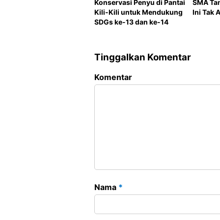
Konservasi Penyu di Pantai
SMA Ta
Kili-Kili untuk Mendukung
Ini Tak
SDGs ke-13 dan ke-14
Tinggalkan Komentar
Komentar
Nama
*