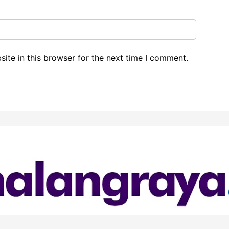
ite in this browser for the next time I comment.