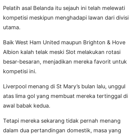
Pelatih asal Belanda itu sejauh ini telah melewati
kompetisi meskipun menghadapi lawan dari divisi
utama.
Baik West Ham United maupun Brighton & Hove
Albion kalah telak meski Slot melakukan rotasi
besar-besaran, menjadikan mereka favorit untuk
kompetisi ini.
Liverpool menang di St Mary’s bulan lalu, unggul
atas lima gol yang membuat mereka tertinggal di
awal babak kedua.
Tetapi mereka sekarang tidak pernah menang
dalam dua pertandingan domestik, masa yang