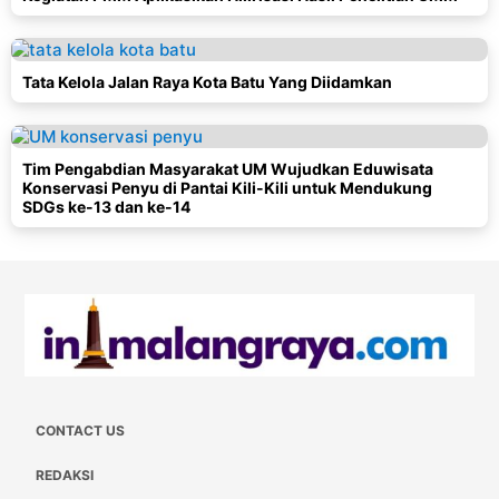
Tata Kelola Jalan Raya Kota Batu Yang Diidamkan
Tim Pengabdian Masyarakat UM Wujudkan Eduwisata
Konservasi Penyu di Pantai Kili-Kili untuk Mendukung
SDGs ke-13 dan ke-14
CONTACT US
REDAKSI