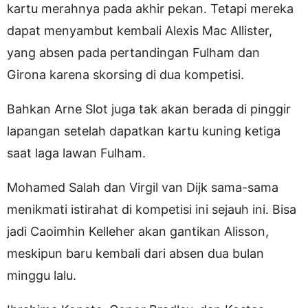
kartu merahnya pada akhir pekan. Tetapi mereka
dapat menyambut kembali Alexis Mac Allister,
yang absen pada pertandingan Fulham dan
Girona karena skorsing di dua kompetisi.
Bahkan Arne Slot juga tak akan berada di pinggir
lapangan setelah dapatkan kartu kuning ketiga
saat laga lawan Fulham.
Mohamed Salah dan Virgil van Dijk sama-sama
menikmati istirahat di kompetisi ini sejauh ini. Bisa
jadi Caoimhin Kelleher akan gantikan Alisson,
meskipun baru kembali dari absen dua bulan
minggu lalu.