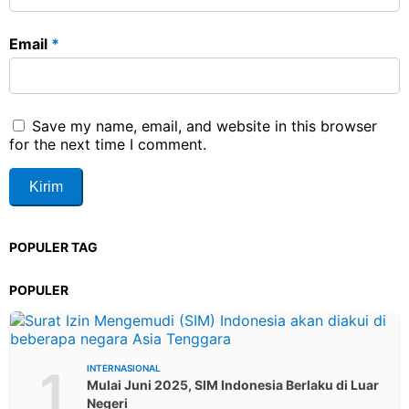
Email
*
Save my name, email, and website in this browser
for the next time I comment.
POPULER TAG
POPULER
1
INTERNASIONAL
Mulai Juni 2025, SIM Indonesia Berlaku di Luar
Negeri