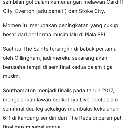
sembilan gol dalam kemenangan melawan Cardiff
City, Everton (adu penalti) dan Stoke City.
Momen itu merupakan peningkatan yang cukup
besar dari performa musim lalu di Piala EFL.
Saat itu The Saints tersingkir di babak pertama
oleh Gillingham, jadi mereka sekarang akan
berusaha tampil di semifinal kedua dalam tiga
musim.
Southampton menjadi finalis pada tahun 2017,
mengalahkan lawan berikutnya Liverpool dalam
semifinal dua leg sekaligus membalas kekalahan
6-1 di kandang sendiri dari The Reds di perempat
final musim sebelumnya.