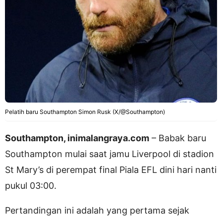
Pelatih baru Southampton Simon Rusk (X/@Southampton)
Southampton, inimalangraya.com
– Babak baru
Southampton mulai saat jamu Liverpool di stadion
St Mary’s di perempat final Piala EFL dini hari nanti
pukul 03:00.
Pertandingan ini adalah yang pertama sejak