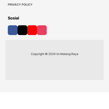
PRIVACY POLICY
Sosial
Copyright © 2024 Ini Malang Raya