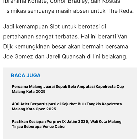
Ibrahima Konate, Conor Bradley, dan Kostas
Tsimikas semuanya masih absen untuk The Reds.
Jadi kemampuan Slot untuk berotasi di
pertahanan sangat terbatas. Hal ini berarti Van
Dijk kemungkinan besar akan bermain bersama
Joe Gomez dan Jarell Quansah di lini belakang.
BACA JUGA
Persama Malang Juarai Sepak Bola Amputasi Kapolresta Cup
Malang Kota 2025
400 Atlet Berpartisipasi di Kejurkot Bulu Tangkis Kapolresta
Malang Kota Open 2025
Pastikan Kesiapan Porprov IX Jatim 2025, Wali Kota Malang
Tinjau Beberapa Venue Cabor