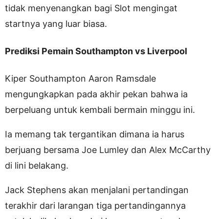
tidak menyenangkan bagi Slot mengingat
startnya yang luar biasa.
Prediksi Pemain Southampton vs Liverpool
Kiper Southampton Aaron Ramsdale
mengungkapkan pada akhir pekan bahwa ia
berpeluang untuk kembali bermain minggu ini.
Ia memang tak tergantikan dimana ia harus
berjuang bersama Joe Lumley dan Alex McCarthy
di lini belakang.
Jack Stephens akan menjalani pertandingan
terakhir dari larangan tiga pertandingannya