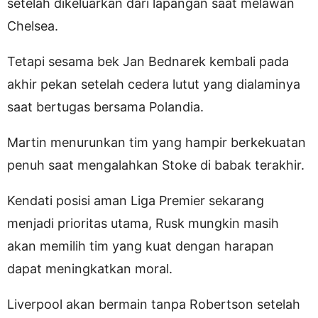
setelah dikeluarkan dari lapangan saat melawan
Chelsea.
Tetapi sesama bek Jan Bednarek kembali pada
akhir pekan setelah cedera lutut yang dialaminya
saat bertugas bersama Polandia.
Martin menurunkan tim yang hampir berkekuatan
penuh saat mengalahkan Stoke di babak terakhir.
Kendati posisi aman Liga Premier sekarang
menjadi prioritas utama, Rusk mungkin masih
akan memilih tim yang kuat dengan harapan
dapat meningkatkan moral.
Liverpool akan bermain tanpa Robertson setelah