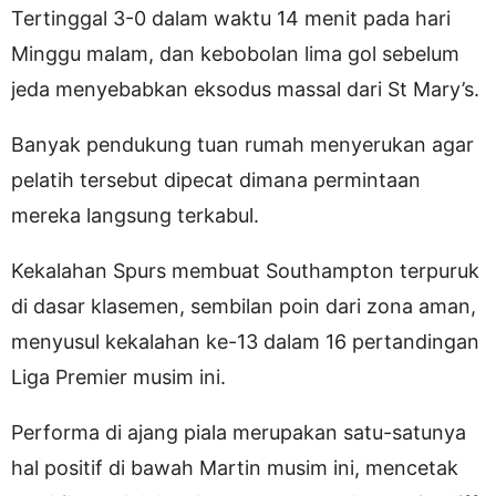
Tertinggal 3-0 dalam waktu 14 menit pada hari
Minggu malam, dan kebobolan lima gol sebelum
jeda menyebabkan eksodus massal dari St Mary’s.
Banyak pendukung tuan rumah menyerukan agar
pelatih tersebut dipecat dimana permintaan
mereka langsung terkabul.
Kekalahan Spurs membuat Southampton terpuruk
di dasar klasemen, sembilan poin dari zona aman,
menyusul kekalahan ke-13 dalam 16 pertandingan
Liga Premier musim ini.
Performa di ajang piala merupakan satu-satunya
hal positif di bawah Martin musim ini, mencetak