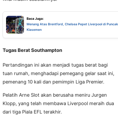
Baca Juga:
Menang Atas Brentford, Chelsea Pepet Liverpool di Puncak
Klasemen
Tugas Berat Southampton
Pertandingan ini akan menjadi tugas berat bagi
tuan rumah, menghadapi pemegang gelar saat ini,
pemenang 10 kali dan pemimpin Liga Premier.
Pelatih Arne Slot akan berusaha meniru Jurgen
Klopp, yang telah membawa Liverpool meraih dua
dari tiga Piala EFL terakhir.