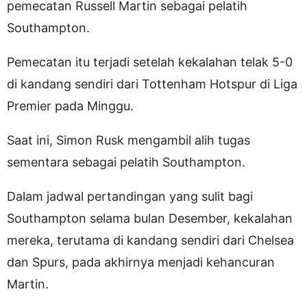
pemecatan Russell Martin sebagai pelatih
Southampton.
Pemecatan itu terjadi setelah kekalahan telak 5-0
di kandang sendiri dari Tottenham Hotspur di Liga
Premier pada Minggu.
Saat ini, Simon Rusk mengambil alih tugas
sementara sebagai pelatih Southampton.
Dalam jadwal pertandingan yang sulit bagi
Southampton selama bulan Desember, kekalahan
mereka, terutama di kandang sendiri dari Chelsea
dan Spurs, pada akhirnya menjadi kehancuran
Martin.