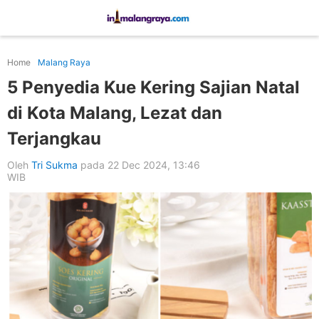
Home
Malang Raya
5 Penyedia Kue Kering Sajian Natal
di Kota Malang, Lezat dan
Terjangkau
Oleh
Tri Sukma
pada 22 Dec 2024, 13:46
WIB