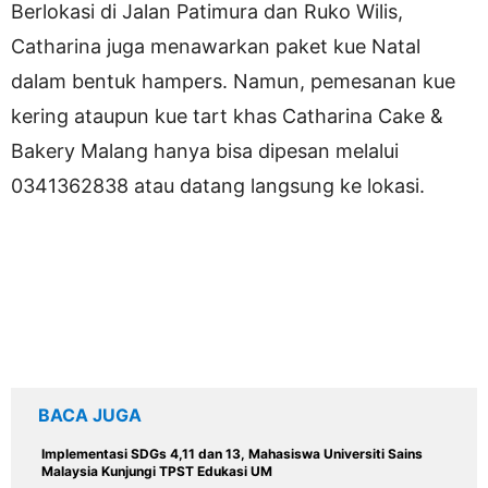
Berlokasi di Jalan Patimura dan Ruko Wilis,
Catharina juga menawarkan paket kue Natal
dalam bentuk hampers. Namun, pemesanan kue
kering ataupun kue tart khas Catharina Cake &
Bakery Malang hanya bisa dipesan melalui
0341362838 atau datang langsung ke lokasi.
BACA JUGA
Implementasi SDGs 4,11 dan 13, Mahasiswa Universiti Sains
Malaysia Kunjungi TPST Edukasi UM