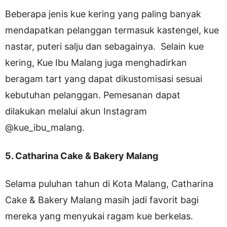
Beberapa jenis kue kering yang paling banyak
mendapatkan pelanggan termasuk kastengel, kue
nastar, puteri salju dan sebagainya. Selain kue
kering, Kue Ibu Malang juga menghadirkan
beragam tart yang dapat dikustomisasi sesuai
kebutuhan pelanggan. Pemesanan dapat
dilakukan melalui akun Instagram
@kue_ibu_malang.
5. Catharina Cake & Bakery Malang
Selama puluhan tahun di Kota Malang, Catharina
Cake & Bakery Malang masih jadi favorit bagi
mereka yang menyukai ragam kue berkelas.