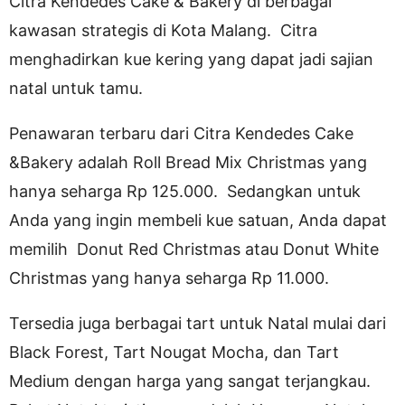
Citra Kendedes Cake & Bakery di berbagai
kawasan strategis di Kota Malang. Citra
menghadirkan kue kering yang dapat jadi sajian
natal untuk tamu.
Penawaran terbaru dari Citra Kendedes Cake
&Bakery adalah Roll Bread Mix Christmas yang
hanya seharga Rp 125.000. Sedangkan untuk
Anda yang ingin membeli kue satuan, Anda dapat
memilih Donut Red Christmas atau Donut White
Christmas yang hanya seharga Rp 11.000.
Tersedia juga berbagai tart untuk Natal mulai dari
Black Forest, Tart Nougat Mocha, dan Tart
Medium dengan harga yang sangat terjangkau.