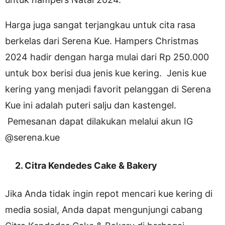
Harga juga sangat terjangkau untuk cita rasa
berkelas dari Serena Kue. Hampers Christmas
2024 hadir dengan harga mulai dari Rp 250.000
untuk box berisi dua jenis kue kering. Jenis kue
kering yang menjadi favorit pelanggan di Serena
Kue ini adalah puteri salju dan kastengel.
Pemesanan dapat dilakukan melalui akun IG
@serena.kue
2. Citra Kendedes Cake & Bakery
Jika Anda tidak ingin repot mencari kue kering di
media sosial, Anda dapat mengunjungi cabang