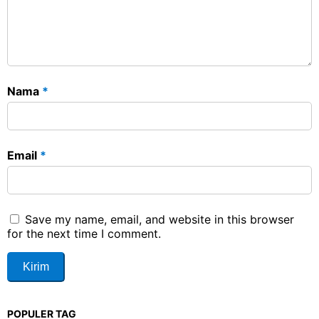
Nama
*
Email
*
Save my name, email, and website in this browser
for the next time I comment.
POPULER TAG