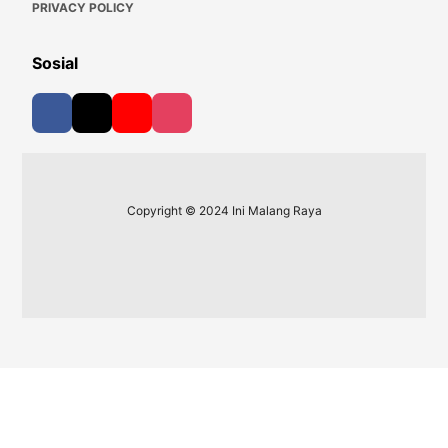
PRIVACY POLICY
Sosial
Copyright © 2024 Ini Malang Raya