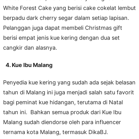
White Forest Cake yang berisi cake cokelat lembut
berpadu dark cherry segar dalam setiap lapisan.
Pelanggan juga dapat membeli Christmas gift
berisi empat jenis kue kering dengan dua set
cangkir dan alasnya.
4. Kue Ibu Malang
Penyedia kue kering yang sudah ada sejak belasan
tahun di Malang ini juga menjadi salah satu favorit
bagi peminat kue hidangan, terutama di Natal
tahun ini. Bahkan semua produk dari Kue Ibu
Malang sudah diendorse oleh para influencer
ternama kota Malang, termasuk DikaBJ.