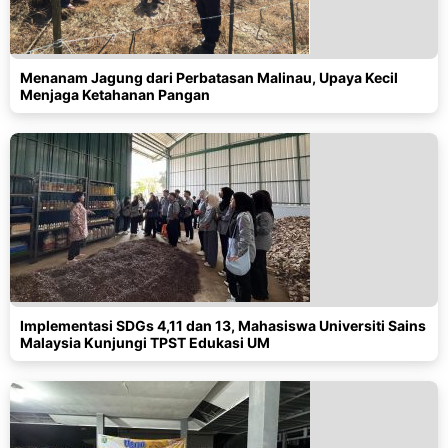
Menanam Jagung dari Perbatasan Malinau, Upaya Kecil
Menjaga Ketahanan Pangan
Implementasi SDGs 4,11 dan 13, Mahasiswa Universiti Sains
Malaysia Kunjungi TPST Edukasi UM