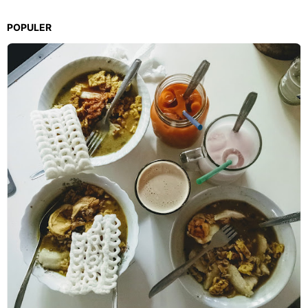
POPULER