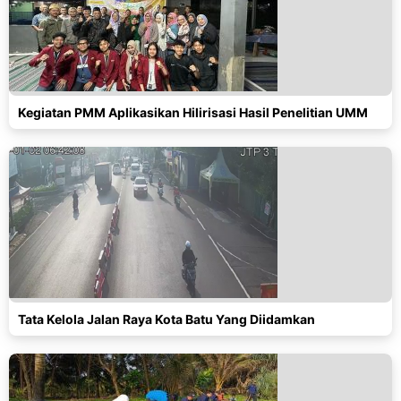
Kegiatan PMM Aplikasikan Hilirisasi Hasil Penelitian UMM
Tata Kelola Jalan Raya Kota Batu Yang Diidamkan