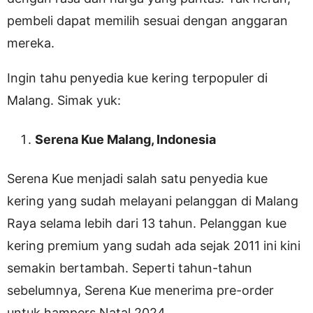
pembeli dapat memilih sesuai dengan anggaran
mereka.
Ingin tahu penyedia kue kering terpopuler di
Malang. Simak yuk:
Serena Kue Malang, Indonesia
Serena Kue menjadi salah satu penyedia kue
kering yang sudah melayani pelanggan di Malang
Raya selama lebih dari 13 tahun. Pelanggan kue
kering premium yang sudah ada sejak 2011 ini kini
semakin bertambah. Seperti tahun-tahun
sebelumnya, Serena Kue menerima pre-order
untuk hampers Natal 2024.