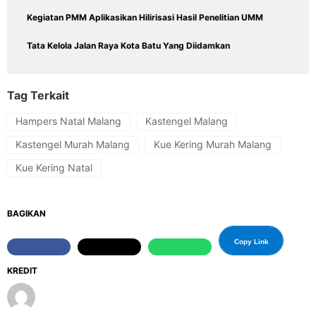
Kegiatan PMM Aplikasikan Hilirisasi Hasil Penelitian UMM
Tata Kelola Jalan Raya Kota Batu Yang Diidamkan
Tag Terkait
Hampers Natal Malang
Kastengel Malang
Kastengel Murah Malang
Kue Kering Murah Malang
Kue Kering Natal
BAGIKAN
Copy Link
KREDIT