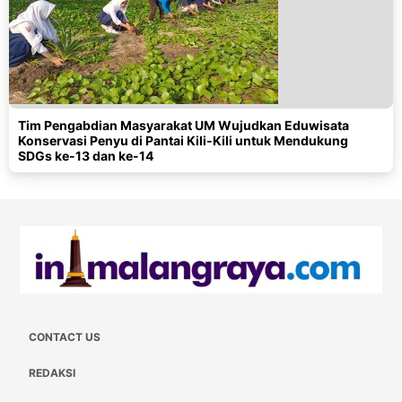
Tim Pengabdian Masyarakat UM Wujudkan Eduwisata
Konservasi Penyu di Pantai Kili-Kili untuk Mendukung
SDGs ke-13 dan ke-14
CONTACT US
REDAKSI