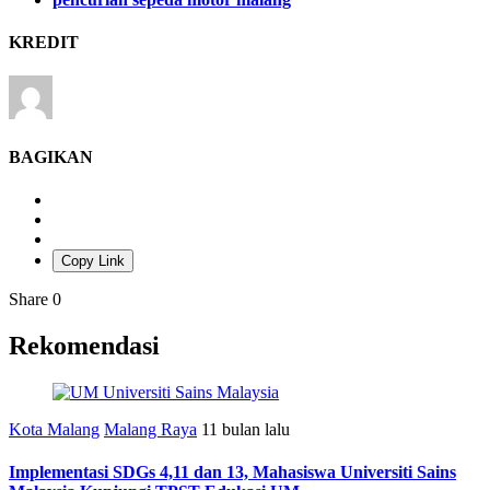
KREDIT
BAGIKAN
Copy Link
Share
0
Rekomendasi
Kota Malang
Malang Raya
11 bulan lalu
Implementasi SDGs 4,11 dan 13, Mahasiswa Universiti Sains