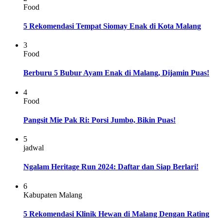
Food
5 Rekomendasi Tempat Siomay Enak di Kota Malang
3
Food
Berburu 5 Bubur Ayam Enak di Malang, Dijamin Puas!
4
Food
Pangsit Mie Pak Ri: Porsi Jumbo, Bikin Puas!
5
jadwal
Ngalam Heritage Run 2024: Daftar dan Siap Berlari!
6
Kabupaten Malang
5 Rekomendasi Klinik Hewan di Malang Dengan Rating