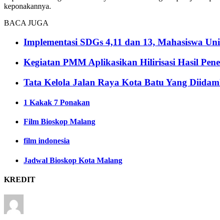
keponakannya.
BACA JUGA
Implementasi SDGs 4,11 dan 13, Mahasiswa Uni
Kegiatan PMM Aplikasikan Hilirisasi Hasil Pen
Tata Kelola Jalan Raya Kota Batu Yang Diida
1 Kakak 7 Ponakan
Film Bioskop Malang
film indonesia
Jadwal Bioskop Kota Malang
KREDIT