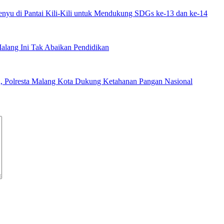
yu di Pantai Kili-Kili untuk Mendukung SDGs ke-13 dan ke-14
alang Ini Tak Abaikan Pendidikan
n, Polresta Malang Kota Dukung Ketahanan Pangan Nasional