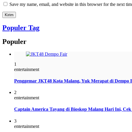
Save my name, email, and website in this browser for the next ti
Populer Tag
Populer
1
entertainment
Penggemar JKT48 Kota Malang, Yuk Merapat di Dempo 
2
entertainment
Captain America Tayang di Bioskop Malang Hari Ini, Ce
3
entertainment