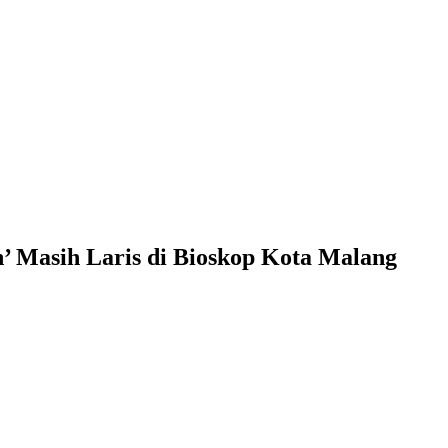
’ Masih Laris di Bioskop Kota Malang