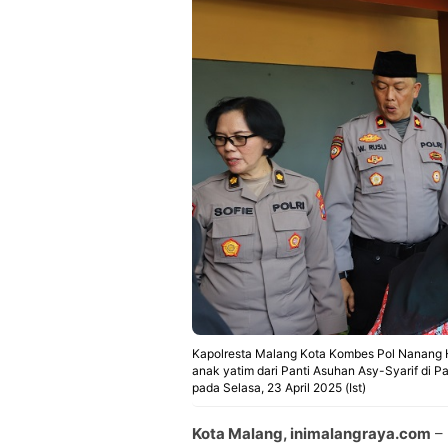
Kapolresta Malang Kota Kombes Pol Nanang Ha
anak yatim dari Panti Asuhan Asy-Syarif di P
pada Selasa, 23 April 2025 (Ist)
Kota Malang, inimalangraya.com
– 