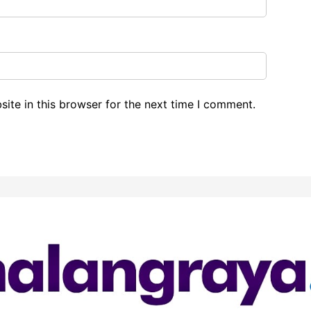
ite in this browser for the next time I comment.