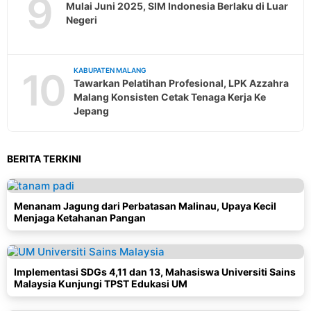
9
Mulai Juni 2025, SIM Indonesia Berlaku di Luar
Negeri
10
KABUPATEN MALANG
Tawarkan Pelatihan Profesional, LPK Azzahra
Malang Konsisten Cetak Tenaga Kerja Ke
Jepang
BERITA TERKINI
Menanam Jagung dari Perbatasan Malinau, Upaya Kecil
Menjaga Ketahanan Pangan
Implementasi SDGs 4,11 dan 13, Mahasiswa Universiti Sains
Malaysia Kunjungi TPST Edukasi UM