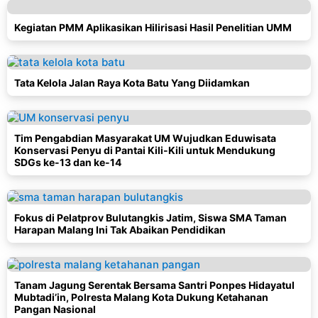
Kegiatan PMM Aplikasikan Hilirisasi Hasil Penelitian UMM
Tata Kelola Jalan Raya Kota Batu Yang Diidamkan
Tim Pengabdian Masyarakat UM Wujudkan Eduwisata
Konservasi Penyu di Pantai Kili-Kili untuk Mendukung
SDGs ke-13 dan ke-14
Fokus di Pelatprov Bulutangkis Jatim, Siswa SMA Taman
Harapan Malang Ini Tak Abaikan Pendidikan
Tanam Jagung Serentak Bersama Santri Ponpes Hidayatul
Mubtadi’in, Polresta Malang Kota Dukung Ketahanan
Pangan Nasional