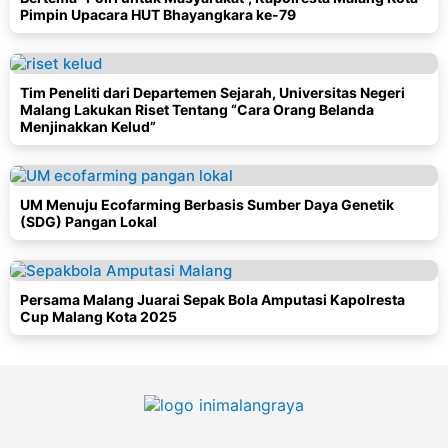
Pimpin Upacara HUT Bhayangkara ke-79
Tim Peneliti dari Departemen Sejarah, Universitas Negeri
Malang Lakukan Riset Tentang “Cara Orang Belanda
Menjinakkan Kelud”
UM Menuju Ecofarming Berbasis Sumber Daya Genetik
(SDG) Pangan Lokal
Persama Malang Juarai Sepak Bola Amputasi Kapolresta
Cup Malang Kota 2025