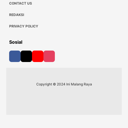
CONTACT US
REDAKSI
PRIVACY POLICY
Sosial
Copyright © 2024 Ini Malang Raya