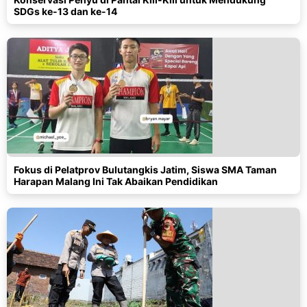
SDGs ke-13 dan ke-14
Fokus di Pelatprov Bulutangkis Jatim, Siswa SMA Taman
Harapan Malang Ini Tak Abaikan Pendidikan