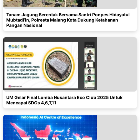
Tanam Jagung Serentak Bersama Santri Ponpes Hidayatul
Mubtadi’in, Polresta Malang Kota Dukung Ketahanan
Pangan Nasional
UM Gelar Final Lomba Nusantara Eco Club 2025 Untuk
Mencapai SDGs 4,6,7,11