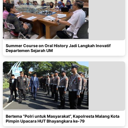
Summer Course on Oral History Jadi Langkah Inovatif
Departemen Sejarah UM
Bertema “Polri untuk Masyarakat”, Kapolresta Malang Kota
Pimpin Upacara HUT Bhayangkara ke-79