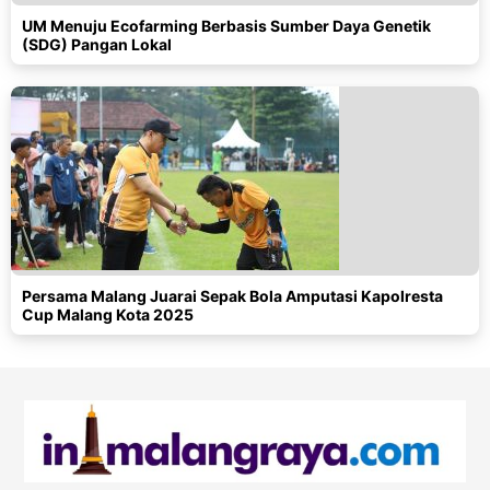
UM Menuju Ecofarming Berbasis Sumber Daya Genetik
(SDG) Pangan Lokal
Persama Malang Juarai Sepak Bola Amputasi Kapolresta
Cup Malang Kota 2025