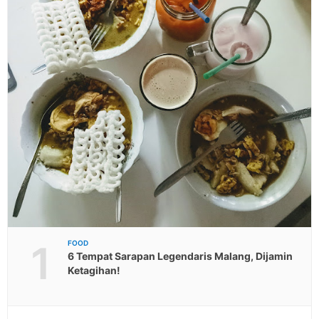
1
FOOD
6 Tempat Sarapan Legendaris Malang, Dijamin
Ketagihan!