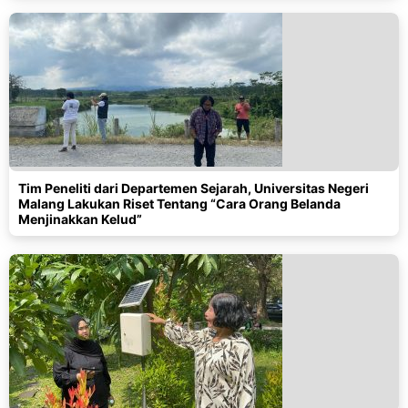
Tim Peneliti dari Departemen Sejarah, Universitas Negeri
Malang Lakukan Riset Tentang “Cara Orang Belanda
Menjinakkan Kelud”