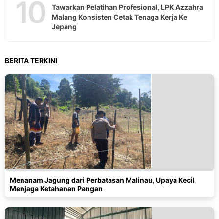
10
Tawarkan Pelatihan Profesional, LPK Azzahra
Malang Konsisten Cetak Tenaga Kerja Ke
Jepang
BERITA TERKINI
Menanam Jagung dari Perbatasan Malinau, Upaya Kecil
Menjaga Ketahanan Pangan