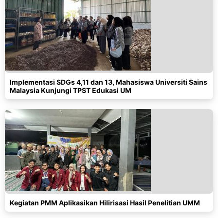
Implementasi SDGs 4,11 dan 13, Mahasiswa Universiti Sains
Malaysia Kunjungi TPST Edukasi UM
Kegiatan PMM Aplikasikan Hilirisasi Hasil Penelitian UMM