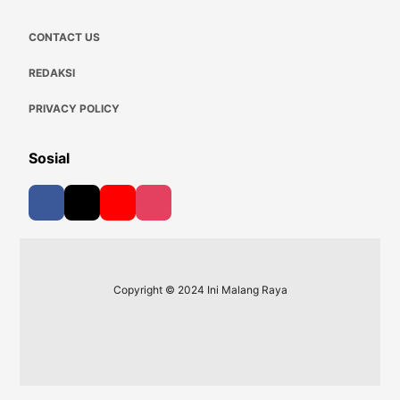
CONTACT US
REDAKSI
PRIVACY POLICY
Sosial
Copyright © 2024 Ini Malang Raya