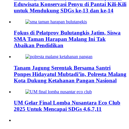
Eduwisata Konservasi Penyu di Pantai Kili-Kili
untuk Mendukung SDGs ke-13 dan ke-14
Fokus di Pelatprov Bulutangkis Jatim, Siswa
SMA Taman Harapan Malang Ini Tak
Abaikan Pendidikan
Tanam Jagung Serentak Bersama Santri
Ponpes Hidayatul Mubtadi’in, Polresta Malang
Kota Dukung Ketahanan Pangan Nasional
UM Gelar Final Lomba Nusantara Eco Club
2025 Untuk Mencapai SDGs 4,6,7,11