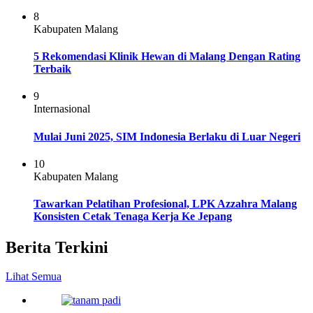
8
Kabupaten Malang
5 Rekomendasi Klinik Hewan di Malang Dengan Rating
Terbaik
9
Internasional
Mulai Juni 2025, SIM Indonesia Berlaku di Luar Negeri
10
Kabupaten Malang
Tawarkan Pelatihan Profesional, LPK Azzahra Malang
Konsisten Cetak Tenaga Kerja Ke Jepang
Berita Terkini
Lihat Semua