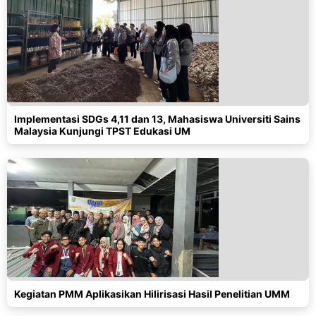
Implementasi SDGs 4,11 dan 13, Mahasiswa Universiti Sains
Malaysia Kunjungi TPST Edukasi UM
Kegiatan PMM Aplikasikan Hilirisasi Hasil Penelitian UMM