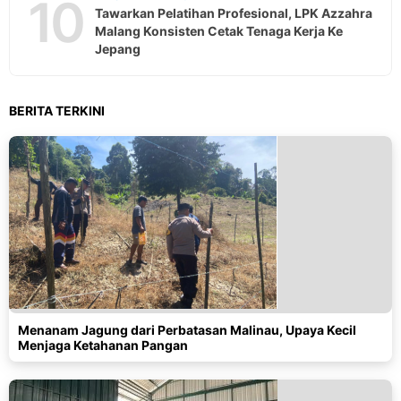
10
Tawarkan Pelatihan Profesional, LPK Azzahra
Malang Konsisten Cetak Tenaga Kerja Ke
Jepang
BERITA TERKINI
Menanam Jagung dari Perbatasan Malinau, Upaya Kecil
Menjaga Ketahanan Pangan