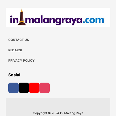
CONTACT US
REDAKSI
PRIVACY POLICY
Sosial
Copyright © 2024 Ini Malang Raya