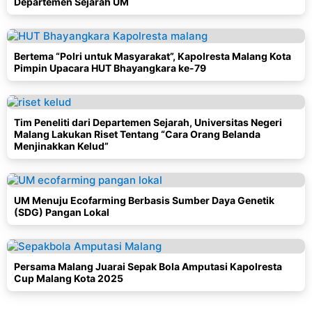
Departemen Sejarah UM
Bertema “Polri untuk Masyarakat”, Kapolresta Malang Kota
Pimpin Upacara HUT Bhayangkara ke-79
Tim Peneliti dari Departemen Sejarah, Universitas Negeri
Malang Lakukan Riset Tentang “Cara Orang Belanda
Menjinakkan Kelud”
UM Menuju Ecofarming Berbasis Sumber Daya Genetik
(SDG) Pangan Lokal
Persama Malang Juarai Sepak Bola Amputasi Kapolresta
Cup Malang Kota 2025