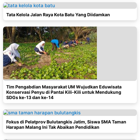
Tata Kelola Jalan Raya Kota Batu Yang Diidamkan
Tim Pengabdian Masyarakat UM Wujudkan Eduwisata
Konservasi Penyu di Pantai Kili-Kili untuk Mendukung
SDGs ke-13 dan ke-14
Fokus di Pelatprov Bulutangkis Jatim, Siswa SMA Taman
Harapan Malang Ini Tak Abaikan Pendidikan