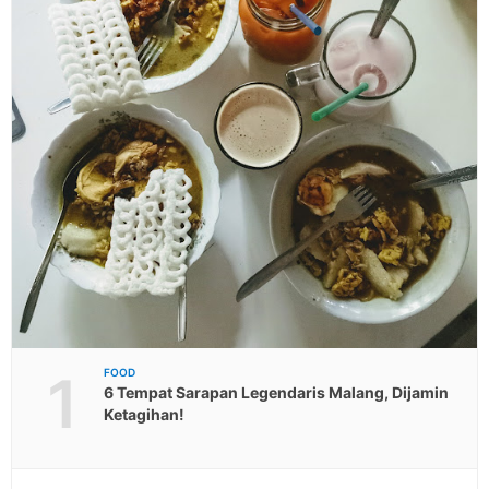
1
FOOD
6 Tempat Sarapan Legendaris Malang, Dijamin
Ketagihan!