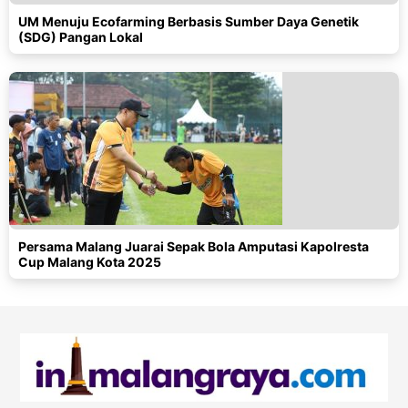
UM Menuju Ecofarming Berbasis Sumber Daya Genetik
(SDG) Pangan Lokal
Persama Malang Juarai Sepak Bola Amputasi Kapolresta
Cup Malang Kota 2025