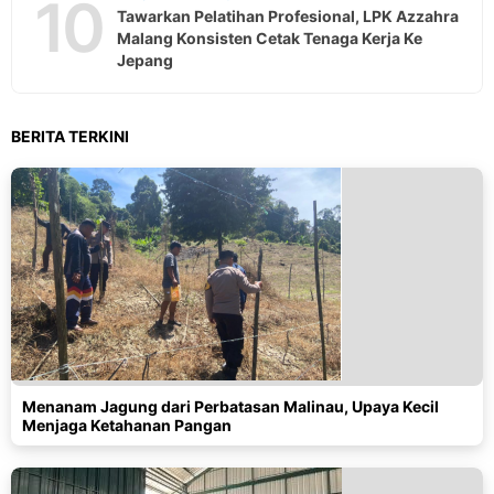
10
Tawarkan Pelatihan Profesional, LPK Azzahra
Malang Konsisten Cetak Tenaga Kerja Ke
Jepang
BERITA TERKINI
Menanam Jagung dari Perbatasan Malinau, Upaya Kecil
Menjaga Ketahanan Pangan