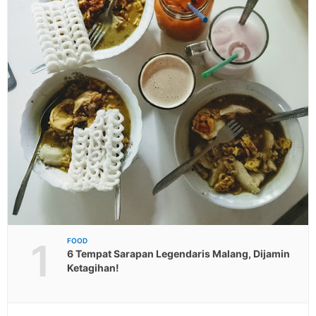
1
FOOD
6 Tempat Sarapan Legendaris Malang, Dijamin
Ketagihan!