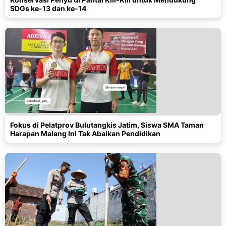
SDGs ke-13 dan ke-14
Fokus di Pelatprov Bulutangkis Jatim, Siswa SMA Taman
Harapan Malang Ini Tak Abaikan Pendidikan