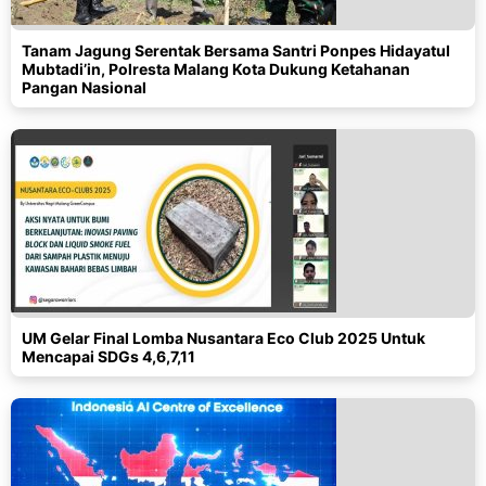
Tanam Jagung Serentak Bersama Santri Ponpes Hidayatul
Mubtadi’in, Polresta Malang Kota Dukung Ketahanan
Pangan Nasional
UM Gelar Final Lomba Nusantara Eco Club 2025 Untuk
Mencapai SDGs 4,6,7,11