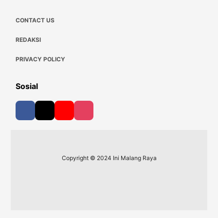
CONTACT US
REDAKSI
PRIVACY POLICY
Sosial
Copyright © 2024 Ini Malang Raya