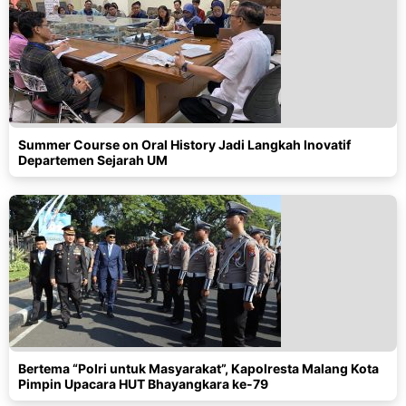
Summer Course on Oral History Jadi Langkah Inovatif
Departemen Sejarah UM
Bertema “Polri untuk Masyarakat”, Kapolresta Malang Kota
Pimpin Upacara HUT Bhayangkara ke-79