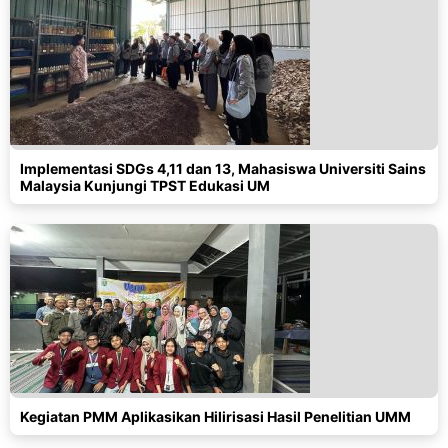
Implementasi SDGs 4,11 dan 13, Mahasiswa Universiti Sains
Malaysia Kunjungi TPST Edukasi UM
Kegiatan PMM Aplikasikan Hilirisasi Hasil Penelitian UMM