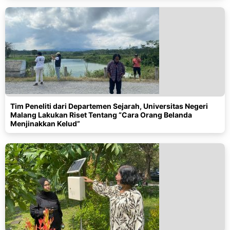
Tim Peneliti dari Departemen Sejarah, Universitas Negeri
Malang Lakukan Riset Tentang “Cara Orang Belanda
Menjinakkan Kelud”