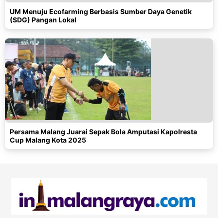
UM Menuju Ecofarming Berbasis Sumber Daya Genetik
(SDG) Pangan Lokal
Persama Malang Juarai Sepak Bola Amputasi Kapolresta
Cup Malang Kota 2025