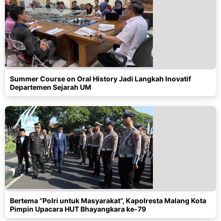
Summer Course on Oral History Jadi Langkah Inovatif
Departemen Sejarah UM
Bertema “Polri untuk Masyarakat”, Kapolresta Malang Kota
Pimpin Upacara HUT Bhayangkara ke-79