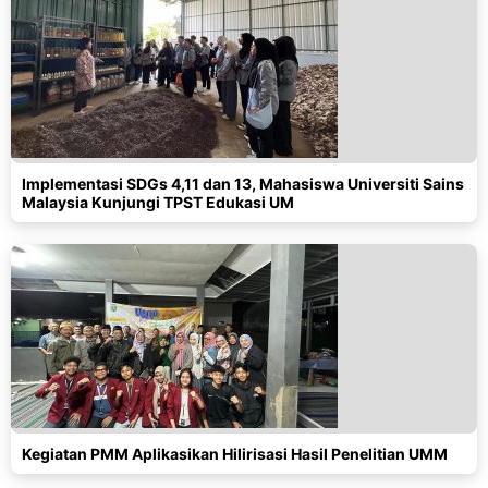
Implementasi SDGs 4,11 dan 13, Mahasiswa Universiti Sains
Malaysia Kunjungi TPST Edukasi UM
Kegiatan PMM Aplikasikan Hilirisasi Hasil Penelitian UMM