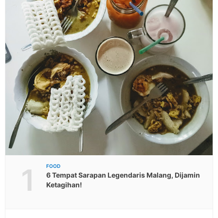
1
FOOD
6 Tempat Sarapan Legendaris Malang, Dijamin
Ketagihan!