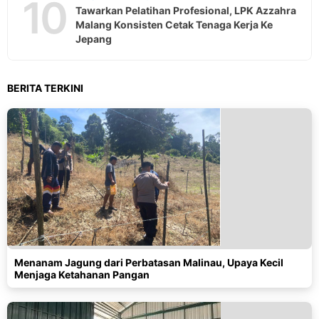
10
Tawarkan Pelatihan Profesional, LPK Azzahra
Malang Konsisten Cetak Tenaga Kerja Ke
Jepang
BERITA TERKINI
Menanam Jagung dari Perbatasan Malinau, Upaya Kecil
Menjaga Ketahanan Pangan