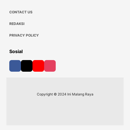
CONTACT US
REDAKSI
PRIVACY POLICY
Sosial
Copyright © 2024 Ini Malang Raya