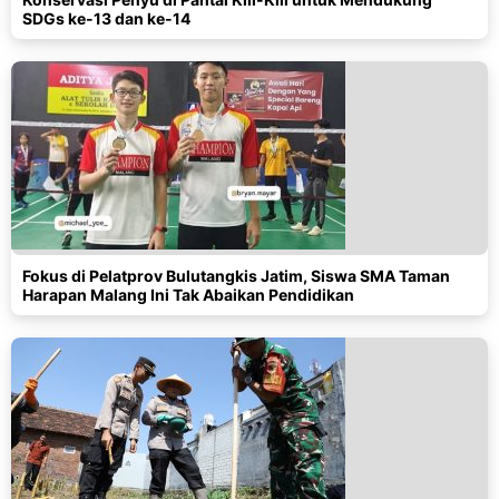
SDGs ke-13 dan ke-14
Fokus di Pelatprov Bulutangkis Jatim, Siswa SMA Taman
Harapan Malang Ini Tak Abaikan Pendidikan