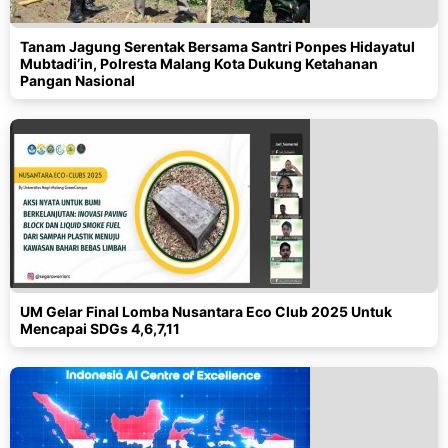
Tanam Jagung Serentak Bersama Santri Ponpes Hidayatul
Mubtadi’in, Polresta Malang Kota Dukung Ketahanan
Pangan Nasional
UM Gelar Final Lomba Nusantara Eco Club 2025 Untuk
Mencapai SDGs 4,6,7,11