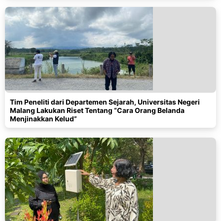
Tim Peneliti dari Departemen Sejarah, Universitas Negeri
Malang Lakukan Riset Tentang “Cara Orang Belanda
Menjinakkan Kelud”