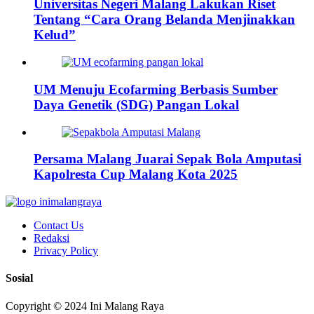
Universitas Negeri Malang Lakukan Riset
Tentang “Cara Orang Belanda Menjinakkan
Kelud”
UM Menuju Ecofarming Berbasis Sumber
Daya Genetik (SDG) Pangan Lokal
Persama Malang Juarai Sepak Bola Amputasi
Kapolresta Cup Malang Kota 2025
Contact Us
Redaksi
Privacy Policy
Sosial
Copyright © 2024 Ini Malang Raya