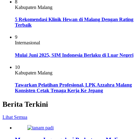
8
Kabupaten Malang
5 Rekomendasi Klinik Hewan di Malang Dengan Rating
Terbaik
9
Internasional
Mulai Juni 2025, SIM Indonesia Berlaku di Luar Negeri
10
Kabupaten Malang
Tawarkan Pelatihan Profesional, LPK Azzahra Malang
Konsisten Cetak Tenaga Kerja Ke Jepang
Berita Terkini
Lihat Semua