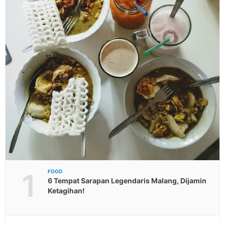
1
FOOD
6 Tempat Sarapan Legendaris Malang, Dijamin
Ketagihan!