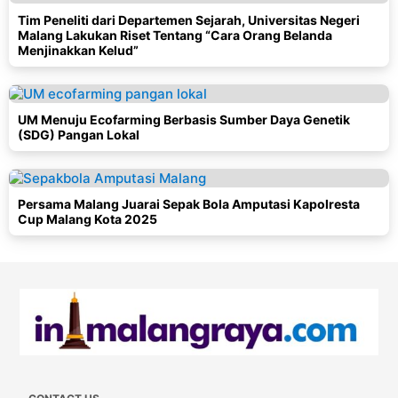
Tim Peneliti dari Departemen Sejarah, Universitas Negeri
Malang Lakukan Riset Tentang “Cara Orang Belanda
Menjinakkan Kelud”
UM Menuju Ecofarming Berbasis Sumber Daya Genetik
(SDG) Pangan Lokal
Persama Malang Juarai Sepak Bola Amputasi Kapolresta
Cup Malang Kota 2025