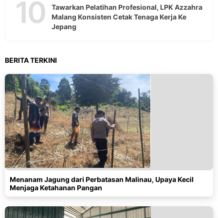
10
Tawarkan Pelatihan Profesional, LPK Azzahra
Malang Konsisten Cetak Tenaga Kerja Ke
Jepang
BERITA TERKINI
Menanam Jagung dari Perbatasan Malinau, Upaya Kecil
Menjaga Ketahanan Pangan