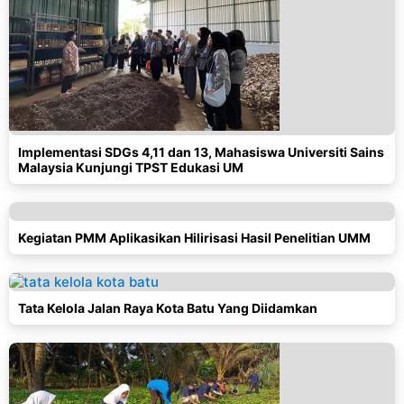
Implementasi SDGs 4,11 dan 13, Mahasiswa Universiti Sains
Malaysia Kunjungi TPST Edukasi UM
Kegiatan PMM Aplikasikan Hilirisasi Hasil Penelitian UMM
Tata Kelola Jalan Raya Kota Batu Yang Diidamkan