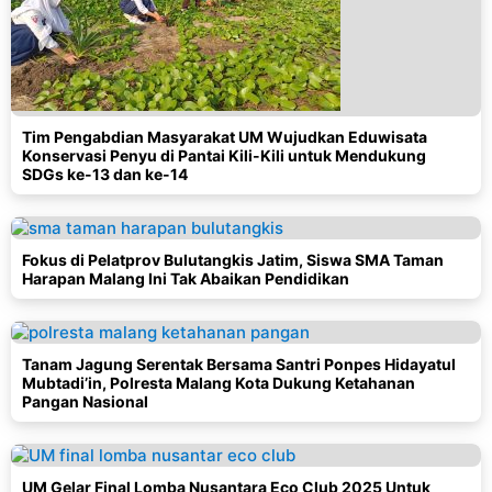
Tim Pengabdian Masyarakat UM Wujudkan Eduwisata
Konservasi Penyu di Pantai Kili-Kili untuk Mendukung
SDGs ke-13 dan ke-14
Fokus di Pelatprov Bulutangkis Jatim, Siswa SMA Taman
Harapan Malang Ini Tak Abaikan Pendidikan
Tanam Jagung Serentak Bersama Santri Ponpes Hidayatul
Mubtadi’in, Polresta Malang Kota Dukung Ketahanan
Pangan Nasional
UM Gelar Final Lomba Nusantara Eco Club 2025 Untuk