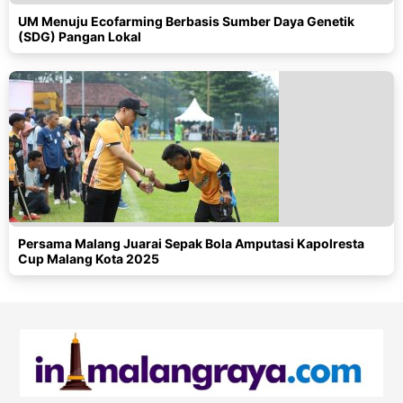
UM Menuju Ecofarming Berbasis Sumber Daya Genetik
(SDG) Pangan Lokal
Persama Malang Juarai Sepak Bola Amputasi Kapolresta
Cup Malang Kota 2025