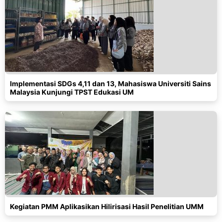
Implementasi SDGs 4,11 dan 13, Mahasiswa Universiti Sains
Malaysia Kunjungi TPST Edukasi UM
Kegiatan PMM Aplikasikan Hilirisasi Hasil Penelitian UMM