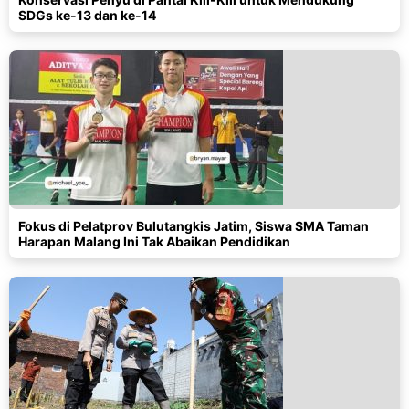
SDGs ke-13 dan ke-14
Fokus di Pelatprov Bulutangkis Jatim, Siswa SMA Taman
Harapan Malang Ini Tak Abaikan Pendidikan