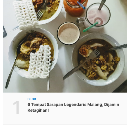
1
FOOD
6 Tempat Sarapan Legendaris Malang, Dijamin
Ketagihan!