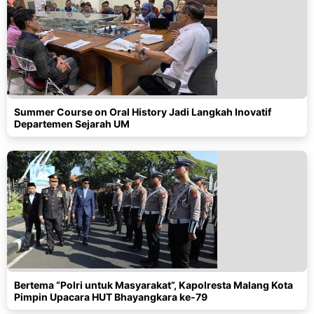
Summer Course on Oral History Jadi Langkah Inovatif
Departemen Sejarah UM
Bertema “Polri untuk Masyarakat”, Kapolresta Malang Kota
Pimpin Upacara HUT Bhayangkara ke-79