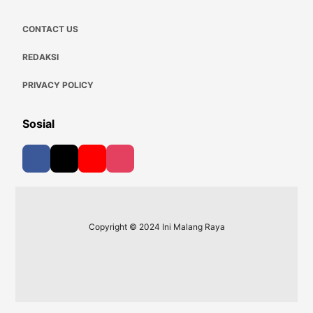
CONTACT US
REDAKSI
PRIVACY POLICY
Sosial
Copyright © 2024 Ini Malang Raya