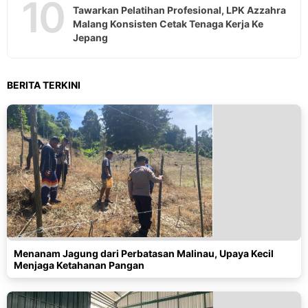
10
Tawarkan Pelatihan Profesional, LPK Azzahra
Malang Konsisten Cetak Tenaga Kerja Ke
Jepang
BERITA TERKINI
Menanam Jagung dari Perbatasan Malinau, Upaya Kecil
Menjaga Ketahanan Pangan