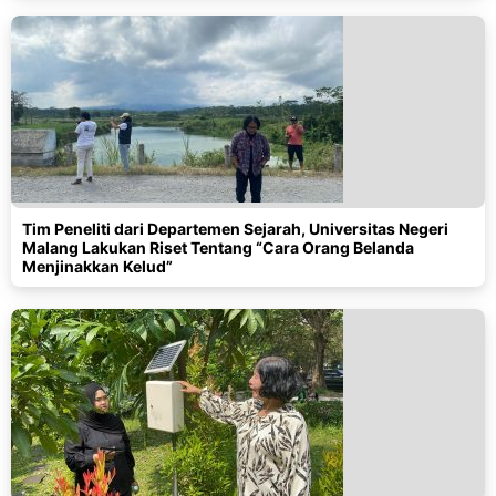
Tim Peneliti dari Departemen Sejarah, Universitas Negeri
Malang Lakukan Riset Tentang “Cara Orang Belanda
Menjinakkan Kelud”