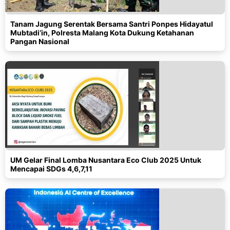
Tanam Jagung Serentak Bersama Santri Ponpes Hidayatul
Mubtadi’in, Polresta Malang Kota Dukung Ketahanan
Pangan Nasional
UM Gelar Final Lomba Nusantara Eco Club 2025 Untuk
Mencapai SDGs 4,6,7,11