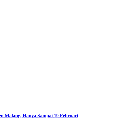
n Malang, Hanya Sampai 19 Februari