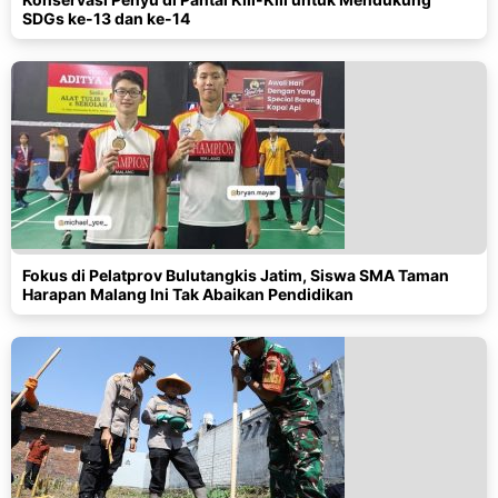
SDGs ke-13 dan ke-14
Fokus di Pelatprov Bulutangkis Jatim, Siswa SMA Taman
Harapan Malang Ini Tak Abaikan Pendidikan