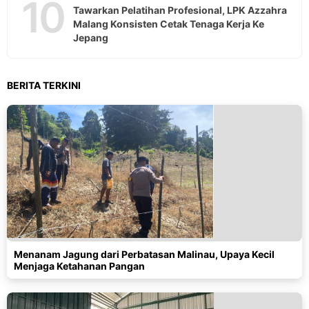
10
Tawarkan Pelatihan Profesional, LPK Azzahra
Malang Konsisten Cetak Tenaga Kerja Ke
Jepang
BERITA TERKINI
Menanam Jagung dari Perbatasan Malinau, Upaya Kecil
Menjaga Ketahanan Pangan