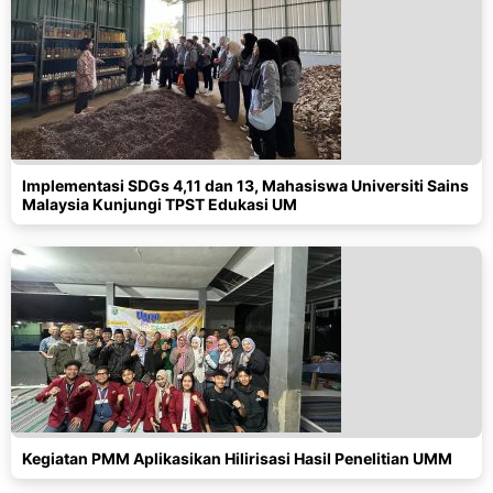
Implementasi SDGs 4,11 dan 13, Mahasiswa Universiti Sains
Malaysia Kunjungi TPST Edukasi UM
Kegiatan PMM Aplikasikan Hilirisasi Hasil Penelitian UMM