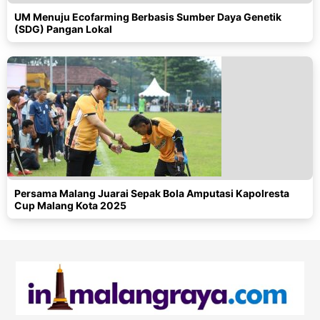
UM Menuju Ecofarming Berbasis Sumber Daya Genetik
(SDG) Pangan Lokal
Persama Malang Juarai Sepak Bola Amputasi Kapolresta
Cup Malang Kota 2025