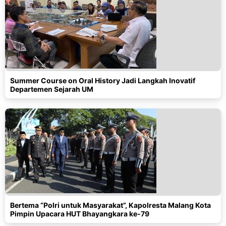
Summer Course on Oral History Jadi Langkah Inovatif
Departemen Sejarah UM
Bertema “Polri untuk Masyarakat”, Kapolresta Malang Kota
Pimpin Upacara HUT Bhayangkara ke-79