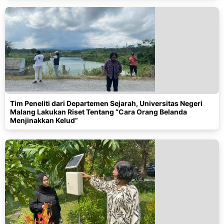
Tim Peneliti dari Departemen Sejarah, Universitas Negeri
Malang Lakukan Riset Tentang “Cara Orang Belanda
Menjinakkan Kelud”