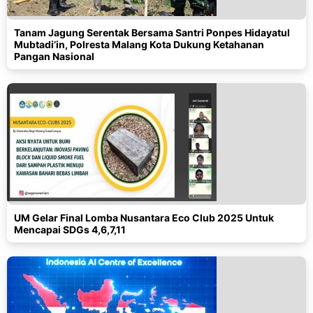
Tanam Jagung Serentak Bersama Santri Ponpes Hidayatul
Mubtadi’in, Polresta Malang Kota Dukung Ketahanan
Pangan Nasional
UM Gelar Final Lomba Nusantara Eco Club 2025 Untuk
Mencapai SDGs 4,6,7,11