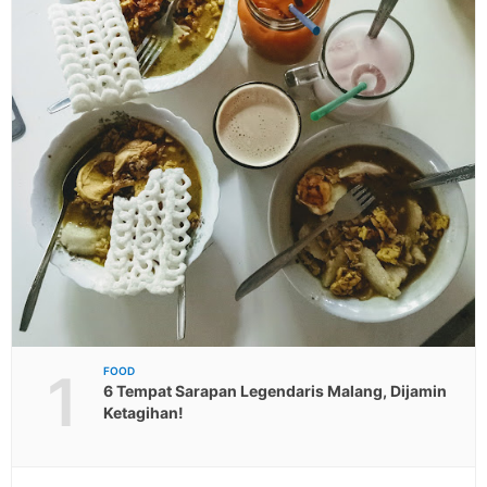
1
FOOD
6 Tempat Sarapan Legendaris Malang, Dijamin
Ketagihan!