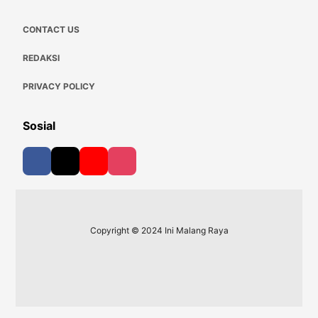
CONTACT US
REDAKSI
PRIVACY POLICY
Sosial
Copyright © 2024 Ini Malang Raya