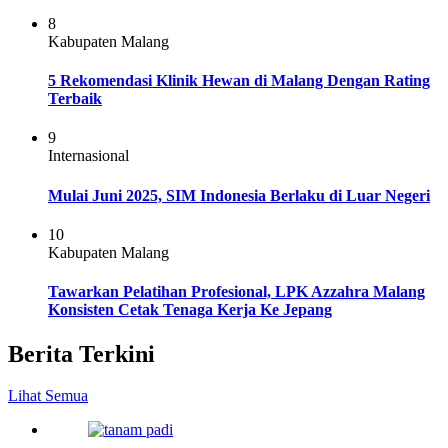
8
Kabupaten Malang
5 Rekomendasi Klinik Hewan di Malang Dengan Rating
Terbaik
9
Internasional
Mulai Juni 2025, SIM Indonesia Berlaku di Luar Negeri
10
Kabupaten Malang
Tawarkan Pelatihan Profesional, LPK Azzahra Malang
Konsisten Cetak Tenaga Kerja Ke Jepang
Berita Terkini
Lihat Semua