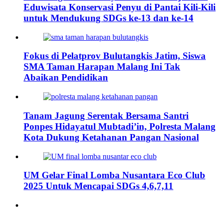
Eduwisata Konservasi Penyu di Pantai Kili-Kili
untuk Mendukung SDGs ke-13 dan ke-14
Fokus di Pelatprov Bulutangkis Jatim, Siswa
SMA Taman Harapan Malang Ini Tak
Abaikan Pendidikan
Tanam Jagung Serentak Bersama Santri
Ponpes Hidayatul Mubtadi’in, Polresta Malang
Kota Dukung Ketahanan Pangan Nasional
UM Gelar Final Lomba Nusantara Eco Club
2025 Untuk Mencapai SDGs 4,6,7,11