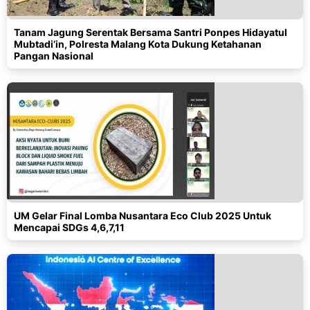
Tanam Jagung Serentak Bersama Santri Ponpes Hidayatul
Mubtadi’in, Polresta Malang Kota Dukung Ketahanan
Pangan Nasional
UM Gelar Final Lomba Nusantara Eco Club 2025 Untuk
Mencapai SDGs 4,6,7,11