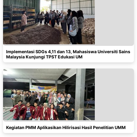
Implementasi SDGs 4,11 dan 13, Mahasiswa Universiti Sains
Malaysia Kunjungi TPST Edukasi UM
Kegiatan PMM Aplikasikan Hilirisasi Hasil Penelitian UMM