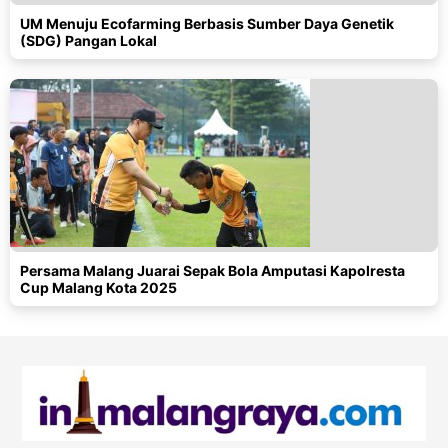
UM Menuju Ecofarming Berbasis Sumber Daya Genetik
(SDG) Pangan Lokal
Persama Malang Juarai Sepak Bola Amputasi Kapolresta
Cup Malang Kota 2025