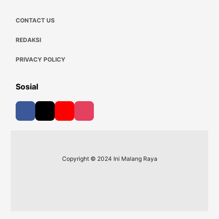
CONTACT US
REDAKSI
PRIVACY POLICY
Sosial
Copyright © 2024 Ini Malang Raya