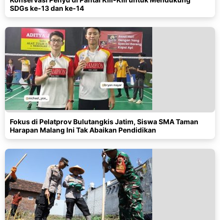
SDGs ke-13 dan ke-14
Fokus di Pelatprov Bulutangkis Jatim, Siswa SMA Taman
Harapan Malang Ini Tak Abaikan Pendidikan