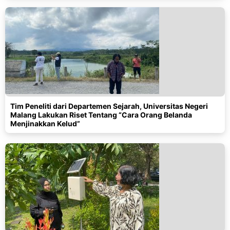
Tim Peneliti dari Departemen Sejarah, Universitas Negeri
Malang Lakukan Riset Tentang “Cara Orang Belanda
Menjinakkan Kelud”