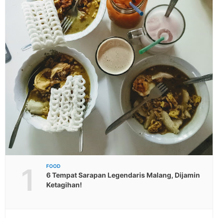
1
FOOD
6 Tempat Sarapan Legendaris Malang, Dijamin
Ketagihan!