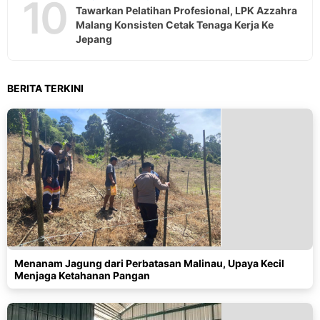
10
Tawarkan Pelatihan Profesional, LPK Azzahra
Malang Konsisten Cetak Tenaga Kerja Ke
Jepang
BERITA TERKINI
Menanam Jagung dari Perbatasan Malinau, Upaya Kecil
Menjaga Ketahanan Pangan