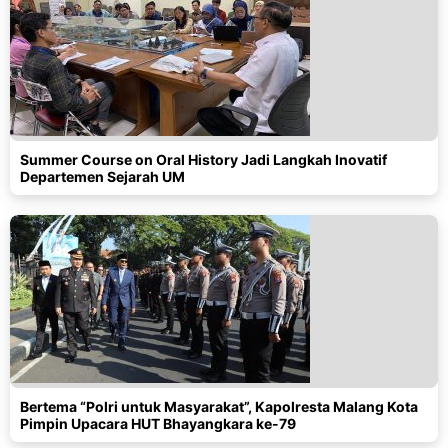
Summer Course on Oral History Jadi Langkah Inovatif
Departemen Sejarah UM
Bertema “Polri untuk Masyarakat”, Kapolresta Malang Kota
Pimpin Upacara HUT Bhayangkara ke-79