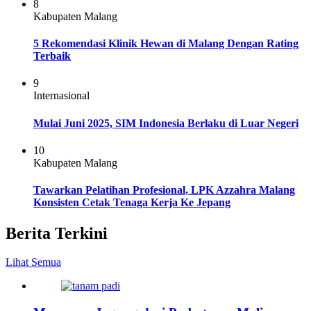
8
Kabupaten Malang
5 Rekomendasi Klinik Hewan di Malang Dengan Rating
Terbaik
9
Internasional
Mulai Juni 2025, SIM Indonesia Berlaku di Luar Negeri
10
Kabupaten Malang
Tawarkan Pelatihan Profesional, LPK Azzahra Malang
Konsisten Cetak Tenaga Kerja Ke Jepang
Berita Terkini
Lihat Semua