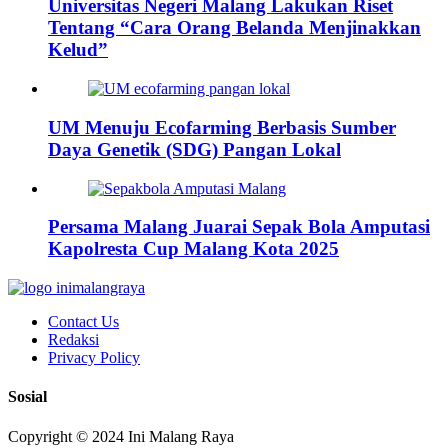
Universitas Negeri Malang Lakukan Riset
Tentang “Cara Orang Belanda Menjinakkan
Kelud”
UM Menuju Ecofarming Berbasis Sumber
Daya Genetik (SDG) Pangan Lokal
Persama Malang Juarai Sepak Bola Amputasi
Kapolresta Cup Malang Kota 2025
Contact Us
Redaksi
Privacy Policy
Sosial
Copyright © 2024 Ini Malang Raya