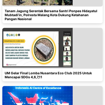
Tanam Jagung Serentak Bersama Santri Ponpes Hidayatul
Mubtadi’in, Polresta Malang Kota Dukung Ketahanan
Pangan Nasional
UM Gelar Final Lomba Nusantara Eco Club 2025 Untuk
Mencapai SDGs 4,6,7,11