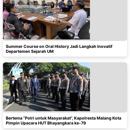
Summer Course on Oral History Jadi Langkah Inovatif
Departemen Sejarah UM
Bertema “Polri untuk Masyarakat”, Kapolresta Malang Kota
Pimpin Upacara HUT Bhayangkara ke-79