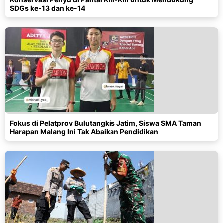
SDGs ke-13 dan ke-14
Fokus di Pelatprov Bulutangkis Jatim, Siswa SMA Taman
Harapan Malang Ini Tak Abaikan Pendidikan