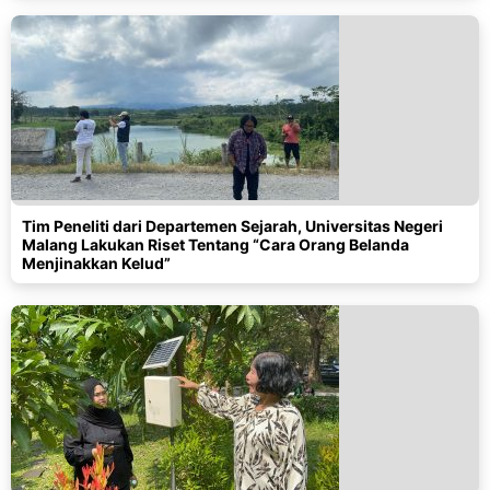
Tim Peneliti dari Departemen Sejarah, Universitas Negeri
Malang Lakukan Riset Tentang “Cara Orang Belanda
Menjinakkan Kelud”