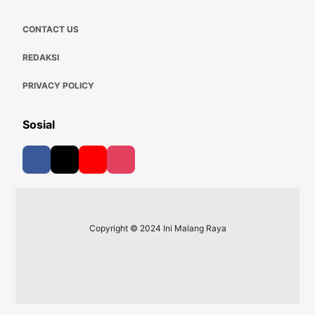
CONTACT US
REDAKSI
PRIVACY POLICY
Sosial
Copyright © 2024 Ini Malang Raya