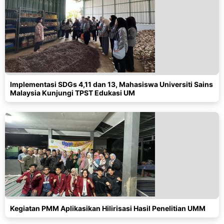
Implementasi SDGs 4,11 dan 13, Mahasiswa Universiti Sains
Malaysia Kunjungi TPST Edukasi UM
Kegiatan PMM Aplikasikan Hilirisasi Hasil Penelitian UMM