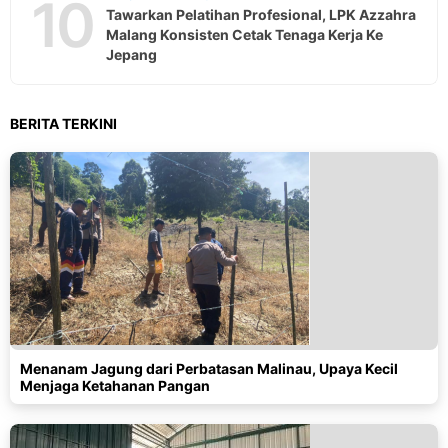
10
Tawarkan Pelatihan Profesional, LPK Azzahra
Malang Konsisten Cetak Tenaga Kerja Ke
Jepang
BERITA TERKINI
Menanam Jagung dari Perbatasan Malinau, Upaya Kecil
Menjaga Ketahanan Pangan