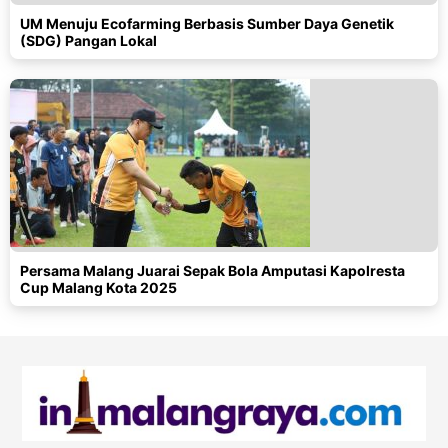
UM Menuju Ecofarming Berbasis Sumber Daya Genetik
(SDG) Pangan Lokal
Persama Malang Juarai Sepak Bola Amputasi Kapolresta
Cup Malang Kota 2025