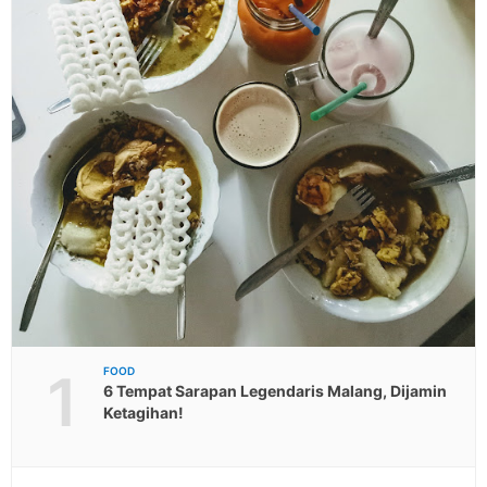
1
FOOD
6 Tempat Sarapan Legendaris Malang, Dijamin
Ketagihan!