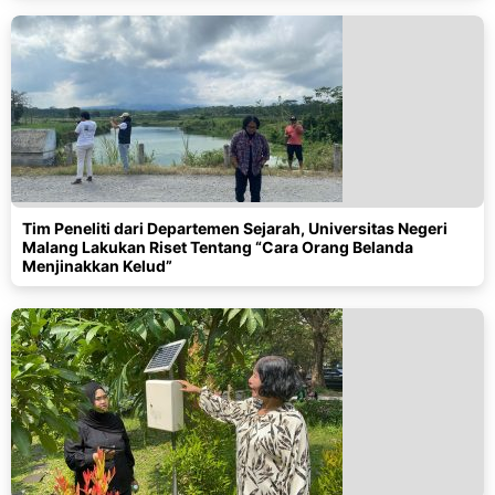
Tim Peneliti dari Departemen Sejarah, Universitas Negeri
Malang Lakukan Riset Tentang “Cara Orang Belanda
Menjinakkan Kelud”