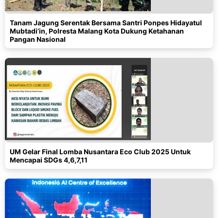
Tanam Jagung Serentak Bersama Santri Ponpes Hidayatul
Mubtadi’in, Polresta Malang Kota Dukung Ketahanan
Pangan Nasional
UM Gelar Final Lomba Nusantara Eco Club 2025 Untuk
Mencapai SDGs 4,6,7,11