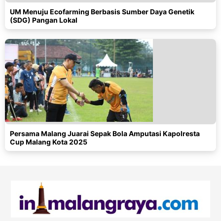
UM Menuju Ecofarming Berbasis Sumber Daya Genetik
(SDG) Pangan Lokal
Persama Malang Juarai Sepak Bola Amputasi Kapolresta
Cup Malang Kota 2025