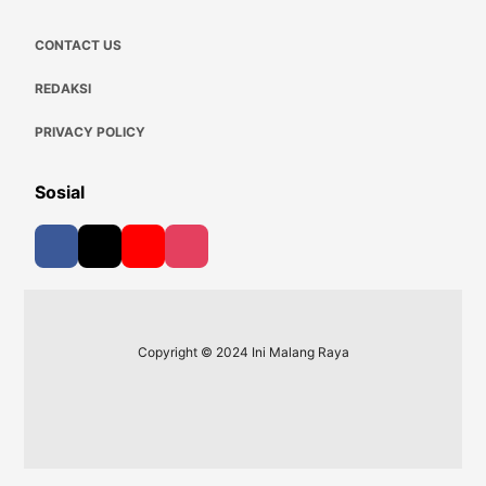
CONTACT US
REDAKSI
PRIVACY POLICY
Sosial
Copyright © 2024 Ini Malang Raya