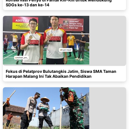
SDGs ke-13 dan ke-14
Fokus di Pelatprov Bulutangkis Jatim, Siswa SMA Taman
Harapan Malang Ini Tak Abaikan Pendidikan