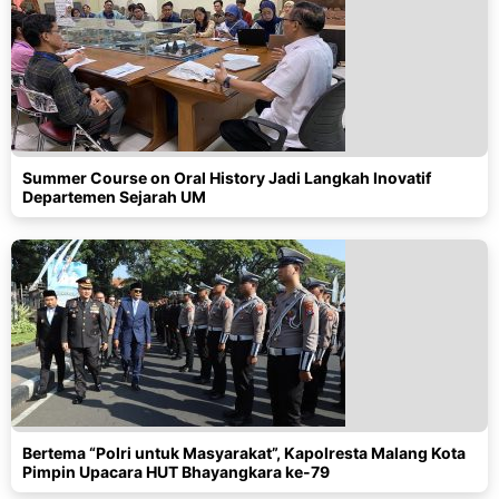
Summer Course on Oral History Jadi Langkah Inovatif
Departemen Sejarah UM
Bertema “Polri untuk Masyarakat”, Kapolresta Malang Kota
Pimpin Upacara HUT Bhayangkara ke-79