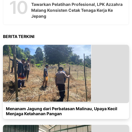
10
Tawarkan Pelatihan Profesional, LPK Azzahra
Malang Konsisten Cetak Tenaga Kerja Ke
Jepang
BERITA TERKINI
Menanam Jagung dari Perbatasan Malinau, Upaya Kecil
Menjaga Ketahanan Pangan