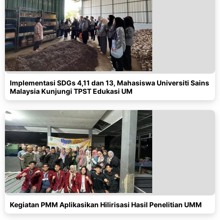
Implementasi SDGs 4,11 dan 13, Mahasiswa Universiti Sains
Malaysia Kunjungi TPST Edukasi UM
Kegiatan PMM Aplikasikan Hilirisasi Hasil Penelitian UMM