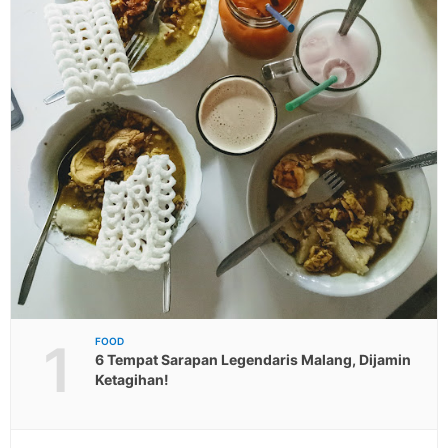
1
FOOD
6 Tempat Sarapan Legendaris Malang, Dijamin
Ketagihan!