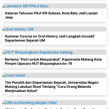
Gelaran Tahunan PAJI XIII Sukses, Kota Batu Jadi Lautan
Jeep
Summer Course on Oral History Jadi Langkah Inovatif
Departemen Sejarah UM
Bertema “Polri untuk Masyarakat”, Kapolresta Malang Kota
Pimpin Upacara HUT Bhayangkara ke-79
Tim Peneliti dari Departemen Sejarah, Universitas Negeri
Malang Lakukan Riset Tentang “Cara Orang Belanda
Menjinakkan Kelud”