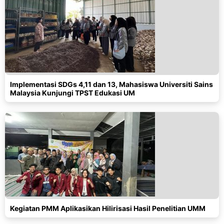
Implementasi SDGs 4,11 dan 13, Mahasiswa Universiti Sains
Malaysia Kunjungi TPST Edukasi UM
Kegiatan PMM Aplikasikan Hilirisasi Hasil Penelitian UMM