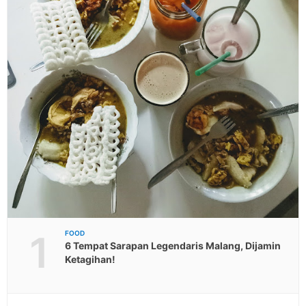
1
FOOD
6 Tempat Sarapan Legendaris Malang, Dijamin
Ketagihan!