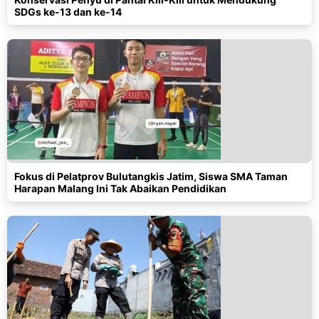
SDGs ke-13 dan ke-14
Fokus di Pelatprov Bulutangkis Jatim, Siswa SMA Taman
Harapan Malang Ini Tak Abaikan Pendidikan