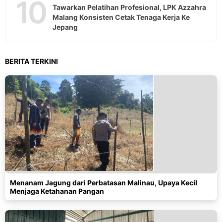
10
Tawarkan Pelatihan Profesional, LPK Azzahra
Malang Konsisten Cetak Tenaga Kerja Ke
Jepang
BERITA TERKINI
Menanam Jagung dari Perbatasan Malinau, Upaya Kecil
Menjaga Ketahanan Pangan