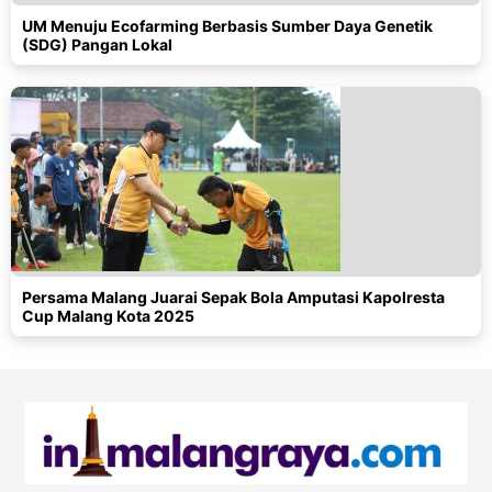
UM Menuju Ecofarming Berbasis Sumber Daya Genetik
(SDG) Pangan Lokal
Persama Malang Juarai Sepak Bola Amputasi Kapolresta
Cup Malang Kota 2025