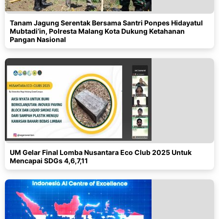
Tanam Jagung Serentak Bersama Santri Ponpes Hidayatul
Mubtadi’in, Polresta Malang Kota Dukung Ketahanan
Pangan Nasional
UM Gelar Final Lomba Nusantara Eco Club 2025 Untuk
Mencapai SDGs 4,6,7,11