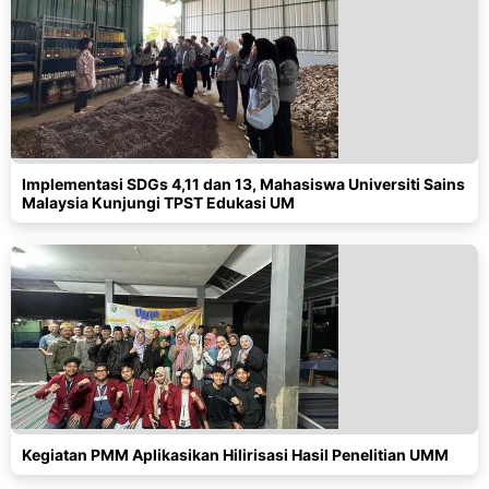
Implementasi SDGs 4,11 dan 13, Mahasiswa Universiti Sains
Malaysia Kunjungi TPST Edukasi UM
Kegiatan PMM Aplikasikan Hilirisasi Hasil Penelitian UMM