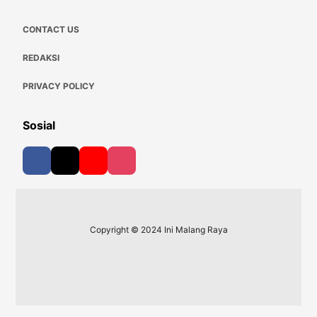
CONTACT US
REDAKSI
PRIVACY POLICY
Sosial
Copyright © 2024 Ini Malang Raya