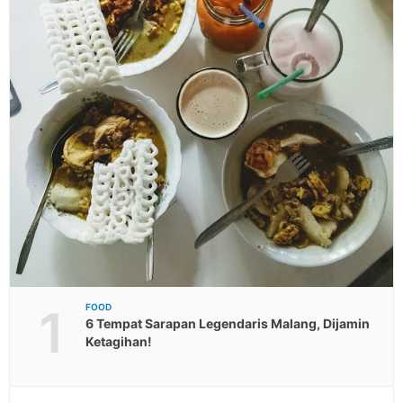
1
FOOD
6 Tempat Sarapan Legendaris Malang, Dijamin
Ketagihan!