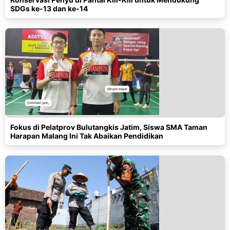
SDGs ke-13 dan ke-14
Fokus di Pelatprov Bulutangkis Jatim, Siswa SMA Taman
Harapan Malang Ini Tak Abaikan Pendidikan