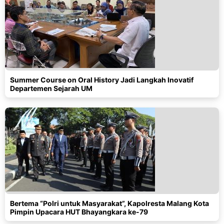
Summer Course on Oral History Jadi Langkah Inovatif
Departemen Sejarah UM
Bertema “Polri untuk Masyarakat”, Kapolresta Malang Kota
Pimpin Upacara HUT Bhayangkara ke-79