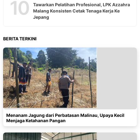
10
Tawarkan Pelatihan Profesional, LPK Azzahra
Malang Konsisten Cetak Tenaga Kerja Ke
Jepang
BERITA TERKINI
Menanam Jagung dari Perbatasan Malinau, Upaya Kecil
Menjaga Ketahanan Pangan