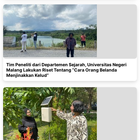
Tim Peneliti dari Departemen Sejarah, Universitas Negeri
Malang Lakukan Riset Tentang “Cara Orang Belanda
Menjinakkan Kelud”