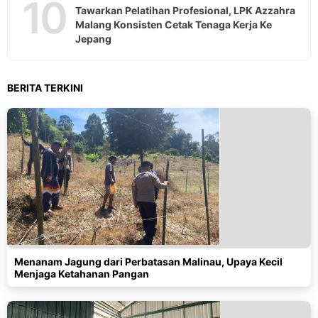
10
Tawarkan Pelatihan Profesional, LPK Azzahra
Malang Konsisten Cetak Tenaga Kerja Ke
Jepang
BERITA TERKINI
Menanam Jagung dari Perbatasan Malinau, Upaya Kecil
Menjaga Ketahanan Pangan