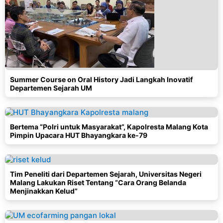
Summer Course on Oral History Jadi Langkah Inovatif
Departemen Sejarah UM
Bertema “Polri untuk Masyarakat”, Kapolresta Malang Kota
Pimpin Upacara HUT Bhayangkara ke-79
Tim Peneliti dari Departemen Sejarah, Universitas Negeri
Malang Lakukan Riset Tentang “Cara Orang Belanda
Menjinakkan Kelud”