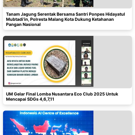
Tanam Jagung Serentak Bersama Santri Ponpes Hidayatul
Mubtadi’in, Polresta Malang Kota Dukung Ketahanan
Pangan Nasional
UM Gelar Final Lomba Nusantara Eco Club 2025 Untuk
Mencapai SDGs 4,6,7,11