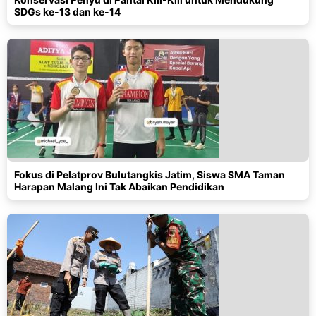
SDGs ke-13 dan ke-14
Fokus di Pelatprov Bulutangkis Jatim, Siswa SMA Taman
Harapan Malang Ini Tak Abaikan Pendidikan