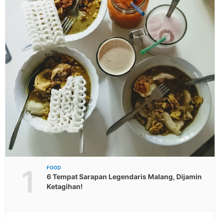
1
FOOD
6 Tempat Sarapan Legendaris Malang, Dijamin
Ketagihan!