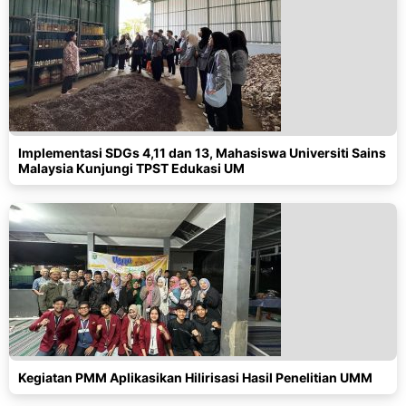
Implementasi SDGs 4,11 dan 13, Mahasiswa Universiti Sains
Malaysia Kunjungi TPST Edukasi UM
Kegiatan PMM Aplikasikan Hilirisasi Hasil Penelitian UMM