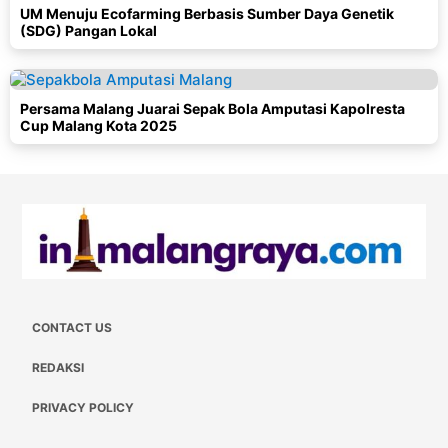
UM Menuju Ecofarming Berbasis Sumber Daya Genetik
(SDG) Pangan Lokal
Persama Malang Juarai Sepak Bola Amputasi Kapolresta
Cup Malang Kota 2025
CONTACT US
REDAKSI
PRIVACY POLICY