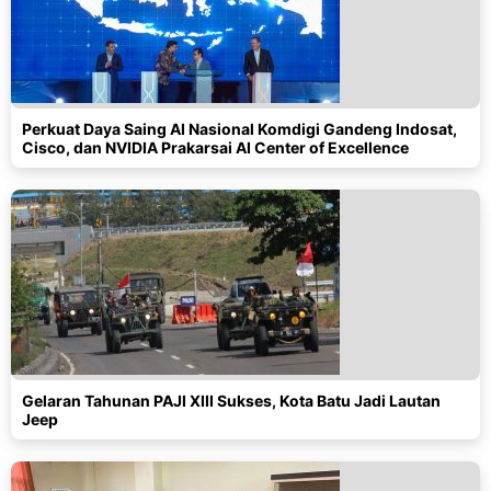
Perkuat Daya Saing AI Nasional Komdigi Gandeng Indosat,
Cisco, dan NVIDIA Prakarsai AI Center of Excellence
Gelaran Tahunan PAJI XIII Sukses, Kota Batu Jadi Lautan
Jeep