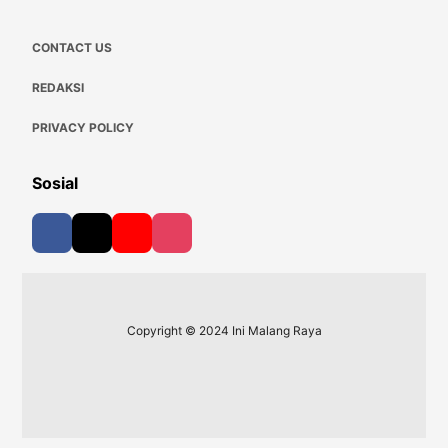
CONTACT US
REDAKSI
PRIVACY POLICY
Sosial
Copyright © 2024 Ini Malang Raya