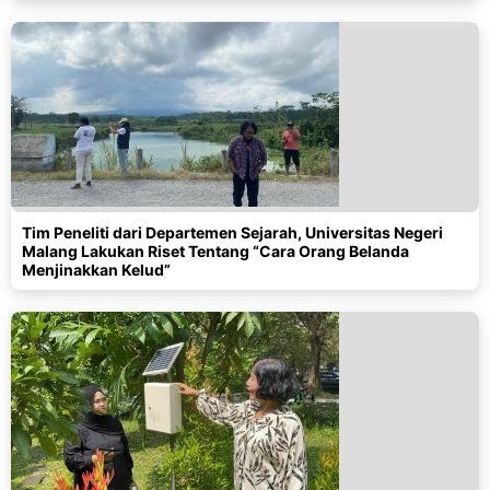
Tim Peneliti dari Departemen Sejarah, Universitas Negeri
Malang Lakukan Riset Tentang “Cara Orang Belanda
Menjinakkan Kelud”