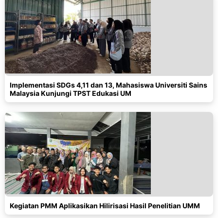
Implementasi SDGs 4,11 dan 13, Mahasiswa Universiti Sains
Malaysia Kunjungi TPST Edukasi UM
Kegiatan PMM Aplikasikan Hilirisasi Hasil Penelitian UMM