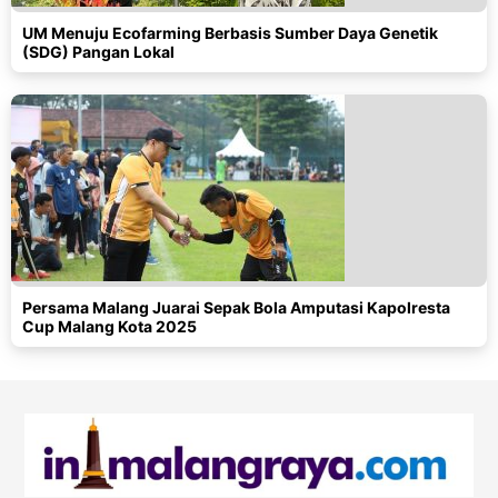
UM Menuju Ecofarming Berbasis Sumber Daya Genetik
(SDG) Pangan Lokal
Persama Malang Juarai Sepak Bola Amputasi Kapolresta
Cup Malang Kota 2025