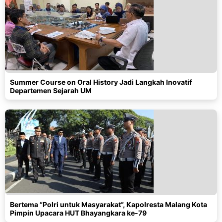
Summer Course on Oral History Jadi Langkah Inovatif
Departemen Sejarah UM
Bertema “Polri untuk Masyarakat”, Kapolresta Malang Kota
Pimpin Upacara HUT Bhayangkara ke-79