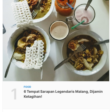
1
FOOD
6 Tempat Sarapan Legendaris Malang, Dijamin
Ketagihan!