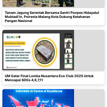
Tanam Jagung Serentak Bersama Santri Ponpes Hidayatul
Mubtadi’in, Polresta Malang Kota Dukung Ketahanan
Pangan Nasional
UM Gelar Final Lomba Nusantara Eco Club 2025 Untuk
Mencapai SDGs 4,6,7,11