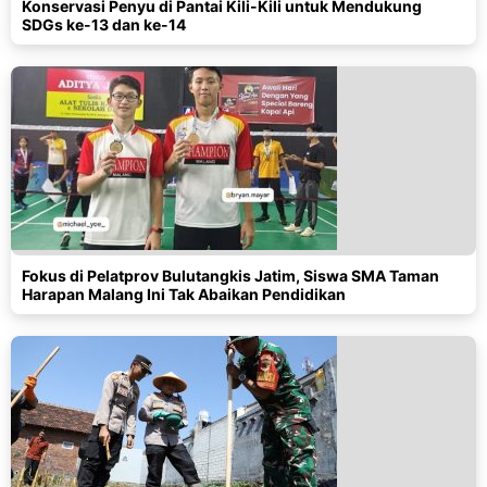
Konservasi Penyu di Pantai Kili-Kili untuk Mendukung
SDGs ke-13 dan ke-14
Fokus di Pelatprov Bulutangkis Jatim, Siswa SMA Taman
Harapan Malang Ini Tak Abaikan Pendidikan