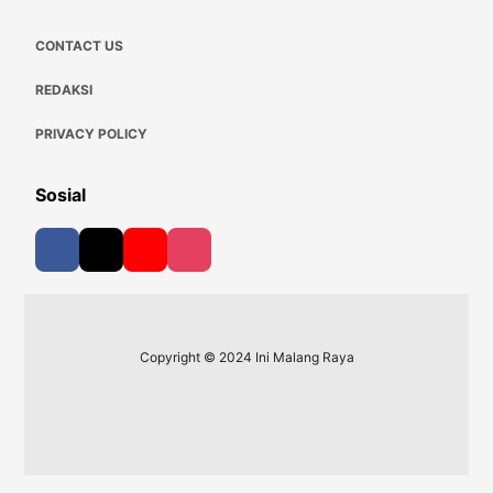
CONTACT US
REDAKSI
PRIVACY POLICY
Sosial
Copyright © 2024 Ini Malang Raya