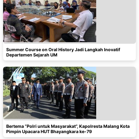
Summer Course on Oral History Jadi Langkah Inovatif
Departemen Sejarah UM
Bertema “Polri untuk Masyarakat”, Kapolresta Malang Kota
Pimpin Upacara HUT Bhayangkara ke-79