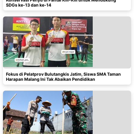
SDGs ke-13 dan ke-14
Fokus di Pelatprov Bulutangkis Jatim, Siswa SMA Taman
Harapan Malang Ini Tak Abaikan Pendidikan