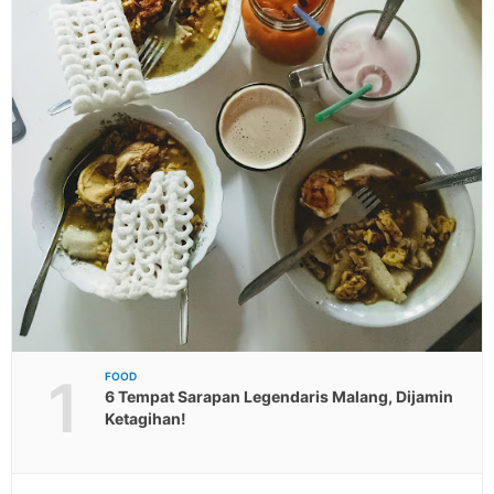
1
FOOD
6 Tempat Sarapan Legendaris Malang, Dijamin
Ketagihan!