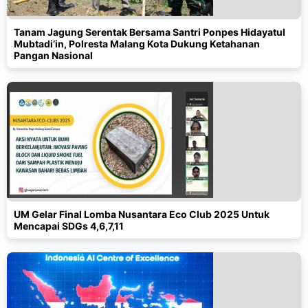
Tanam Jagung Serentak Bersama Santri Ponpes Hidayatul
Mubtadi’in, Polresta Malang Kota Dukung Ketahanan
Pangan Nasional
UM Gelar Final Lomba Nusantara Eco Club 2025 Untuk
Mencapai SDGs 4,6,7,11