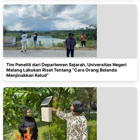
Tim Peneliti dari Departemen Sejarah, Universitas Negeri
Malang Lakukan Riset Tentang “Cara Orang Belanda
Menjinakkan Kelud”