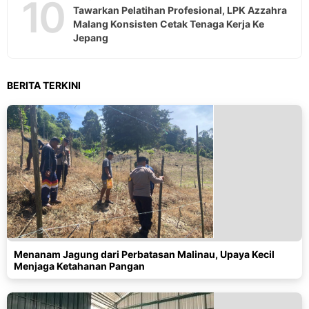
10
Tawarkan Pelatihan Profesional, LPK Azzahra
Malang Konsisten Cetak Tenaga Kerja Ke
Jepang
BERITA TERKINI
Menanam Jagung dari Perbatasan Malinau, Upaya Kecil
Menjaga Ketahanan Pangan