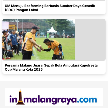
UM Menuju Ecofarming Berbasis Sumber Daya Genetik
(SDG) Pangan Lokal
Persama Malang Juarai Sepak Bola Amputasi Kapolresta
Cup Malang Kota 2025