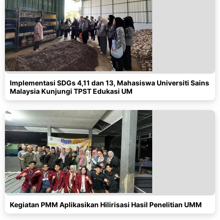
Implementasi SDGs 4,11 dan 13, Mahasiswa Universiti Sains
Malaysia Kunjungi TPST Edukasi UM
Kegiatan PMM Aplikasikan Hilirisasi Hasil Penelitian UMM