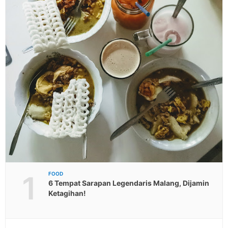
1
FOOD
6 Tempat Sarapan Legendaris Malang, Dijamin
Ketagihan!