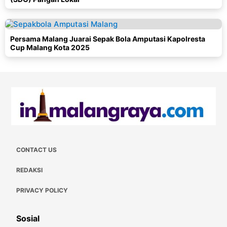
Persama Malang Juarai Sepak Bola Amputasi Kapolresta
Cup Malang Kota 2025
CONTACT US
REDAKSI
PRIVACY POLICY
Sosial