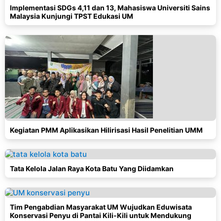
Implementasi SDGs 4,11 dan 13, Mahasiswa Universiti Sains
Malaysia Kunjungi TPST Edukasi UM
Kegiatan PMM Aplikasikan Hilirisasi Hasil Penelitian UMM
Tata Kelola Jalan Raya Kota Batu Yang Diidamkan
Tim Pengabdian Masyarakat UM Wujudkan Eduwisata
Konservasi Penyu di Pantai Kili-Kili untuk Mendukung