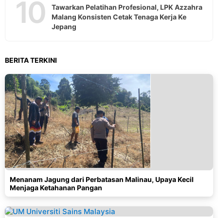
10
Tawarkan Pelatihan Profesional, LPK Azzahra
Malang Konsisten Cetak Tenaga Kerja Ke
Jepang
BERITA TERKINI
Menanam Jagung dari Perbatasan Malinau, Upaya Kecil
Menjaga Ketahanan Pangan