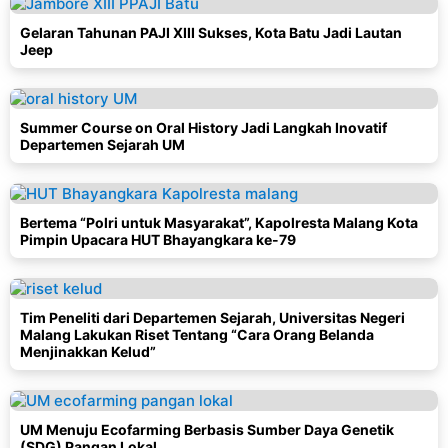
Gelaran Tahunan PAJI XIII Sukses, Kota Batu Jadi Lautan
Jeep
Summer Course on Oral History Jadi Langkah Inovatif
Departemen Sejarah UM
Bertema “Polri untuk Masyarakat”, Kapolresta Malang Kota
Pimpin Upacara HUT Bhayangkara ke-79
Tim Peneliti dari Departemen Sejarah, Universitas Negeri
Malang Lakukan Riset Tentang “Cara Orang Belanda
Menjinakkan Kelud”
UM Menuju Ecofarming Berbasis Sumber Daya Genetik
(SDG) Pangan Lokal