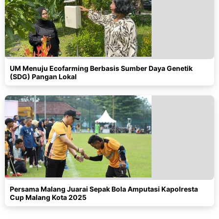
UM Menuju Ecofarming Berbasis Sumber Daya Genetik
(SDG) Pangan Lokal
Persama Malang Juarai Sepak Bola Amputasi Kapolresta
Cup Malang Kota 2025