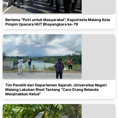
Bertema “Polri untuk Masyarakat”, Kapolresta Malang Kota
Pimpin Upacara HUT Bhayangkara ke-79
Tim Peneliti dari Departemen Sejarah, Universitas Negeri
Malang Lakukan Riset Tentang “Cara Orang Belanda
Menjinakkan Kelud”