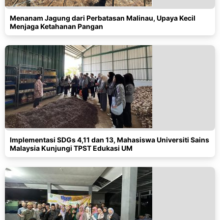
Menanam Jagung dari Perbatasan Malinau, Upaya Kecil
Menjaga Ketahanan Pangan
Implementasi SDGs 4,11 dan 13, Mahasiswa Universiti Sains
Malaysia Kunjungi TPST Edukasi UM