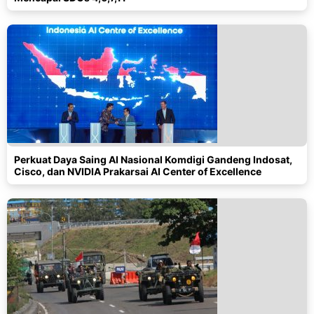
Perkuat Daya Saing AI Nasional Komdigi Gandeng Indosat,
Cisco, dan NVIDIA Prakarsai AI Center of Excellence