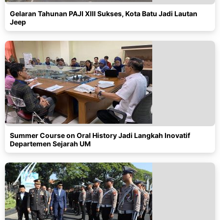
Gelaran Tahunan PAJI XIII Sukses, Kota Batu Jadi Lautan
Jeep
Summer Course on Oral History Jadi Langkah Inovatif
Departemen Sejarah UM