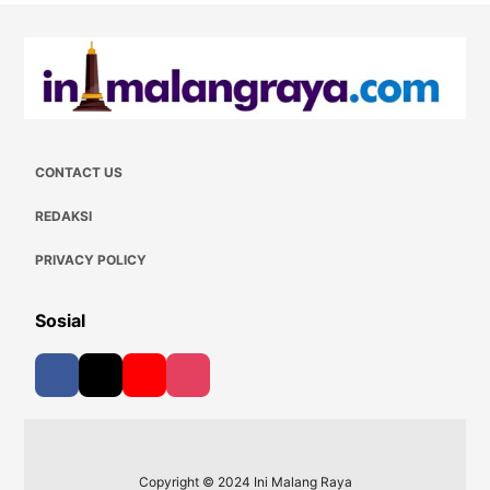
CONTACT US
REDAKSI
PRIVACY POLICY
Sosial
Copyright © 2024 Ini Malang Raya