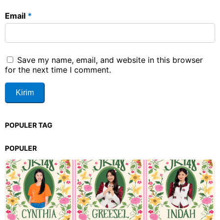
Email
*
Save my name, email, and website in this browser
for the next time I comment.
POPULER TAG
POPULER