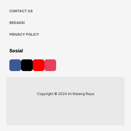
CONTACT US
REDAKSI
PRIVACY POLICY
Sosial
Copyright © 2024 Ini Malang Raya