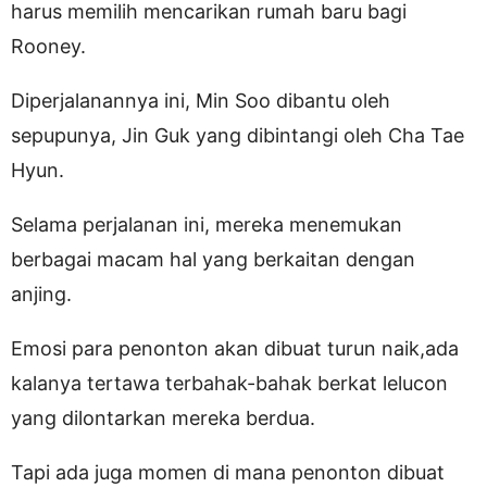
harus memilih mencarikan rumah baru bagi
Rooney.
Diperjalanannya ini, Min Soo dibantu oleh
sepupunya, Jin Guk yang dibintangi oleh Cha Tae
Hyun.
Selama perjalanan ini, mereka menemukan
berbagai macam hal yang berkaitan dengan
anjing.
Emosi para penonton akan dibuat turun naik,ada
kalanya tertawa terbahak-bahak berkat lelucon
yang dilontarkan mereka berdua.
Tapi ada juga momen di mana penonton dibuat