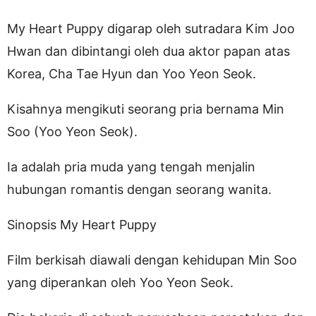
My Heart Puppy digarap oleh sutradara Kim Joo
Hwan dan dibintangi oleh dua aktor papan atas
Korea, Cha Tae Hyun dan Yoo Yeon Seok.
Kisahnya mengikuti seorang pria bernama Min
Soo (Yoo Yeon Seok).
Ia adalah pria muda yang tengah menjalin
hubungan romantis dengan seorang wanita.
Sinopsis My Heart Puppy
Film berkisah diawali dengan kehidupan Min Soo
yang diperankan oleh Yoo Yeon Seok.