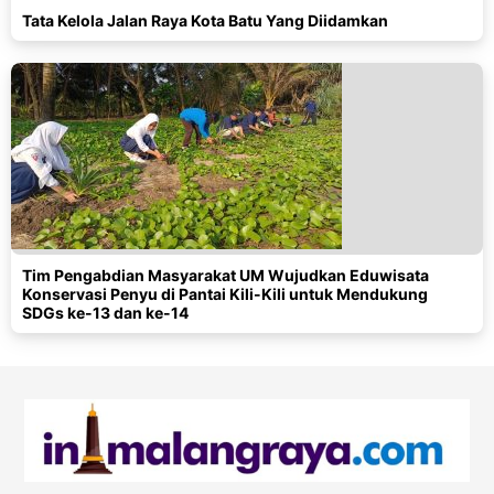
Tata Kelola Jalan Raya Kota Batu Yang Diidamkan
Tim Pengabdian Masyarakat UM Wujudkan Eduwisata
Konservasi Penyu di Pantai Kili-Kili untuk Mendukung
SDGs ke-13 dan ke-14