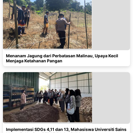
Menanam Jagung dari Perbatasan Malinau, Upaya Kecil
Menjaga Ketahanan Pangan
Implementasi SDGs 4,11 dan 13, Mahasiswa Universiti Sains