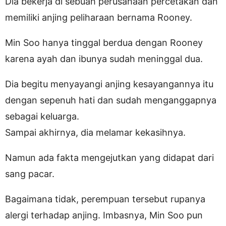
Dia bekerja di sebuah perusahaan percetakan dan
memiliki anjing peliharaan bernama Rooney.
Min Soo hanya tinggal berdua dengan Rooney
karena ayah dan ibunya sudah meninggal dua.
Dia begitu menyayangi anjing kesayangannya itu
dengan sepenuh hati dan sudah menganggapnya
sebagai keluarga.
Sampai akhirnya, dia melamar kekasihnya.
Namun ada fakta mengejutkan yang didapat dari
sang pacar.
Bagaimana tidak, perempuan tersebut rupanya
alergi terhadap anjing. Imbasnya, Min Soo pun