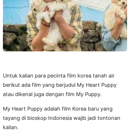
Untuk kalian para pecinta film korea tanah air
berikut ada film yang berjudul My Heart Puppy
atau dikenal juga dengan film My Puppy.
My Heart Puppy adalah film Korea baru yang
tayang di bioskop Indonesia wajib jadi tontonan
kalian.