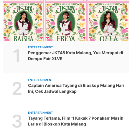
1
ENTERTAINMENT
Penggemar JKT48 Kota Malang, Yuk Merapat di
Dempo Fair XLVI!
2
ENTERTAINMENT
Captain America Tayang di Bioskop Malang Hari
Ini, Cek Jadwal Lengkap
3
ENTERTAINMENT
Tayang Terlama, Film ‘1 Kakak 7 Ponakan’ Masih
Laris di Bioskop Kota Malang