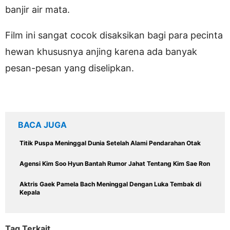
banjir air mata.
Film ini sangat cocok disaksikan bagi para pecinta
hewan khususnya anjing karena ada banyak
pesan-pesan yang diselipkan.
BACA JUGA
Titik Puspa Meninggal Dunia Setelah Alami Pendarahan Otak
Agensi Kim Soo Hyun Bantah Rumor Jahat Tentang Kim Sae Ron
Aktris Gaek Pamela Bach Meninggal Dengan Luka Tembak di
Kepala
Tag Terkait