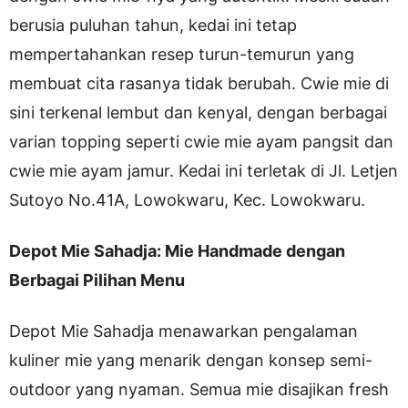
berusia puluhan tahun, kedai ini tetap
mempertahankan resep turun-temurun yang
membuat cita rasanya tidak berubah. Cwie mie di
sini terkenal lembut dan kenyal, dengan berbagai
varian topping seperti cwie mie ayam pangsit dan
cwie mie ayam jamur. Kedai ini terletak di Jl. Letjen
Sutoyo No.41A, Lowokwaru, Kec. Lowokwaru.
Depot Mie Sahadja: Mie Handmade dengan
Berbagai Pilihan Menu
Depot Mie Sahadja menawarkan pengalaman
kuliner mie yang menarik dengan konsep semi-
outdoor yang nyaman. Semua mie disajikan fresh