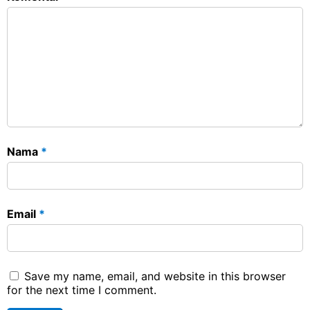
Nama
*
Email
*
Save my name, email, and website in this browser
for the next time I comment.