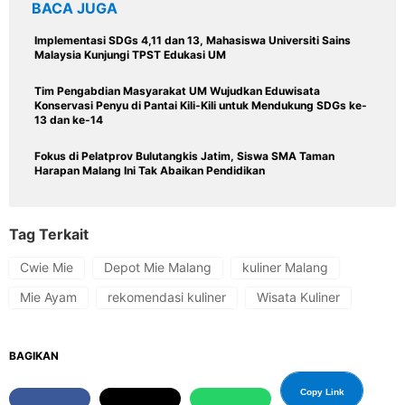
BACA JUGA
Implementasi SDGs 4,11 dan 13, Mahasiswa Universiti Sains
Malaysia Kunjungi TPST Edukasi UM
Tim Pengabdian Masyarakat UM Wujudkan Eduwisata
Konservasi Penyu di Pantai Kili-Kili untuk Mendukung SDGs ke-
13 dan ke-14
Fokus di Pelatprov Bulutangkis Jatim, Siswa SMA Taman
Harapan Malang Ini Tak Abaikan Pendidikan
Tag Terkait
Cwie Mie
Depot Mie Malang
kuliner Malang
Mie Ayam
rekomendasi kuliner
Wisata Kuliner
BAGIKAN
Copy Link