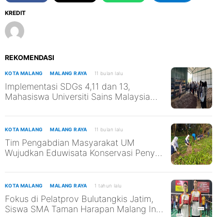
KREDIT
REKOMENDASI
KOTA MALANG
MALANG RAYA
11 bulan lalu
Implementasi SDGs 4,11 dan 13,
Mahasiswa Universiti Sains Malaysia
Kunjungi TPST Edukasi UM
KOTA MALANG
MALANG RAYA
11 bulan lalu
Tim Pengabdian Masyarakat UM
Wujudkan Eduwisata Konservasi Penyu
di Pantai Kili-Kili untuk Mendukung
SDGs ke-13 dan ke-14
KOTA MALANG
MALANG RAYA
1 tahun lalu
Fokus di Pelatprov Bulutangkis Jatim,
Siswa SMA Taman Harapan Malang Ini