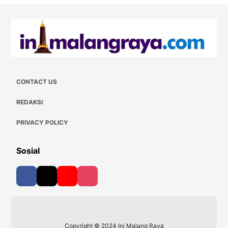
CONTACT US
REDAKSI
PRIVACY POLICY
Sosial
Copyright © 2024 Ini Malang Raya