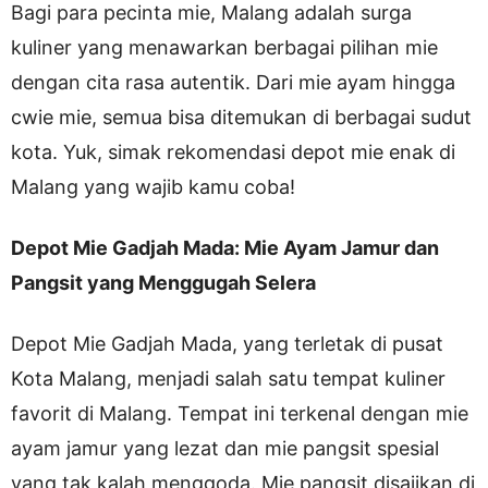
Bagi para pecinta mie, Malang adalah surga
kuliner yang menawarkan berbagai pilihan mie
dengan cita rasa autentik. Dari mie ayam hingga
cwie mie, semua bisa ditemukan di berbagai sudut
kota. Yuk, simak rekomendasi depot mie enak di
Malang yang wajib kamu coba!
Depot Mie Gadjah Mada: Mie Ayam Jamur dan
Pangsit yang Menggugah Selera
Depot Mie Gadjah Mada, yang terletak di pusat
Kota Malang, menjadi salah satu tempat kuliner
favorit di Malang. Tempat ini terkenal dengan mie
ayam jamur yang lezat dan mie pangsit spesial
yang tak kalah menggoda. Mie pangsit disajikan di