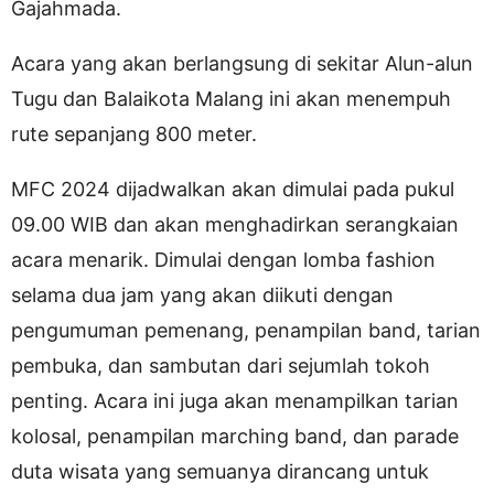
Gajahmada.
Acara yang akan berlangsung di sekitar Alun-alun
Tugu dan Balaikota Malang ini akan menempuh
rute sepanjang 800 meter.
MFC 2024 dijadwalkan akan dimulai pada pukul
09.00 WIB dan akan menghadirkan serangkaian
acara menarik. Dimulai dengan lomba fashion
selama dua jam yang akan diikuti dengan
pengumuman pemenang, penampilan band, tarian
pembuka, dan sambutan dari sejumlah tokoh
penting. Acara ini juga akan menampilkan tarian
kolosal, penampilan marching band, dan parade
duta wisata yang semuanya dirancang untuk