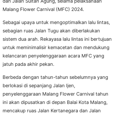
dan Jalan Sultan Agung, selama pelaksanaan
Malang Flower Carnival (MFC) 2024.
Sebagai upaya untuk mengoptimalkan lalu lintas,
sebagian ruas Jalan Tugu akan diberlakukan
sistem dua arah. Rekayasa lalu lintas ini bertujuan
untuk meminimalisir kemacetan dan mendukung
kelancaran penyelenggaraan acara MFC yang
jatuh pada akhir pekan.
Berbeda dengan tahun-tahun sebelumnya yang
berlokasi di sepanjang Jalan Ijen,
penyelenggaraan Malang Flower Carnival tahun
ini akan dipusatkan di depan Balai Kota Malang,
mencakup ruas Jalan Kertanegara dan Jalan