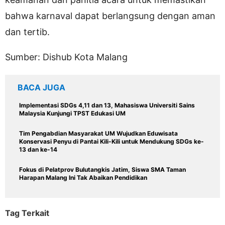
bahwa karnaval dapat berlangsung dengan aman
dan tertib.
Sumber: Dishub Kota Malang
BACA JUGA
Implementasi SDGs 4,11 dan 13, Mahasiswa Universiti Sains
Malaysia Kunjungi TPST Edukasi UM
Tim Pengabdian Masyarakat UM Wujudkan Eduwisata
Konservasi Penyu di Pantai Kili-Kili untuk Mendukung SDGs ke-
13 dan ke-14
Fokus di Pelatprov Bulutangkis Jatim, Siswa SMA Taman
Harapan Malang Ini Tak Abaikan Pendidikan
Tag Terkait