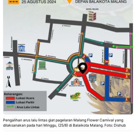
Pengalihan arus lalu lintas giat pagelaran Malang Flower Carnival yang
dilaksanakan pada hari Minggu, (25/8) di Balaikota Malang. Foto: Dishub