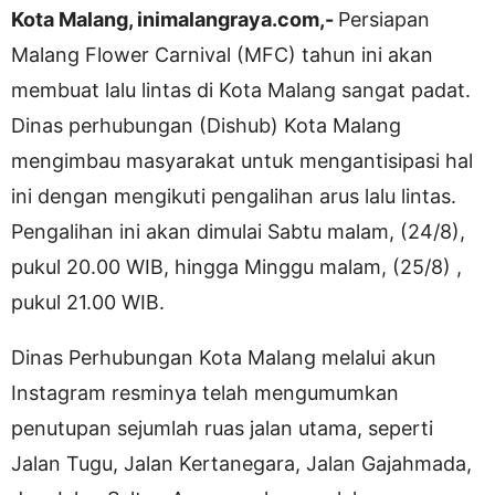
Kota Malang, inimalangraya.com,-
Persiapan
Malang Flower Carnival (MFC) tahun ini akan
membuat lalu lintas di Kota Malang sangat padat.
Dinas perhubungan (Dishub) Kota Malang
mengimbau masyarakat untuk mengantisipasi hal
ini dengan mengikuti pengalihan arus lalu lintas.
Pengalihan ini akan dimulai Sabtu malam, (24/8),
pukul 20.00 WIB, hingga Minggu malam, (25/8) ,
pukul 21.00 WIB.
Dinas Perhubungan Kota Malang melalui akun
Instagram resminya telah mengumumkan
penutupan sejumlah ruas jalan utama, seperti
Jalan Tugu, Jalan Kertanegara, Jalan Gajahmada,