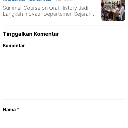
Summer Course on Oral History Jadi
Langkah Inovatif Departemen Sejarah
UM
Tinggalkan Komentar
Komentar
Nama
*