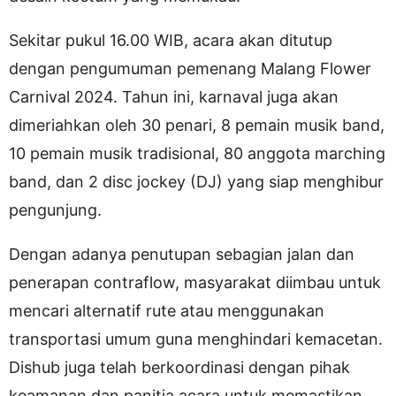
Sekitar pukul 16.00 WIB, acara akan ditutup
dengan pengumuman pemenang Malang Flower
Carnival 2024. Tahun ini, karnaval juga akan
dimeriahkan oleh 30 penari, 8 pemain musik band,
10 pemain musik tradisional, 80 anggota marching
band, dan 2 disc jockey (DJ) yang siap menghibur
pengunjung.
Dengan adanya penutupan sebagian jalan dan
penerapan contraflow, masyarakat diimbau untuk
mencari alternatif rute atau menggunakan
transportasi umum guna menghindari kemacetan.
Dishub juga telah berkoordinasi dengan pihak
keamanan dan panitia acara untuk memastikan