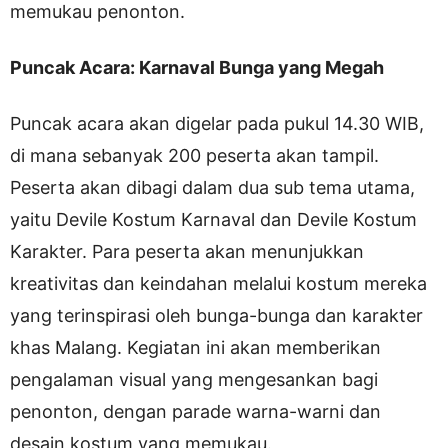
memukau penonton.
Puncak Acara: Karnaval Bunga yang Megah
Puncak acara akan digelar pada pukul 14.30 WIB,
di mana sebanyak 200 peserta akan tampil.
Peserta akan dibagi dalam dua sub tema utama,
yaitu Devile Kostum Karnaval dan Devile Kostum
Karakter. Para peserta akan menunjukkan
kreativitas dan keindahan melalui kostum mereka
yang terinspirasi oleh bunga-bunga dan karakter
khas Malang. Kegiatan ini akan memberikan
pengalaman visual yang mengesankan bagi
penonton, dengan parade warna-warni dan
desain kostum yang memukau.