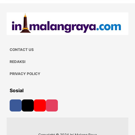
CONTACT US
REDAKSI
PRIVACY POLICY
Sosial
Copyright © 2024 Ini Malang Raya