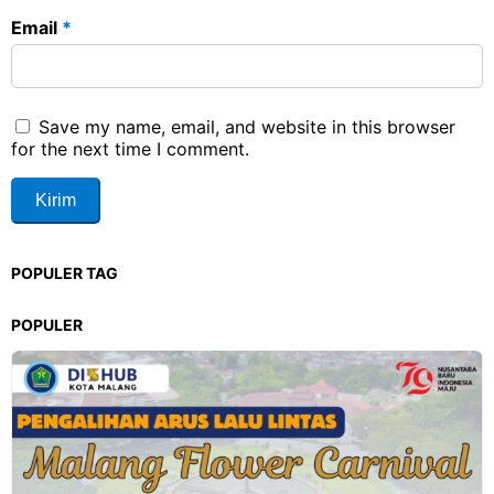
Email
*
Save my name, email, and website in this browser
for the next time I comment.
POPULER TAG
POPULER