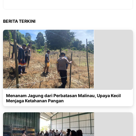
BERITA TERKINI
Menanam Jagung dari Perbatasan Malinau, Upaya Kecil
Menjaga Ketahanan Pangan