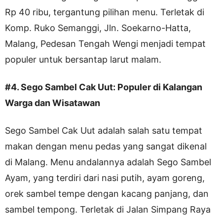
Rp 40 ribu, tergantung pilihan menu. Terletak di
Komp. Ruko Semanggi, Jln. Soekarno-Hatta,
Malang, Pedesan Tengah Wengi menjadi tempat
populer untuk bersantap larut malam.
#4. Sego Sambel Cak Uut: Populer di Kalangan
Warga dan Wisatawan
Sego Sambel Cak Uut adalah salah satu tempat
makan dengan menu pedas yang sangat dikenal
di Malang. Menu andalannya adalah Sego Sambel
Ayam, yang terdiri dari nasi putih, ayam goreng,
orek sambel tempe dengan kacang panjang, dan
sambel tempong. Terletak di Jalan Simpang Raya