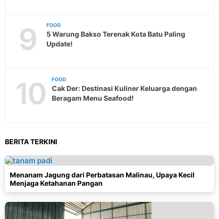
9
FOOD
5 Warung Bakso Terenak Kota Batu Paling
Update!
10
FOOD
Cak Der: Destinasi Kuliner Keluarga dengan
Beragam Menu Seafood!
BERITA TERKINI
Menanam Jagung dari Perbatasan Malinau, Upaya Kecil
Menjaga Ketahanan Pangan