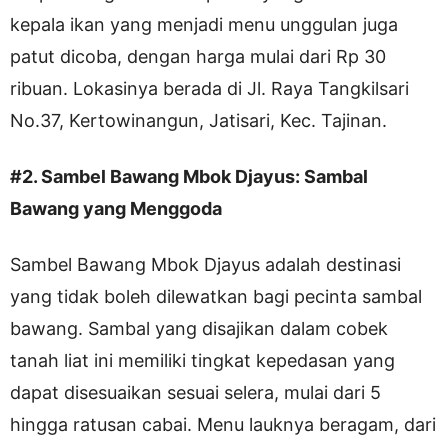
kepala ikan yang menjadi menu unggulan juga
patut dicoba, dengan harga mulai dari Rp 30
ribuan. Lokasinya berada di Jl. Raya Tangkilsari
No.37, Kertowinangun, Jatisari, Kec. Tajinan.
#2. Sambel Bawang Mbok Djayus: Sambal
Bawang yang Menggoda
Sambel Bawang Mbok Djayus adalah destinasi
yang tidak boleh dilewatkan bagi pecinta sambal
bawang. Sambal yang disajikan dalam cobek
tanah liat ini memiliki tingkat kepedasan yang
dapat disesuaikan sesuai selera, mulai dari 5
hingga ratusan cabai. Menu lauknya beragam, dari