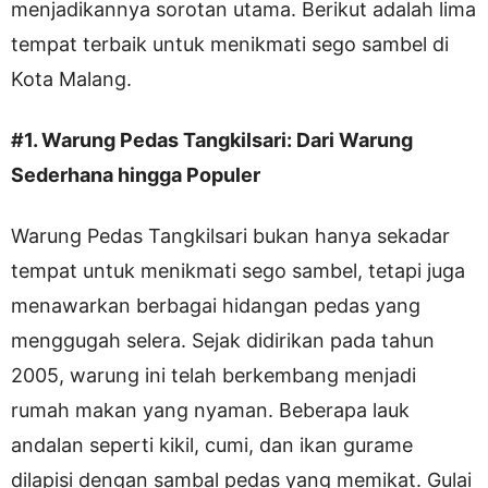
menjadikannya sorotan utama. Berikut adalah lima
tempat terbaik untuk menikmati sego sambel di
Kota Malang.
#1. Warung Pedas Tangkilsari: Dari Warung
Sederhana hingga Populer
Warung Pedas Tangkilsari bukan hanya sekadar
tempat untuk menikmati sego sambel, tetapi juga
menawarkan berbagai hidangan pedas yang
menggugah selera. Sejak didirikan pada tahun
2005, warung ini telah berkembang menjadi
rumah makan yang nyaman. Beberapa lauk
andalan seperti kikil, cumi, dan ikan gurame
dilapisi dengan sambal pedas yang memikat. Gulai