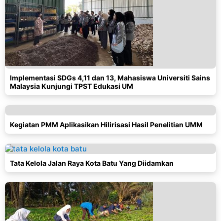
Implementasi SDGs 4,11 dan 13, Mahasiswa Universiti Sains
Malaysia Kunjungi TPST Edukasi UM
Kegiatan PMM Aplikasikan Hilirisasi Hasil Penelitian UMM
Tata Kelola Jalan Raya Kota Batu Yang Diidamkan