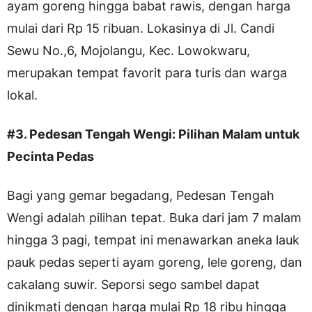
ayam goreng hingga babat rawis, dengan harga
mulai dari Rp 15 ribuan. Lokasinya di Jl. Candi
Sewu No.,6, Mojolangu, Kec. Lowokwaru,
merupakan tempat favorit para turis dan warga
lokal.
#3. Pedesan Tengah Wengi: Pilihan Malam untuk
Pecinta Pedas
Bagi yang gemar begadang, Pedesan Tengah
Wengi adalah pilihan tepat. Buka dari jam 7 malam
hingga 3 pagi, tempat ini menawarkan aneka lauk
pauk pedas seperti ayam goreng, lele goreng, dan
cakalang suwir. Seporsi sego sambel dapat
dinikmati dengan harga mulai Rp 18 ribu hingga