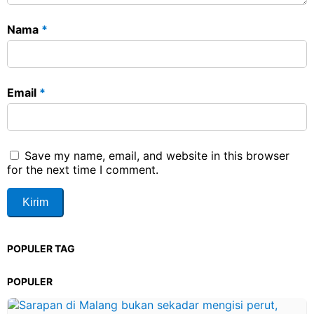
Nama
*
Email
*
Save my name, email, and website in this browser
for the next time I comment.
POPULER TAG
POPULER