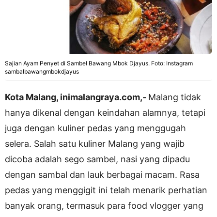
Sajian Ayam Penyet di Sambel Bawang Mbok Djayus. Foto: Instagram
sambalbawangmbokdjayus
Kota Malang, inimalangraya.com,-
Malang tidak
hanya dikenal dengan keindahan alamnya, tetapi
juga dengan kuliner pedas yang menggugah
selera. Salah satu kuliner Malang yang wajib
dicoba adalah sego sambel, nasi yang dipadu
dengan sambal dan lauk berbagai macam. Rasa
pedas yang menggigit ini telah menarik perhatian
banyak orang, termasuk para food vlogger yang