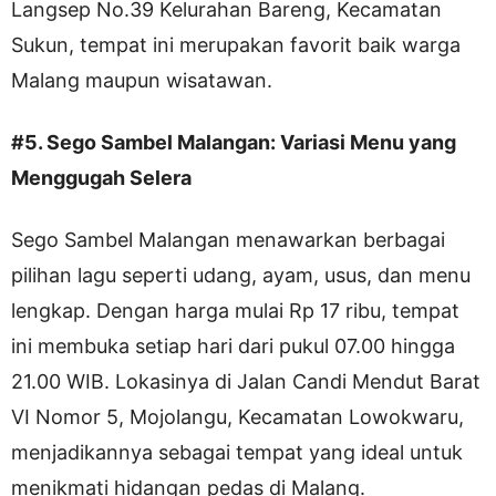
Langsep No.39 Kelurahan Bareng, Kecamatan
Sukun, tempat ini merupakan favorit baik warga
Malang maupun wisatawan.
#5. Sego Sambel Malangan: Variasi Menu yang
Menggugah Selera
Sego Sambel Malangan menawarkan berbagai
pilihan lagu seperti udang, ayam, usus, dan menu
lengkap. Dengan harga mulai Rp 17 ribu, tempat
ini membuka setiap hari dari pukul 07.00 hingga
21.00 WIB. Lokasinya di Jalan Candi Mendut Barat
VI Nomor 5, Mojolangu, Kecamatan Lowokwaru,
menjadikannya sebagai tempat yang ideal untuk
menikmati hidangan pedas di Malang.