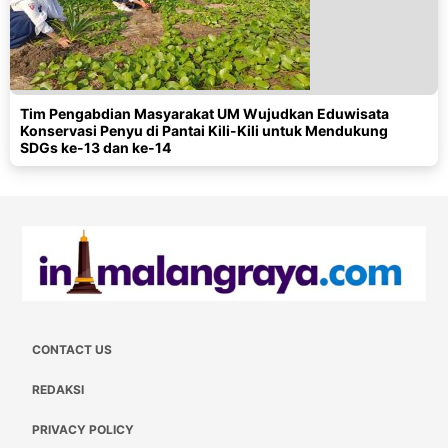
Tim Pengabdian Masyarakat UM Wujudkan Eduwisata
Konservasi Penyu di Pantai Kili-Kili untuk Mendukung
SDGs ke-13 dan ke-14
CONTACT US
REDAKSI
PRIVACY POLICY