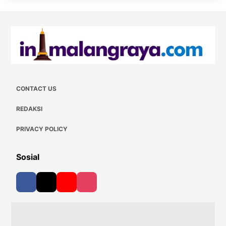
CONTACT US
REDAKSI
PRIVACY POLICY
Sosial