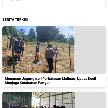
BERITA TERKINI
Menanam Jagung dari Perbatasan Malinau, Upaya Kecil
Menjaga Ketahanan Pangan