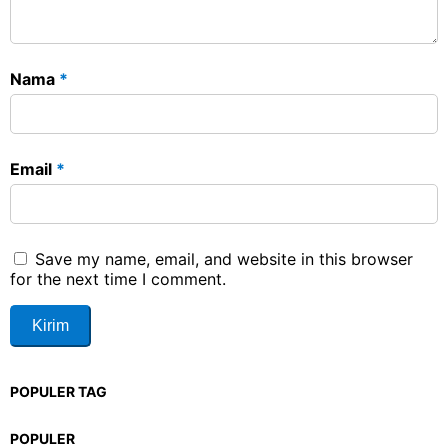
Nama
*
Email
*
Save my name, email, and website in this browser
for the next time I comment.
POPULER TAG
POPULER