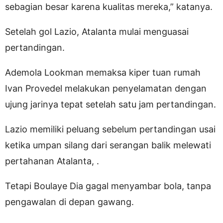
sebagian besar karena kualitas mereka,” katanya.
Setelah gol Lazio, Atalanta mulai menguasai
pertandingan.
Ademola Lookman memaksa kiper tuan rumah
Ivan Provedel melakukan penyelamatan dengan
ujung jarinya tepat setelah satu jam pertandingan.
Lazio memiliki peluang sebelum pertandingan usai
ketika umpan silang dari serangan balik melewati
pertahanan Atalanta, .
Tetapi Boulaye Dia gagal menyambar bola, tanpa
pengawalan di depan gawang.