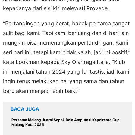
kepadanya dari sisi kiri melewati Provedel.
“Pertandingan yang berat, babak pertama sangat
sulit bagi kami. Tapi kami berjuang dan di hari lain
mungkin bisa memenangkan pertandingan. Kami
seri hari ini, tetapi kami tidak kalah, jadi ini positif,”
kata Lookman kepada Sky Olahraga Italia. “Klub
ini menjalani tahun 2024 yang fantastis, jadi kami
ingin terus melakukan hal yang sama dan tahun
baru akan menjadi lebih baik.”
BACA JUGA
Persama Malang Juarai Sepak Bola Amputasi Kapolresta Cup
Malang Kota 2025