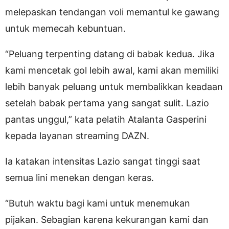
melepaskan tendangan voli memantul ke gawang
untuk memecah kebuntuan.
“Peluang terpenting datang di babak kedua. Jika
kami mencetak gol lebih awal, kami akan memiliki
lebih banyak peluang untuk membalikkan keadaan
setelah babak pertama yang sangat sulit. Lazio
pantas unggul,” kata pelatih Atalanta Gasperini
kepada layanan streaming DAZN.
Ia katakan intensitas Lazio sangat tinggi saat
semua lini menekan dengan keras.
“Butuh waktu bagi kami untuk menemukan
pijakan. Sebagian karena kekurangan kami dan