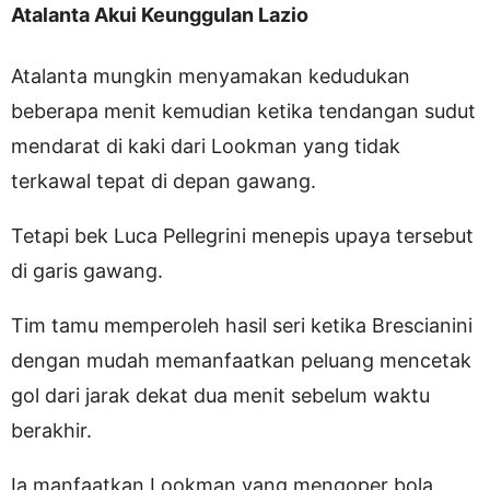
Atalanta Akui Keunggulan Lazio
Atalanta mungkin menyamakan kedudukan
beberapa menit kemudian ketika tendangan sudut
mendarat di kaki dari Lookman yang tidak
terkawal tepat di depan gawang.
Tetapi bek Luca Pellegrini menepis upaya tersebut
di garis gawang.
Tim tamu memperoleh hasil seri ketika Brescianini
dengan mudah memanfaatkan peluang mencetak
gol dari jarak dekat dua menit sebelum waktu
berakhir.
Ia manfaatkan Lookman yang mengoper bola