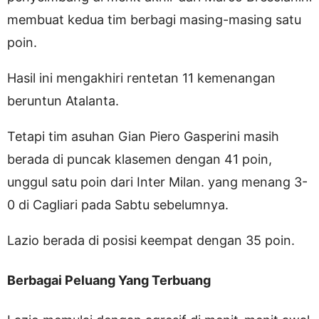
membuat kedua tim berbagi masing-masing satu
poin.
Hasil ini mengakhiri rentetan 11 kemenangan
beruntun Atalanta.
Tetapi tim asuhan Gian Piero Gasperini masih
berada di puncak klasemen dengan 41 poin,
unggul satu poin dari Inter Milan. yang menang 3-
0 di Cagliari pada Sabtu sebelumnya.
Lazio berada di posisi keempat dengan 35 poin.
Berbagai Peluang Yang Terbuang