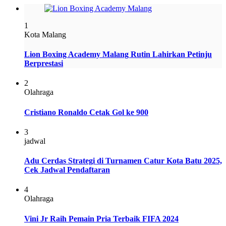
1
Kota Malang
Lion Boxing Academy Malang Rutin Lahirkan Petinju
Berprestasi
2
Olahraga
Cristiano Ronaldo Cetak Gol ke 900
3
jadwal
Adu Cerdas Strategi di Turnamen Catur Kota Batu 2025,
Cek Jadwal Pendaftaran
4
Olahraga
Vini Jr Raih Pemain Pria Terbaik FIFA 2024