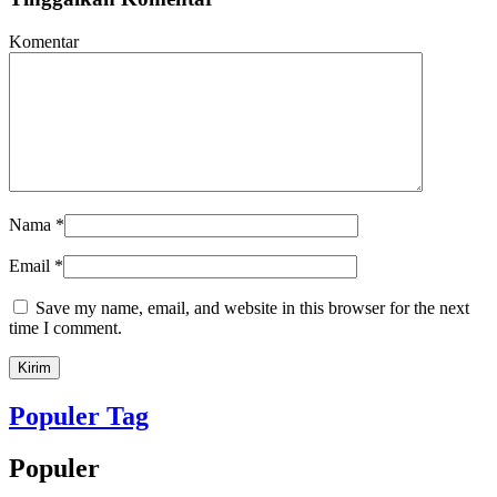
Komentar
Nama
*
Email
*
Save my name, email, and website in this browser for the next
time I comment.
Populer Tag
Populer