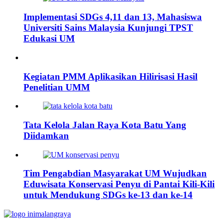
Implementasi SDGs 4,11 dan 13, Mahasiswa
Universiti Sains Malaysia Kunjungi TPST
Edukasi UM
Kegiatan PMM Aplikasikan Hilirisasi Hasil
Penelitian UMM
Tata Kelola Jalan Raya Kota Batu Yang
Diidamkan
Tim Pengabdian Masyarakat UM Wujudkan
Eduwisata Konservasi Penyu di Pantai Kili-Kili
untuk Mendukung SDGs ke-13 dan ke-14