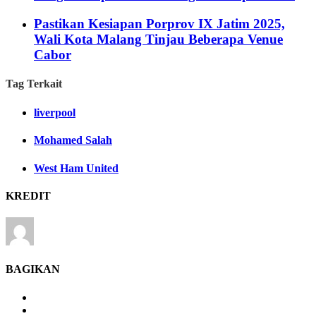
Pastikan Kesiapan Porprov IX Jatim 2025,
Wali Kota Malang Tinjau Beberapa Venue
Cabor
Tag Terkait
liverpool
Mohamed Salah
West Ham United
KREDIT
BAGIKAN