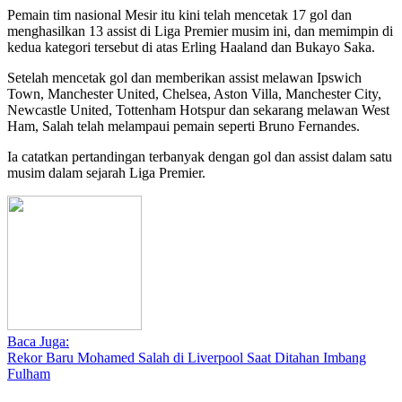
Pemain tim nasional Mesir itu kini telah mencetak 17 gol dan
menghasilkan 13 assist di Liga Premier musim ini, dan memimpin di
kedua kategori tersebut di atas Erling Haaland dan Bukayo Saka.
Setelah mencetak gol dan memberikan assist melawan Ipswich
Town, Manchester United, Chelsea, Aston Villa, Manchester City,
Newcastle United, Tottenham Hotspur dan sekarang melawan West
Ham, Salah telah melampaui pemain seperti Bruno Fernandes.
Ia catatkan pertandingan terbanyak dengan gol dan assist dalam satu
musim dalam sejarah Liga Premier.
Baca Juga:
Rekor Baru Mohamed Salah di Liverpool Saat Ditahan Imbang
Fulham