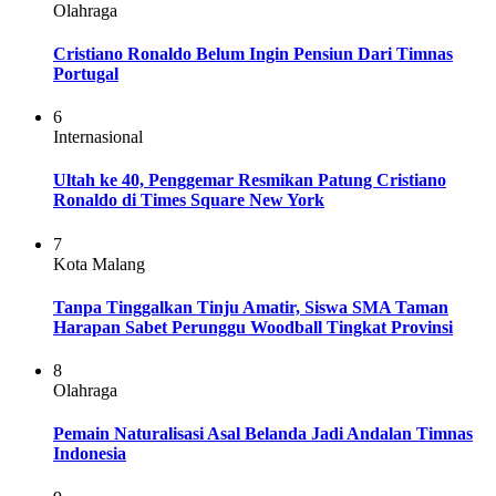
Olahraga
Cristiano Ronaldo Belum Ingin Pensiun Dari Timnas
Portugal
6
Internasional
Ultah ke 40, Penggemar Resmikan Patung Cristiano
Ronaldo di Times Square New York
7
Kota Malang
Tanpa Tinggalkan Tinju Amatir, Siswa SMA Taman
Harapan Sabet Perunggu Woodball Tingkat Provinsi
8
Olahraga
Pemain Naturalisasi Asal Belanda Jadi Andalan Timnas
Indonesia