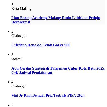
1
Kota Malang
Lion Boxing Academy Malang Rutin Lahirkan Petinju
Berprestasi
2
Olahraga
Cristiano Ronaldo Cetak Gol ke 900
3
jadwal
Adu Cerdas Strategi di Turnamen Catur Kota Batu 2025,
Cek Jadwal Pendaftaran
4
Olahraga
Vini Jr Raih Pemain Pria Terbaik FIFA 2024
5