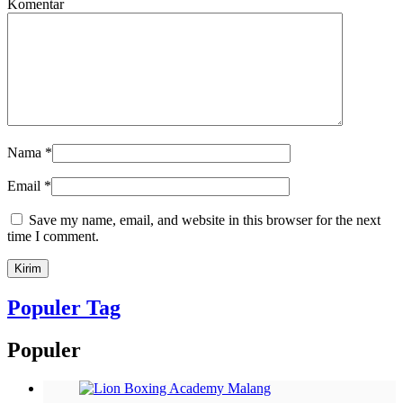
Komentar
Nama
*
Email
*
Save my name, email, and website in this browser for the next
time I comment.
Populer Tag
Populer