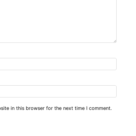
ite in this browser for the next time I comment.