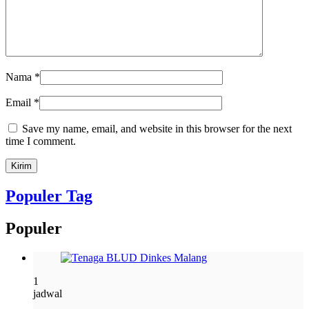
Nama
*
Email
*
Save my name, email, and website in this browser for the next
time I comment.
Populer Tag
Populer
1
jadwal