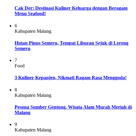
Cak Der: Destinasi Kuliner Keluarga dengan Beragam
Menu Seafood!
6
Kabupaten Malang
Hutan Pinus Semeru, Tempat Liburan Sejuk di Lereng
Semeru
7
Food
3 Kuliner Kepanjen, Nikmati Ragam Rasa Menggoda!
8
Kabupaten Malang
Pesona Sumber Gentong, Wisata Alam Murah Meriah di
Malang
9
Kabupaten Malang