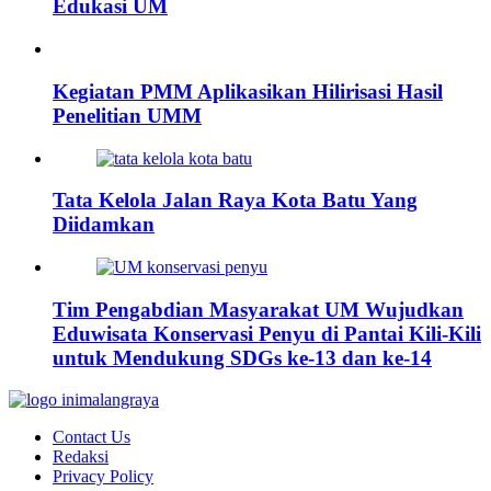
Edukasi UM
Kegiatan PMM Aplikasikan Hilirisasi Hasil
Penelitian UMM
Tata Kelola Jalan Raya Kota Batu Yang
Diidamkan
Tim Pengabdian Masyarakat UM Wujudkan
Eduwisata Konservasi Penyu di Pantai Kili-Kili
untuk Mendukung SDGs ke-13 dan ke-14
Contact Us
Redaksi
Privacy Policy