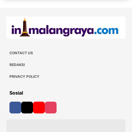
CONTACT US
REDAKSI
PRIVACY POLICY
Sosial