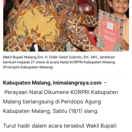
Wakil Bupati Malang Drs. H. Didik Gatot Subroto, SH., MH., serahkan
bantuan kepada 27 siswa di acara Natal KORPRI Kabupaten Malang
(Prokopim Kabupaten Malang)
Kabupaten Malang, inimalangraya.com
–
Perayaan Natal Oikumene KORPRI Kabupaten
Malang berlangsung di Pendopo Agung
Kabupaten Malang, Sabtu (18/1) siang.
Turut hadir dalam acara tersebut Wakil Bupati