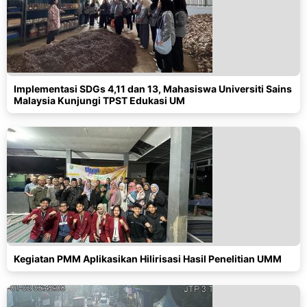
Implementasi SDGs 4,11 dan 13, Mahasiswa Universiti Sains
Malaysia Kunjungi TPST Edukasi UM
Kegiatan PMM Aplikasikan Hilirisasi Hasil Penelitian UMM