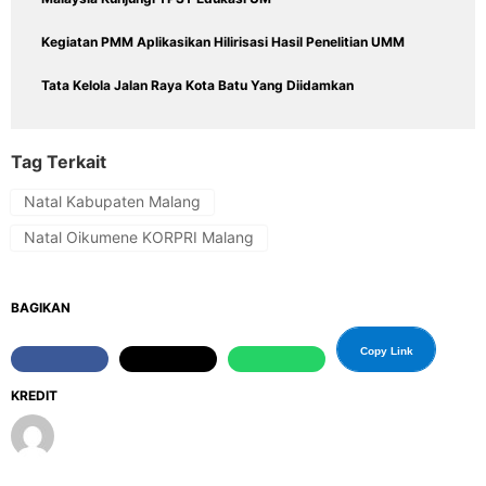
Kegiatan PMM Aplikasikan Hilirisasi Hasil Penelitian UMM
Tata Kelola Jalan Raya Kota Batu Yang Diidamkan
Tag Terkait
Natal Kabupaten Malang
Natal Oikumene KORPRI Malang
BAGIKAN
Copy Link
KREDIT