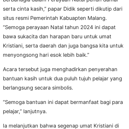
serta cinta kasih,” papar Didik seperti dikutip dari
situs resmi Pemerintah Kabuapten Malang.
“Semoga perayaan Natal tahun 2024 ini dapat
bawa sukacita dan harapan baru untuk umat
Kristiani, serta daerah dan juga bangsa kita untuk
menyongsong hari esok lebih baik.”
Acara tersebut juga menghadirkan penyerahan
bantuan kasih untuk dua puluh tujuh pelajar yang
berlangsung secara simbolis.
“Semoga bantuan ini dapat bermanfaat bagi para
pelajar,” lanjutnya.
Ia melanjutkan bahwa segenap umat Kristiani di