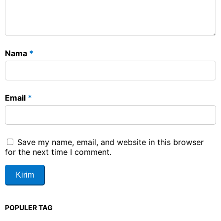
Nama
*
Email
*
Save my name, email, and website in this browser
for the next time I comment.
POPULER TAG