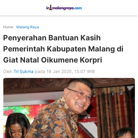
Home
Malang Raya
Penyerahan Bantuan Kasih
Pemerintah Kabupaten Malang di
Giat Natal Oikumene Korpri
Oleh
Tri Sukma
pada 18 Jan 2025, 15:07 WIB