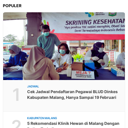
POPULER
1
JADWAL
Cek Jadwal Pendaftaran Pegawai BLUD Dinkes
Kabupaten Malang, Hanya Sampai 19 Februari
2
KABUPATEN MALANG
5 Rekomendasi Klinik Hewan di Malang Dengan