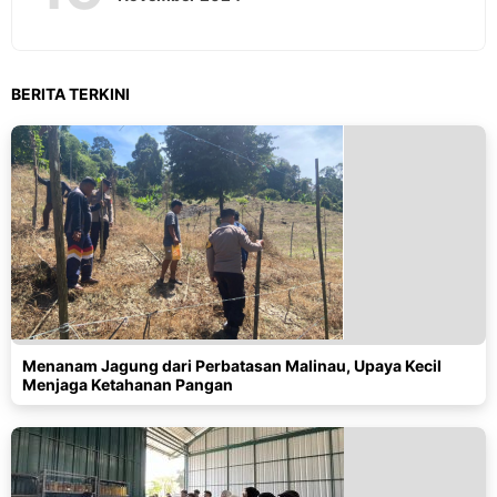
BERITA TERKINI
Menanam Jagung dari Perbatasan Malinau, Upaya Kecil
Menjaga Ketahanan Pangan