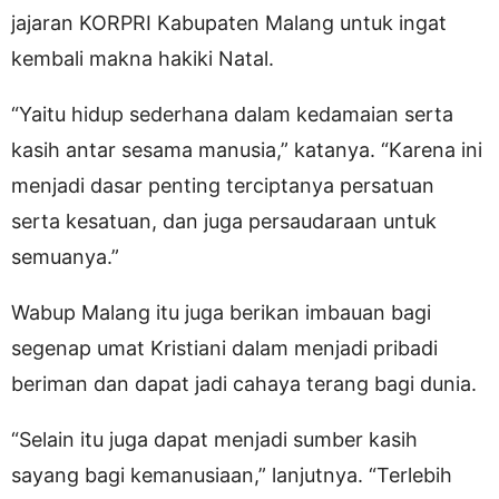
jajaran KORPRI Kabupaten Malang untuk ingat
kembali makna hakiki Natal.
“Yaitu hidup sederhana dalam kedamaian serta
kasih antar sesama manusia,” katanya. “Karena ini
menjadi dasar penting terciptanya persatuan
serta kesatuan, dan juga persaudaraan untuk
semuanya.”
Wabup Malang itu juga berikan imbauan bagi
segenap umat Kristiani dalam menjadi pribadi
beriman dan dapat jadi cahaya terang bagi dunia.
“Selain itu juga dapat menjadi sumber kasih
sayang bagi kemanusiaan,” lanjutnya. “Terlebih